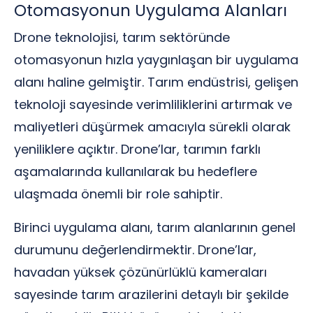
Otomasyonun Uygulama Alanları
Drone teknolojisi, tarım sektöründe
otomasyonun hızla yaygınlaşan bir uygulama
alanı haline gelmiştir. Tarım endüstrisi, gelişen
teknoloji sayesinde verimliliklerini artırmak ve
maliyetleri düşürmek amacıyla sürekli olarak
yeniliklere açıktır. Drone’lar, tarımın farklı
aşamalarında kullanılarak bu hedeflere
ulaşmada önemli bir role sahiptir.
Birinci uygulama alanı, tarım alanlarının genel
durumunu değerlendirmektir. Drone’lar,
havadan yüksek çözünürlüklü kameraları
sayesinde tarım arazilerini detaylı bir şekilde