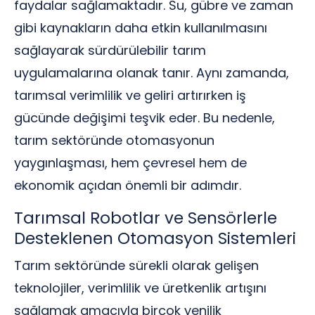
faydalar sağlamaktadır. Su, gübre ve zaman
gibi kaynakların daha etkin kullanılmasını
sağlayarak sürdürülebilir tarım
uygulamalarına olanak tanır. Aynı zamanda,
tarımsal verimlilik ve geliri artırırken iş
gücünde değişimi teşvik eder. Bu nedenle,
tarım sektöründe otomasyonun
yaygınlaşması, hem çevresel hem de
ekonomik açıdan önemli bir adımdır.
Tarımsal Robotlar ve Sensörlerle
Desteklenen Otomasyon Sistemleri
Tarım sektöründe sürekli olarak gelişen
teknolojiler, verimlilik ve üretkenlik artışını
sağlamak amacıyla birçok yenilik