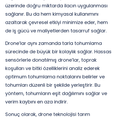
üzerinde doğru miktarda ilacın uygulanması
sağlanır. Bu da hem kimyasal kullanımını
azaltarak çevresel etkiyi minimize eder, hem
de iş gücü ve maliyetlerden tasarruf sağlar.
Drone’lar aynı zamanda tarla tohumlama
sürecinde de büyük bir kolaylık sağlar. Hassas
sensörlerle donatılmış drone’lar, toprak
koşulları ve bitki özelliklerini analiz ederek
optimum tohumlama noktalarını belirler ve
tohumları düzenli bir şekilde yerleştirir. Bu
yöntem, tohumların eşit dağılımını sağlar ve
verim kaybını en aza indirir.
Sonuç olarak, drone teknolojisi tarım