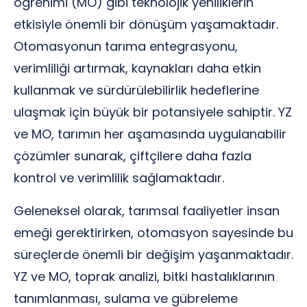
öğrenimi (MO) gibi teknolojik yeniliklerin
etkisiyle önemli bir dönüşüm yaşamaktadır.
Otomasyonun tarıma entegrasyonu,
verimliliği artırmak, kaynakları daha etkin
kullanmak ve sürdürülebilirlik hedeflerine
ulaşmak için büyük bir potansiyele sahiptir. YZ
ve MO, tarımın her aşamasında uygulanabilir
çözümler sunarak, çiftçilere daha fazla
kontrol ve verimlilik sağlamaktadır.
Geleneksel olarak, tarımsal faaliyetler insan
emeği gerektirirken, otomasyon sayesinde bu
süreçlerde önemli bir değişim yaşanmaktadır.
YZ ve MO, toprak analizi, bitki hastalıklarının
tanımlanması, sulama ve gübreleme