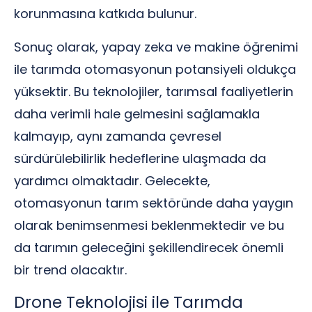
korunmasına katkıda bulunur.
Sonuç olarak, yapay zeka ve makine öğrenimi
ile tarımda otomasyonun potansiyeli oldukça
yüksektir. Bu teknolojiler, tarımsal faaliyetlerin
daha verimli hale gelmesini sağlamakla
kalmayıp, aynı zamanda çevresel
sürdürülebilirlik hedeflerine ulaşmada da
yardımcı olmaktadır. Gelecekte,
otomasyonun tarım sektöründe daha yaygın
olarak benimsenmesi beklenmektedir ve bu
da tarımın geleceğini şekillendirecek önemli
bir trend olacaktır.
Drone Teknolojisi ile Tarımda