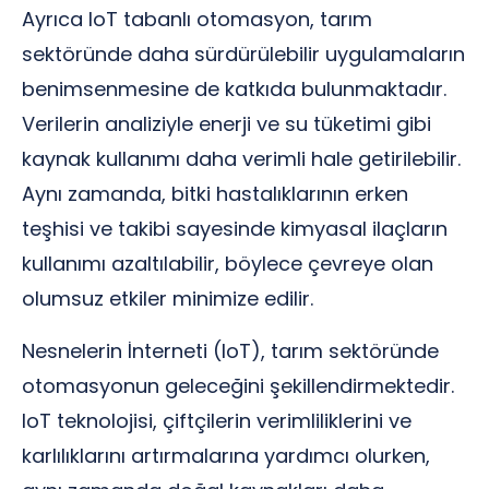
Ayrıca IoT tabanlı otomasyon, tarım
sektöründe daha sürdürülebilir uygulamaların
benimsenmesine de katkıda bulunmaktadır.
Verilerin analiziyle enerji ve su tüketimi gibi
kaynak kullanımı daha verimli hale getirilebilir.
Aynı zamanda, bitki hastalıklarının erken
teşhisi ve takibi sayesinde kimyasal ilaçların
kullanımı azaltılabilir, böylece çevreye olan
olumsuz etkiler minimize edilir.
Nesnelerin İnterneti (IoT), tarım sektöründe
otomasyonun geleceğini şekillendirmektedir.
IoT teknolojisi, çiftçilerin verimliliklerini ve
karlılıklarını artırmalarına yardımcı olurken,