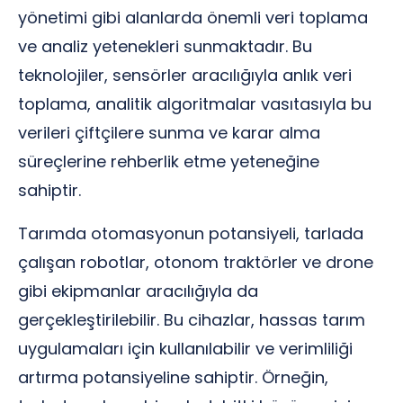
yönetimi gibi alanlarda önemli veri toplama
ve analiz yetenekleri sunmaktadır. Bu
teknolojiler, sensörler aracılığıyla anlık veri
toplama, analitik algoritmalar vasıtasıyla bu
verileri çiftçilere sunma ve karar alma
süreçlerine rehberlik etme yeteneğine
sahiptir.
Tarımda otomasyonun potansiyeli, tarlada
çalışan robotlar, otonom traktörler ve drone
gibi ekipmanlar aracılığıyla da
gerçekleştirilebilir. Bu cihazlar, hassas tarım
uygulamaları için kullanılabilir ve verimliliği
artırma potansiyeline sahiptir. Örneğin,