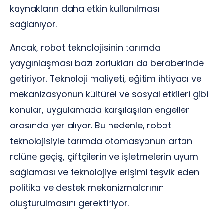
kaynakların daha etkin kullanılması
sağlanıyor.
Ancak, robot teknolojisinin tarımda
yaygınlaşması bazı zorlukları da beraberinde
getiriyor. Teknoloji maliyeti, eğitim ihtiyacı ve
mekanizasyonun kültürel ve sosyal etkileri gibi
konular, uygulamada karşılaşılan engeller
arasında yer alıyor. Bu nedenle, robot
teknolojisiyle tarımda otomasyonun artan
rolüne geçiş, çiftçilerin ve işletmelerin uyum
sağlaması ve teknolojiye erişimi teşvik eden
politika ve destek mekanizmalarının
oluşturulmasını gerektiriyor.