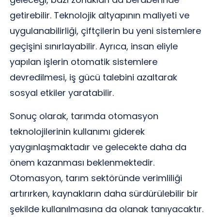
getirebilir. Teknolojik altyapının maliyeti ve
uygulanabilirliği, çiftçilerin bu yeni sistemlere
geçişini sınırlayabilir. Ayrıca, insan eliyle
yapılan işlerin otomatik sistemlere
devredilmesi, iş gücü talebini azaltarak
sosyal etkiler yaratabilir.
Sonuç olarak, tarımda otomasyon
teknolojilerinin kullanımı giderek
yaygınlaşmaktadır ve gelecekte daha da
önem kazanması beklenmektedir.
Otomasyon, tarım sektöründe verimliliği
artırırken, kaynakların daha sürdürülebilir bir
şekilde kullanılmasına da olanak tanıyacaktır.