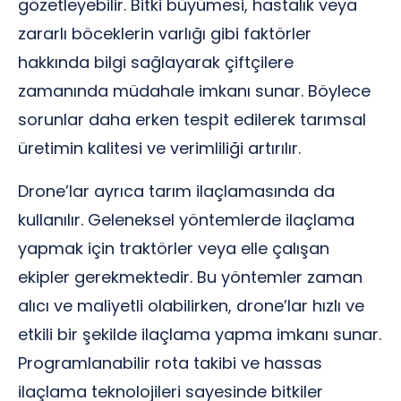
gözetleyebilir. Bitki büyümesi, hastalık veya
zararlı böceklerin varlığı gibi faktörler
hakkında bilgi sağlayarak çiftçilere
zamanında müdahale imkanı sunar. Böylece
sorunlar daha erken tespit edilerek tarımsal
üretimin kalitesi ve verimliliği artırılır.
Drone’lar ayrıca tarım ilaçlamasında da
kullanılır. Geleneksel yöntemlerde ilaçlama
yapmak için traktörler veya elle çalışan
ekipler gerekmektedir. Bu yöntemler zaman
alıcı ve maliyetli olabilirken, drone’lar hızlı ve
etkili bir şekilde ilaçlama yapma imkanı sunar.
Programlanabilir rota takibi ve hassas
ilaçlama teknolojileri sayesinde bitkiler