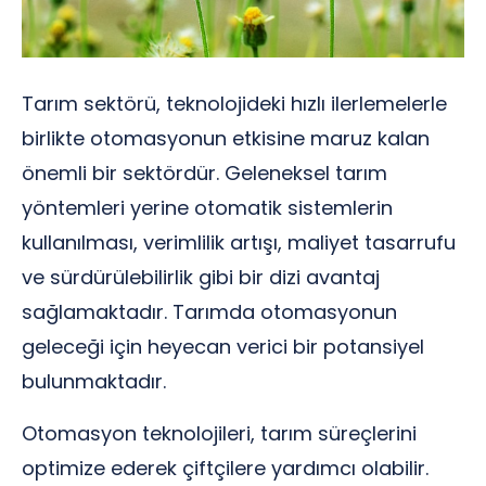
Tarım sektörü, teknolojideki hızlı ilerlemelerle
birlikte otomasyonun etkisine maruz kalan
önemli bir sektördür. Geleneksel tarım
yöntemleri yerine otomatik sistemlerin
kullanılması, verimlilik artışı, maliyet tasarrufu
ve sürdürülebilirlik gibi bir dizi avantaj
sağlamaktadır. Tarımda otomasyonun
geleceği için heyecan verici bir potansiyel
bulunmaktadır.
Otomasyon teknolojileri, tarım süreçlerini
optimize ederek çiftçilere yardımcı olabilir.