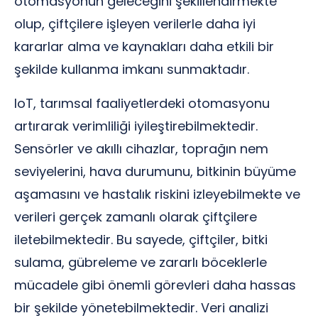
otomasyonun geleceğini şekillendirmekte
olup, çiftçilere işleyen verilerle daha iyi
kararlar alma ve kaynakları daha etkili bir
şekilde kullanma imkanı sunmaktadır.
IoT, tarımsal faaliyetlerdeki otomasyonu
artırarak verimliliği iyileştirebilmektedir.
Sensörler ve akıllı cihazlar, toprağın nem
seviyelerini, hava durumunu, bitkinin büyüme
aşamasını ve hastalık riskini izleyebilmekte ve
verileri gerçek zamanlı olarak çiftçilere
iletebilmektedir. Bu sayede, çiftçiler, bitki
sulama, gübreleme ve zararlı böceklerle
mücadele gibi önemli görevleri daha hassas
bir şekilde yönetebilmektedir. Veri analizi