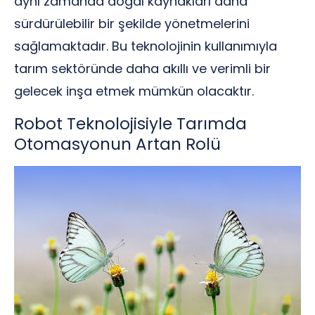
aynı zamanda doğal kaynakları daha
sürdürülebilir bir şekilde yönetmelerini
sağlamaktadır. Bu teknolojinin kullanımıyla
tarım sektöründe daha akıllı ve verimli bir
gelecek inşa etmek mümkün olacaktır.
Robot Teknolojisiyle Tarımda
Otomasyonun Artan Rolü