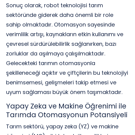
Sonuç olarak, robot teknolojisi tarım
sektöründe giderek daha önemli bir role
sahip olmaktadır. Otomasyon sayesinde
verimlilik artışı, kaynakların etkin kullanımı ve
çevresel sürdürülebilirlik sağlanırken, bazı
zorluklar da aşılmaya çalışılmaktadır.
Gelecekteki tarımın otomasyonla
şekilleneceği açıktır ve çiftçilerin bu teknolojiyi
benimsemesi, gelişmeleri takip etmesi ve
uyum sağlaması büyük önem taşımaktadır.
Yapay Zeka ve Makine Öğrenimi ile
Tarımda Otomasyonun Potansiyeli
Tarım sektörü, yapay zeka (YZ) ve makine