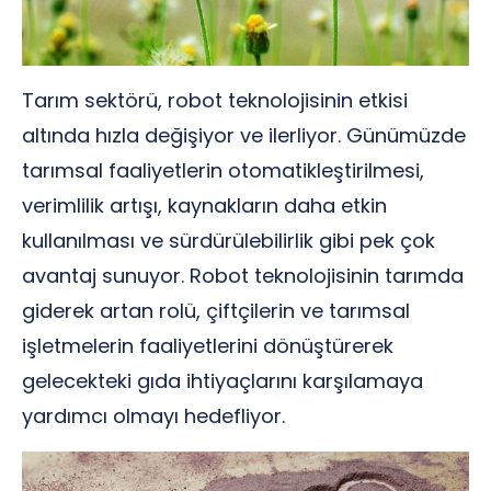
Tarım sektörü, robot teknolojisinin etkisi
altında hızla değişiyor ve ilerliyor. Günümüzde
tarımsal faaliyetlerin otomatikleştirilmesi,
verimlilik artışı, kaynakların daha etkin
kullanılması ve sürdürülebilirlik gibi pek çok
avantaj sunuyor. Robot teknolojisinin tarımda
giderek artan rolü, çiftçilerin ve tarımsal
işletmelerin faaliyetlerini dönüştürerek
gelecekteki gıda ihtiyaçlarını karşılamaya
yardımcı olmayı hedefliyor.