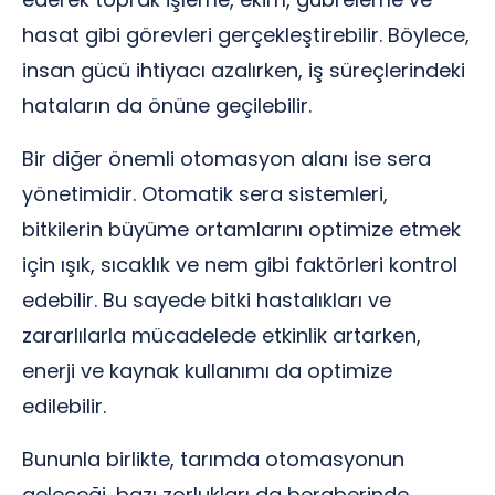
hasat gibi görevleri gerçekleştirebilir. Böylece,
insan gücü ihtiyacı azalırken, iş süreçlerindeki
hataların da önüne geçilebilir.
Bir diğer önemli otomasyon alanı ise sera
yönetimidir. Otomatik sera sistemleri,
bitkilerin büyüme ortamlarını optimize etmek
için ışık, sıcaklık ve nem gibi faktörleri kontrol
edebilir. Bu sayede bitki hastalıkları ve
zararlılarla mücadelede etkinlik artarken,
enerji ve kaynak kullanımı da optimize
edilebilir.
Bununla birlikte, tarımda otomasyonun
geleceği, bazı zorlukları da beraberinde