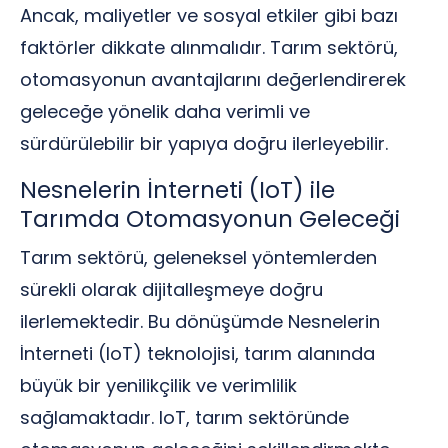
Ancak, maliyetler ve sosyal etkiler gibi bazı
faktörler dikkate alınmalıdır. Tarım sektörü,
otomasyonun avantajlarını değerlendirerek
geleceğe yönelik daha verimli ve
sürdürülebilir bir yapıya doğru ilerleyebilir.
Nesnelerin İnterneti (IoT) ile
Tarımda Otomasyonun Geleceği
Tarım sektörü, geleneksel yöntemlerden
sürekli olarak dijitalleşmeye doğru
ilerlemektedir. Bu dönüşümde Nesnelerin
İnterneti (IoT) teknolojisi, tarım alanında
büyük bir yenilikçilik ve verimlilik
sağlamaktadır. IoT, tarım sektöründe