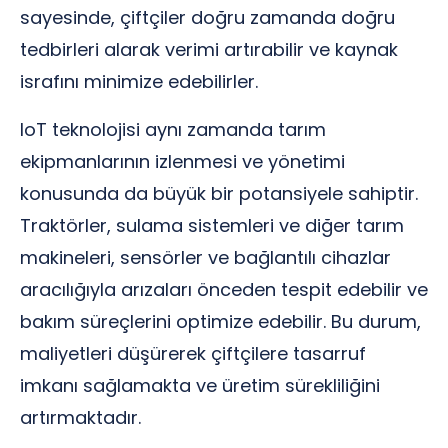
sayesinde, çiftçiler doğru zamanda doğru
tedbirleri alarak verimi artırabilir ve kaynak
israfını minimize edebilirler.
IoT teknolojisi aynı zamanda tarım
ekipmanlarının izlenmesi ve yönetimi
konusunda da büyük bir potansiyele sahiptir.
Traktörler, sulama sistemleri ve diğer tarım
makineleri, sensörler ve bağlantılı cihazlar
aracılığıyla arızaları önceden tespit edebilir ve
bakım süreçlerini optimize edebilir. Bu durum,
maliyetleri düşürerek çiftçilere tasarruf
imkanı sağlamakta ve üretim sürekliliğini
artırmaktadır.