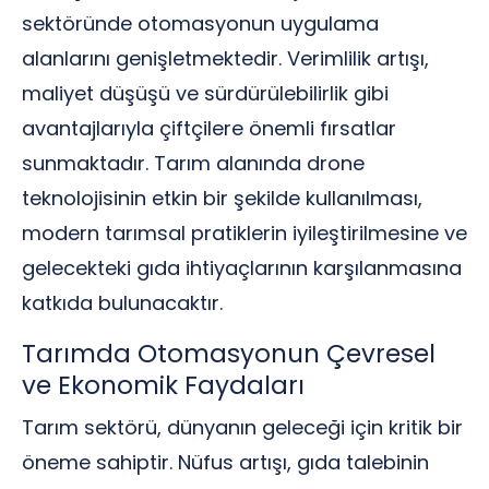
sektöründe otomasyonun uygulama
alanlarını genişletmektedir. Verimlilik artışı,
maliyet düşüşü ve sürdürülebilirlik gibi
avantajlarıyla çiftçilere önemli fırsatlar
sunmaktadır. Tarım alanında drone
teknolojisinin etkin bir şekilde kullanılması,
modern tarımsal pratiklerin iyileştirilmesine ve
gelecekteki gıda ihtiyaçlarının karşılanmasına
katkıda bulunacaktır.
Tarımda Otomasyonun Çevresel
ve Ekonomik Faydaları
Tarım sektörü, dünyanın geleceği için kritik bir
öneme sahiptir. Nüfus artışı, gıda talebinin