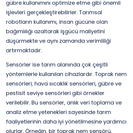
gübre kullanımını optimize etme gibi önemli
işlevleri gerçekleştirebilirler. Tarımsal
robotların kullanımı, insan gücüne olan
bağımlılığı azaltarak işgücü maliyetini
düşürmekte ve aynı zamanda verimliliği
artırmaktadır.
Sensörler ise tarım alanında çok çeşitli
yöntemlerle kullanılan cihazlardır. Toprak nem
sensörleri, hava sıcaklık sensörleri, gübre ve
pestisit seviye sensörleri gibi örnekler
verilebilir. Bu sensörler, anlık veri toplama ve
analiz etme yetenekleri sayesinde tarım
faaliyetlerinin daha iyi yönetilmesine yardımcı
olurlar. Örneğin, bir toprak nem sensörü,