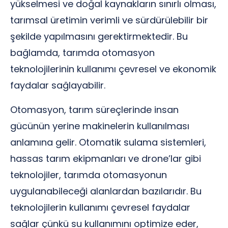
yükselmesi ve doğal kaynakların sınırlı olması,
tarımsal üretimin verimli ve sürdürülebilir bir
şekilde yapılmasını gerektirmektedir. Bu
bağlamda, tarımda otomasyon
teknolojilerinin kullanımı çevresel ve ekonomik
faydalar sağlayabilir.
Otomasyon, tarım süreçlerinde insan
gücünün yerine makinelerin kullanılması
anlamına gelir. Otomatik sulama sistemleri,
hassas tarım ekipmanları ve drone’lar gibi
teknolojiler, tarımda otomasyonun
uygulanabileceği alanlardan bazılarıdır. Bu
teknolojilerin kullanımı çevresel faydalar
sağlar çünkü su kullanımını optimize eder,