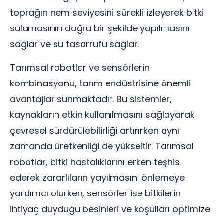
toprağın nem seviyesini sürekli izleyerek bitki
sulamasının doğru bir şekilde yapılmasını
sağlar ve su tasarrufu sağlar.
Tarımsal robotlar ve sensörlerin
kombinasyonu, tarım endüstrisine önemli
avantajlar sunmaktadır. Bu sistemler,
kaynakların etkin kullanılmasını sağlayarak
çevresel sürdürülebilirliği artırırken aynı
zamanda üretkenliği de yükseltir. Tarımsal
robotlar, bitki hastalıklarını erken teşhis
ederek zararlıların yayılmasını önlemeye
yardımcı olurken, sensörler ise bitkilerin
ihtiyaç duyduğu besinleri ve koşulları optimize