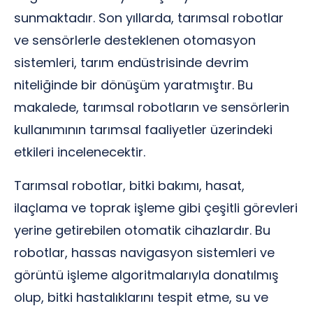
sunmaktadır. Son yıllarda, tarımsal robotlar
ve sensörlerle desteklenen otomasyon
sistemleri, tarım endüstrisinde devrim
niteliğinde bir dönüşüm yaratmıştır. Bu
makalede, tarımsal robotların ve sensörlerin
kullanımının tarımsal faaliyetler üzerindeki
etkileri incelenecektir.
Tarımsal robotlar, bitki bakımı, hasat,
ilaçlama ve toprak işleme gibi çeşitli görevleri
yerine getirebilen otomatik cihazlardır. Bu
robotlar, hassas navigasyon sistemleri ve
görüntü işleme algoritmalarıyla donatılmış
olup, bitki hastalıklarını tespit etme, su ve