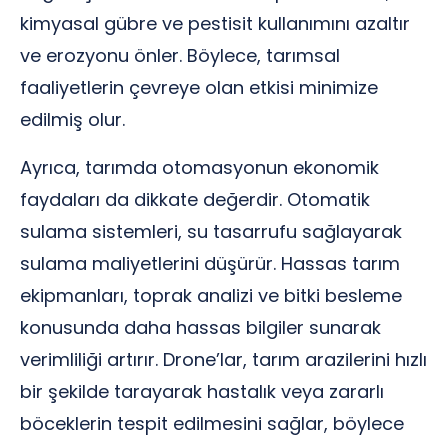
kimyasal gübre ve pestisit kullanımını azaltır
ve erozyonu önler. Böylece, tarımsal
faaliyetlerin çevreye olan etkisi minimize
edilmiş olur.
Ayrıca, tarımda otomasyonun ekonomik
faydaları da dikkate değerdir. Otomatik
sulama sistemleri, su tasarrufu sağlayarak
sulama maliyetlerini düşürür. Hassas tarım
ekipmanları, toprak analizi ve bitki besleme
konusunda daha hassas bilgiler sunarak
verimliliği artırır. Drone’lar, tarım arazilerini hızlı
bir şekilde tarayarak hastalık veya zararlı
böceklerin tespit edilmesini sağlar, böylece