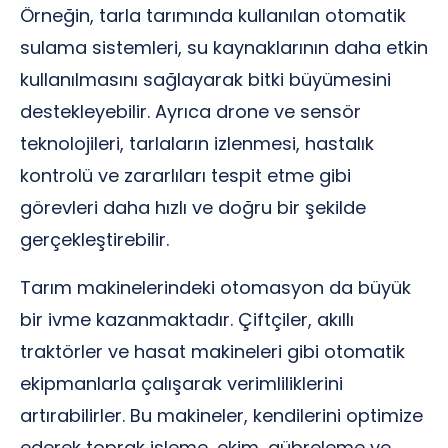
Örneğin, tarla tarımında kullanılan otomatik
sulama sistemleri, su kaynaklarının daha etkin
kullanılmasını sağlayarak bitki büyümesini
destekleyebilir. Ayrıca drone ve sensör
teknolojileri, tarlaların izlenmesi, hastalık
kontrolü ve zararlıları tespit etme gibi
görevleri daha hızlı ve doğru bir şekilde
gerçekleştirebilir.
Tarım makinelerindeki otomasyon da büyük
bir ivme kazanmaktadır. Çiftçiler, akıllı
traktörler ve hasat makineleri gibi otomatik
ekipmanlarla çalışarak verimliliklerini
artırabilirler. Bu makineler, kendilerini optimize
ederek toprak işleme, ekim, gübreleme ve