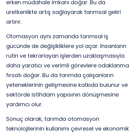
erken müdahale imkanı doğar. Bu da
üretkenlikte artış sağlayarak tarımsal geliri
artırır.
Otomasyon aynı zamanda tarımsal iş
gücünde de değişikliklere yol açar. İnsanların
rutin ve tekrarlayan işlerden uzaklaşmasıyla
daha yaratıcı ve verimli görevlere odaklanma
fırsatı doğar. Bu da tarımda çalışanların
yeteneklerinin gelişmesine katkıda bulunur ve
sektörde istihdam yapısının dönüşmesine
yardımcı olur.
Sonuç olarak, tarımda otomasyon
teknolojilerinin kullanımı çevresel ve ekonomik