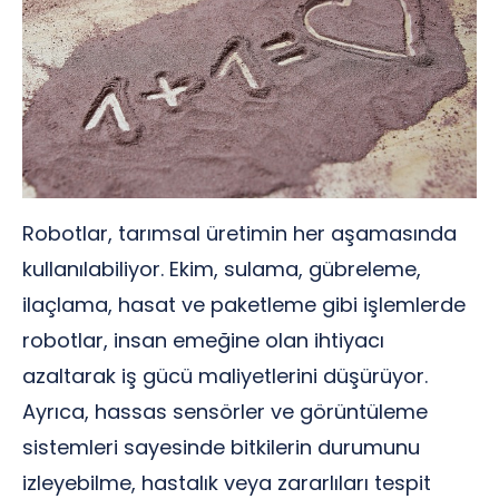
Robotlar, tarımsal üretimin her aşamasında
kullanılabiliyor. Ekim, sulama, gübreleme,
ilaçlama, hasat ve paketleme gibi işlemlerde
robotlar, insan emeğine olan ihtiyacı
azaltarak iş gücü maliyetlerini düşürüyor.
Ayrıca, hassas sensörler ve görüntüleme
sistemleri sayesinde bitkilerin durumunu
izleyebilme, hastalık veya zararlıları tespit