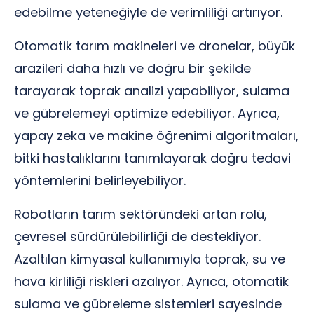
edebilme yeteneğiyle de verimliliği artırıyor.
Otomatik tarım makineleri ve dronelar, büyük
arazileri daha hızlı ve doğru bir şekilde
tarayarak toprak analizi yapabiliyor, sulama
ve gübrelemeyi optimize edebiliyor. Ayrıca,
yapay zeka ve makine öğrenimi algoritmaları,
bitki hastalıklarını tanımlayarak doğru tedavi
yöntemlerini belirleyebiliyor.
Robotların tarım sektöründeki artan rolü,
çevresel sürdürülebilirliği de destekliyor.
Azaltılan kimyasal kullanımıyla toprak, su ve
hava kirliliği riskleri azalıyor. Ayrıca, otomatik
sulama ve gübreleme sistemleri sayesinde