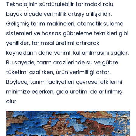
Teknolojinin sürdürülebilir tarımdaki rolü
büyük ölçüde verimlilik artışıyla ilişkilidir.
Gelişmiş tarım makineleri, otomatik sulama
sistemleri ve hassas gübreleme teknikleri gibi
yenilikler, tarımsal üretimi artırarak
kaynakların daha verimli kullanılmasını sağlar.
Bu sayede, tarım arazilerinde su ve gübre
tüketimi azalırken, ürün verimliliği artar.
Böylece, tarım faaliyetleri çevresel etkilerini
minimize ederken, gıda üretimi de artırılmış
olur.