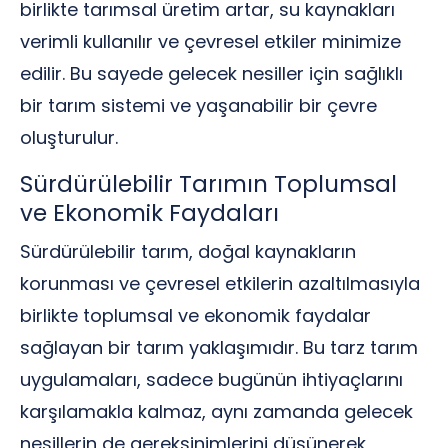
birlikte tarımsal üretim artar, su kaynakları
verimli kullanılır ve çevresel etkiler minimize
edilir. Bu sayede gelecek nesiller için sağlıklı
bir tarım sistemi ve yaşanabilir bir çevre
oluşturulur.
Sürdürülebilir Tarımın Toplumsal
ve Ekonomik Faydaları
Sürdürülebilir tarım, doğal kaynakların
korunması ve çevresel etkilerin azaltılmasıyla
birlikte toplumsal ve ekonomik faydalar
sağlayan bir tarım yaklaşımıdır. Bu tarz tarım
uygulamaları, sadece bugünün ihtiyaçlarını
karşılamakla kalmaz, aynı zamanda gelecek
nesillerin de gereksinimlerini düşünerek