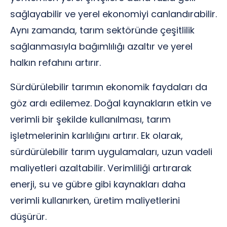
sağlayabilir ve yerel ekonomiyi canlandırabilir.
Aynı zamanda, tarım sektöründe çeşitlilik
sağlanmasıyla bağımlılığı azaltır ve yerel
halkın refahını artırır.
Sürdürülebilir tarımın ekonomik faydaları da
göz ardı edilemez. Doğal kaynakların etkin ve
verimli bir şekilde kullanılması, tarım
işletmelerinin karlılığını artırır. Ek olarak,
sürdürülebilir tarım uygulamaları, uzun vadeli
maliyetleri azaltabilir. Verimliliği artırarak
enerji, su ve gübre gibi kaynakları daha
verimli kullanırken, üretim maliyetlerini
düşürür.