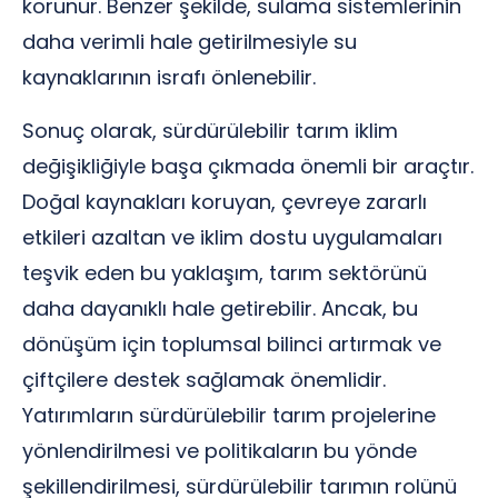
korunur. Benzer şekilde, sulama sistemlerinin
daha verimli hale getirilmesiyle su
kaynaklarının israfı önlenebilir.
Sonuç olarak, sürdürülebilir tarım iklim
değişikliğiyle başa çıkmada önemli bir araçtır.
Doğal kaynakları koruyan, çevreye zararlı
etkileri azaltan ve iklim dostu uygulamaları
teşvik eden bu yaklaşım, tarım sektörünü
daha dayanıklı hale getirebilir. Ancak, bu
dönüşüm için toplumsal bilinci artırmak ve
çiftçilere destek sağlamak önemlidir.
Yatırımların sürdürülebilir tarım projelerine
yönlendirilmesi ve politikaların bu yönde
şekillendirilmesi, sürdürülebilir tarımın rolünü