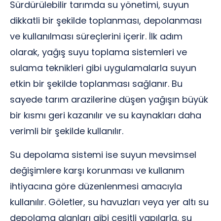
Sürdürülebilir tarımda su yönetimi, suyun
dikkatli bir şekilde toplanması, depolanması
ve kullanılması süreçlerini içerir. İlk adım
olarak, yağış suyu toplama sistemleri ve
sulama teknikleri gibi uygulamalarla suyun
etkin bir şekilde toplanması sağlanır. Bu
sayede tarım arazilerine düşen yağışın büyük
bir kısmı geri kazanılır ve su kaynakları daha
verimli bir şekilde kullanılır.
Su depolama sistemi ise suyun mevsimsel
değişimlere karşı korunması ve kullanım
ihtiyacına göre düzenlenmesi amacıyla
kullanılır. Göletler, su havuzları veya yer altı su
depolama alanları gibi çeşitli yapılarla, su