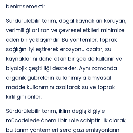
benimsemektir.
Sürdürülebilir tarım, doğal kaynakları koruyan,
verimliliği artıran ve çevresel etkileri minimize
eden bir yaklaşımdır. Bu yöntemler, toprak
sağlığını iyileştirerek erozyonu azaltır, su
kaynaklarını daha etkin bir şekilde kullanır ve
biyolojik çeşitliliği destekler. Aynı zamanda
organik gübrelerin kullanımıyla kimyasal
madde kullanımını azaltarak su ve toprak
kirliliğini önler.
Sürdürülebilir tarım, iklim değişikliğiyle
mücadelede önemli bir role sahiptir. İlk olarak,
bu tarım yöntemleri sera gazı emisyonlarını