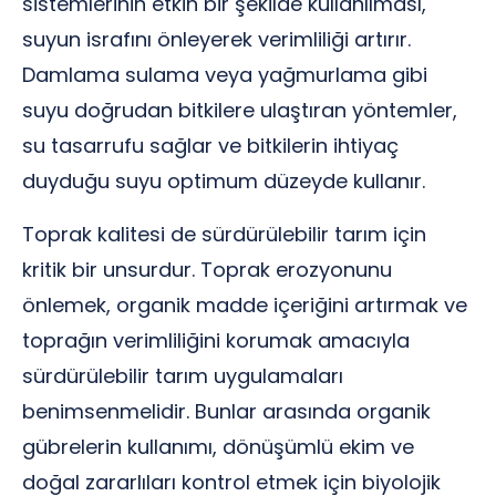
sistemlerinin etkin bir şekilde kullanılması,
suyun israfını önleyerek verimliliği artırır.
Damlama sulama veya yağmurlama gibi
suyu doğrudan bitkilere ulaştıran yöntemler,
su tasarrufu sağlar ve bitkilerin ihtiyaç
duyduğu suyu optimum düzeyde kullanır.
Toprak kalitesi de sürdürülebilir tarım için
kritik bir unsurdur. Toprak erozyonunu
önlemek, organik madde içeriğini artırmak ve
toprağın verimliliğini korumak amacıyla
sürdürülebilir tarım uygulamaları
benimsenmelidir. Bunlar arasında organik
gübrelerin kullanımı, dönüşümlü ekim ve
doğal zararlıları kontrol etmek için biyolojik