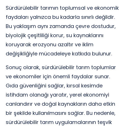
Sürdürülebilir tarımın toplumsal ve ekonomik
faydaları yalnızca bu kadarla sınırlı değildir.
Bu yaklaşım aynı zamanda çevre dostudur,
biyolojik çeşitliliği korur, su kaynaklarını
koruyarak erozyonu azaltır ve iklim
değişikliğiyle mücadeleye katkıda bulunur.
Sonuç olarak, sürdürülebilir tarım toplumlar
ve ekonomiler için önemli faydalar sunar.
Gıda güvenliğini sağlar, kırsal kesimde
istihdam olanağı yaratır, yerel ekonomiyi
canlandırır ve doğal kaynakların daha etkin
bir şekilde kullanılmasını sağlar. Bu nedenle,
sürdürülebilir tarım uygulamalarının teşvik