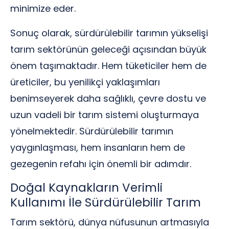
minimize eder.
Sonuç olarak, sürdürülebilir tarımın yükselişi
tarım sektörünün geleceği açısından büyük
önem taşımaktadır. Hem tüketiciler hem de
üreticiler, bu yenilikçi yaklaşımları
benimseyerek daha sağlıklı, çevre dostu ve
uzun vadeli bir tarım sistemi oluşturmaya
yönelmektedir. Sürdürülebilir tarımın
yaygınlaşması, hem insanların hem de
gezegenin refahı için önemli bir adımdır.
Doğal Kaynakların Verimli
Kullanımı İle Sürdürülebilir Tarım
Tarım sektörü, dünya nüfusunun artmasıyla