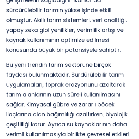
gelişmelerin sağladığı imkanlar da
sürdürülebilir tarımın yükselişinde etkili
olmuştur. Akıllı tarım sistemleri, veri analitiği,
yapay zeka gibi yenilikler, verimlilik artışı ve
kaynak kullanımının optimize edilmesi
konusunda büyük bir potansiyele sahiptir.
Bu yeni trendin tarım sektörüne birçok
faydası bulunmaktadır. Sürdürülebilir tarım
uygulamaları, toprak erozyonunu azaltarak
tarım alanlarının uzun süreli kullanılmasını
sağlar. Kimyasal gübre ve zararlı böcek
ilaçlarına olan bağımlılığı azaltırken, biyolojik
çeşitliliği korur. Ayrıca su kaynaklarının daha
verimli kullanılmasıyla birlikte çevresel etkileri