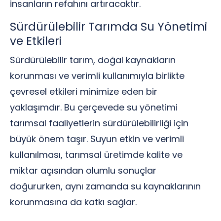
insanların refahını artıracaktır.
Sürdürülebilir Tarımda Su Yönetimi
ve Etkileri
Sürdürülebilir tarım, doğal kaynakların
korunması ve verimli kullanımıyla birlikte
çevresel etkileri minimize eden bir
yaklaşımdır. Bu çerçevede su yönetimi
tarımsal faaliyetlerin sürdürülebilirliği için
büyük önem taşır. Suyun etkin ve verimli
kullanılması, tarımsal üretimde kalite ve
miktar açısından olumlu sonuçlar
doğururken, aynı zamanda su kaynaklarının
korunmasına da katkı sağlar.