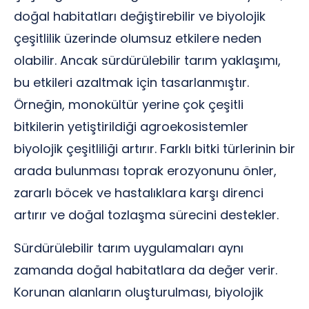
doğal habitatları değiştirebilir ve biyolojik
çeşitlilik üzerinde olumsuz etkilere neden
olabilir. Ancak sürdürülebilir tarım yaklaşımı,
bu etkileri azaltmak için tasarlanmıştır.
Örneğin, monokültür yerine çok çeşitli
bitkilerin yetiştirildiği agroekosistemler
biyolojik çeşitliliği artırır. Farklı bitki türlerinin bir
arada bulunması toprak erozyonunu önler,
zararlı böcek ve hastalıklara karşı direnci
artırır ve doğal tozlaşma sürecini destekler.
Sürdürülebilir tarım uygulamaları aynı
zamanda doğal habitatlara da değer verir.
Korunan alanların oluşturulması, biyolojik