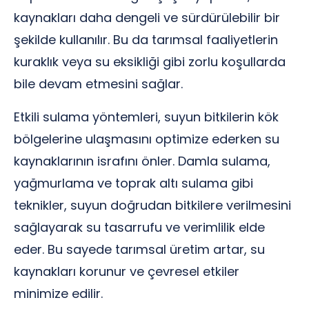
kaynakları daha dengeli ve sürdürülebilir bir
şekilde kullanılır. Bu da tarımsal faaliyetlerin
kuraklık veya su eksikliği gibi zorlu koşullarda
bile devam etmesini sağlar.
Etkili sulama yöntemleri, suyun bitkilerin kök
bölgelerine ulaşmasını optimize ederken su
kaynaklarının israfını önler. Damla sulama,
yağmurlama ve toprak altı sulama gibi
teknikler, suyun doğrudan bitkilere verilmesini
sağlayarak su tasarrufu ve verimlilik elde
eder. Bu sayede tarımsal üretim artar, su
kaynakları korunur ve çevresel etkiler
minimize edilir.