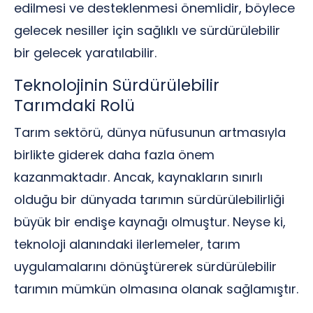
edilmesi ve desteklenmesi önemlidir, böylece
gelecek nesiller için sağlıklı ve sürdürülebilir
bir gelecek yaratılabilir.
Teknolojinin Sürdürülebilir
Tarımdaki Rolü
Tarım sektörü, dünya nüfusunun artmasıyla
birlikte giderek daha fazla önem
kazanmaktadır. Ancak, kaynakların sınırlı
olduğu bir dünyada tarımın sürdürülebilirliği
büyük bir endişe kaynağı olmuştur. Neyse ki,
teknoloji alanındaki ilerlemeler, tarım
uygulamalarını dönüştürerek sürdürülebilir
tarımın mümkün olmasına olanak sağlamıştır.