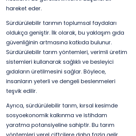
hareket eder.
Sürdürülebilir tarımın toplumsal faydaları
oldukça geniştir. İlk olarak, bu yaklaşım gıda
güvenliğinin artmasına katkıda bulunur.
Sürdürülebilir tarım yöntemleri, verimli üretim
sistemleri kullanarak sağlıklı ve besleyici
gıdaların üretilmesini sağlar. Böylece,
insanların yeterli ve dengeli beslenmeleri
teşvik edilir.
Ayrıca, sürdürülebilir tarım, kırsal kesimde
sosyoekonomik kalkınma ve istihdam
yaratma potansiyeline sahiptir. Bu tarım
yöntemleri yerel çiftçilere daha fazla gelir