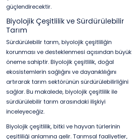
güçlendirecektir.
Biyolojik Çeşitlilik ve Sürdürülebilir
Tarım
Sürdürülebilir tarım, biyolojik çeşitliliğin
korunması ve desteklenmesi açısından büyük
öneme sahiptir. Biyolojik çeşitlilik, doğal
ekosistemlerin sağlığını ve dayanıklılığını
artırarak tarım sektörünün sürdürülebilirliğini
sağlar. Bu makalede, biyolojik çeşitlilik ile
sürdürülebilir tarım arasındaki ilişkiyi
inceleyeceğiz.
Biyolojik çeşitlilik, bitki ve hayvan türlerinin
çeşitliliği anlamına gelir. Tarımsal faaliyetler,