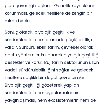
gıda güvenliği sağlanır. Genetik kaynakların
korunması, gelecek nesillere de zengin bir
miras bırakır.
Sonuç olarak, biyolojik çeşitlilik ve
sürdürülebilir tarım arasında güçlü bir ilişki
vardır. Sürdürülebilir tarım, çevresel olarak
dostu yöntemler kullanarak biyolojik çeşitliliği
destekler ve korur. Bu, tarım sektörünün uzun
vadeli sürdürülebilirliğini sağlar ve gelecek
nesillere sağlıklı bir doğal çevre bırakır.
Biyolojik çeşitliliği gözeterek yapılan
sürdürülebilir tarım uygulamalarının
yaygınlaşması, hem ekosistemlerin hem de