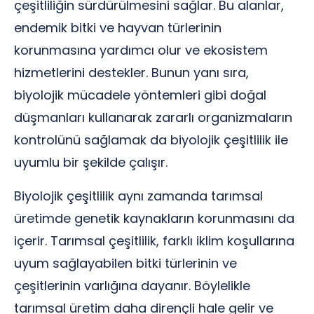
çeşitliliğin sürdürülmesini sağlar. Bu alanlar,
endemik bitki ve hayvan türlerinin
korunmasına yardımcı olur ve ekosistem
hizmetlerini destekler. Bunun yanı sıra,
biyolojik mücadele yöntemleri gibi doğal
düşmanları kullanarak zararlı organizmaların
kontrolünü sağlamak da biyolojik çeşitlilik ile
uyumlu bir şekilde çalışır.
Biyolojik çeşitlilik aynı zamanda tarımsal
üretimde genetik kaynakların korunmasını da
içerir. Tarımsal çeşitlilik, farklı iklim koşullarına
uyum sağlayabilen bitki türlerinin ve
çeşitlerinin varlığına dayanır. Böylelikle
tarımsal üretim daha dirençli hale gelir ve