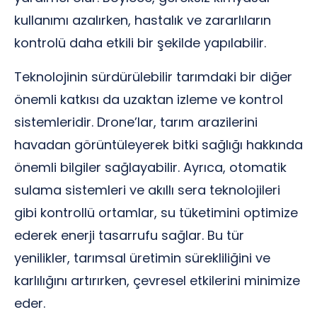
kullanımı azalırken, hastalık ve zararlıların
kontrolü daha etkili bir şekilde yapılabilir.
Teknolojinin sürdürülebilir tarımdaki bir diğer
önemli katkısı da uzaktan izleme ve kontrol
sistemleridir. Drone’lar, tarım arazilerini
havadan görüntüleyerek bitki sağlığı hakkında
önemli bilgiler sağlayabilir. Ayrıca, otomatik
sulama sistemleri ve akıllı sera teknolojileri
gibi kontrollü ortamlar, su tüketimini optimize
ederek enerji tasarrufu sağlar. Bu tür
yenilikler, tarımsal üretimin sürekliliğini ve
karlılığını artırırken, çevresel etkilerini minimize
eder.