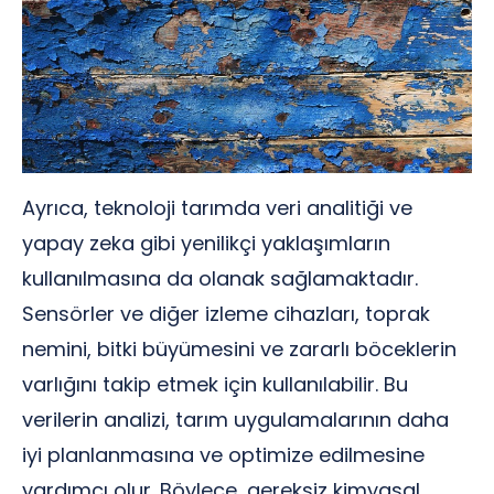
Ayrıca, teknoloji tarımda veri analitiği ve
yapay zeka gibi yenilikçi yaklaşımların
kullanılmasına da olanak sağlamaktadır.
Sensörler ve diğer izleme cihazları, toprak
nemini, bitki büyümesini ve zararlı böceklerin
varlığını takip etmek için kullanılabilir. Bu
verilerin analizi, tarım uygulamalarının daha
iyi planlanmasına ve optimize edilmesine
yardımcı olur. Böylece, gereksiz kimyasal