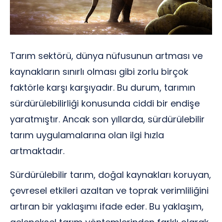
Tarım sektörü, dünya nüfusunun artması ve
kaynakların sınırlı olması gibi zorlu birçok
faktörle karşı karşıyadır. Bu durum, tarımın
sürdürülebilirliği konusunda ciddi bir endişe
yaratmıştır. Ancak son yıllarda, sürdürülebilir
tarım uygulamalarına olan ilgi hızla
artmaktadır.
Sürdürülebilir tarım, doğal kaynakları koruyan,
çevresel etkileri azaltan ve toprak verimliliğini
artıran bir yaklaşımı ifade eder. Bu yaklaşım,