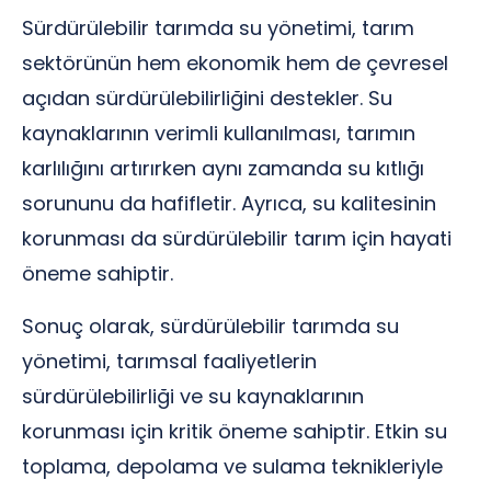
Sürdürülebilir tarımda su yönetimi, tarım
sektörünün hem ekonomik hem de çevresel
açıdan sürdürülebilirliğini destekler. Su
kaynaklarının verimli kullanılması, tarımın
karlılığını artırırken aynı zamanda su kıtlığı
sorununu da hafifletir. Ayrıca, su kalitesinin
korunması da sürdürülebilir tarım için hayati
öneme sahiptir.
Sonuç olarak, sürdürülebilir tarımda su
yönetimi, tarımsal faaliyetlerin
sürdürülebilirliği ve su kaynaklarının
korunması için kritik öneme sahiptir. Etkin su
toplama, depolama ve sulama teknikleriyle