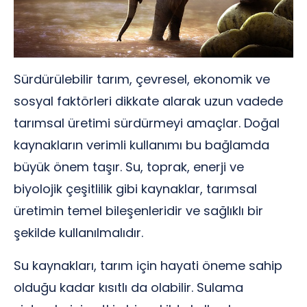
Sürdürülebilir tarım, çevresel, ekonomik ve
sosyal faktörleri dikkate alarak uzun vadede
tarımsal üretimi sürdürmeyi amaçlar. Doğal
kaynakların verimli kullanımı bu bağlamda
büyük önem taşır. Su, toprak, enerji ve
biyolojik çeşitlilik gibi kaynaklar, tarımsal
üretimin temel bileşenleridir ve sağlıklı bir
şekilde kullanılmalıdır.
Su kaynakları, tarım için hayati öneme sahip
olduğu kadar kısıtlı da olabilir. Sulama