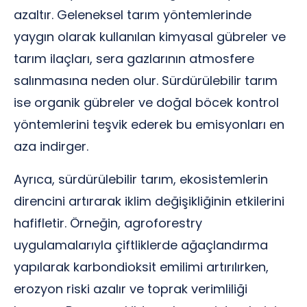
azaltır. Geleneksel tarım yöntemlerinde
yaygın olarak kullanılan kimyasal gübreler ve
tarım ilaçları, sera gazlarının atmosfere
salınmasına neden olur. Sürdürülebilir tarım
ise organik gübreler ve doğal böcek kontrol
yöntemlerini teşvik ederek bu emisyonları en
aza indirger.
Ayrıca, sürdürülebilir tarım, ekosistemlerin
direncini artırarak iklim değişikliğinin etkilerini
hafifletir. Örneğin, agroforestry
uygulamalarıyla çiftliklerde ağaçlandırma
yapılarak karbondioksit emilimi artırılırken,
erozyon riski azalır ve toprak verimliliği