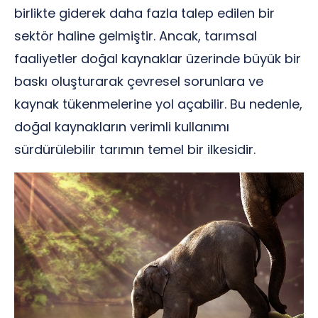
birlikte giderek daha fazla talep edilen bir
sektör haline gelmiştir. Ancak, tarımsal
faaliyetler doğal kaynaklar üzerinde büyük bir
baskı oluşturarak çevresel sorunlara ve
kaynak tükenmelerine yol açabilir. Bu nedenle,
doğal kaynakların verimli kullanımı
sürdürülebilir tarımın temel bir ilkesidir.