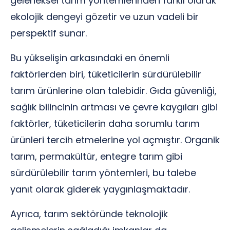
geleneksel tarım yöntemlerinden farklı olarak
ekolojik dengeyi gözetir ve uzun vadeli bir
perspektif sunar.
Bu yükselişin arkasındaki en önemli
faktörlerden biri, tüketicilerin sürdürülebilir
tarım ürünlerine olan talebidir. Gıda güvenliği,
sağlık bilincinin artması ve çevre kaygıları gibi
faktörler, tüketicilerin daha sorumlu tarım
ürünleri tercih etmelerine yol açmıştır. Organik
tarım, permakültür, entegre tarım gibi
sürdürülebilir tarım yöntemleri, bu talebe
yanıt olarak giderek yaygınlaşmaktadır.
Ayrıca, tarım sektöründe teknolojik