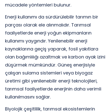
mücadele yöntemleri bulunur.
Enerji kullanımı da sürdürülebilir tarımın bir
parçası olarak ele alınmalıdır. Tarımsal
faaliyetlerde enerji yoğun ekipmanların
kullanımı yaygındır. Yenilenebilir enerji
kaynaklarına geçiş yaparak, fosil yakıtlara
olan bağımlılığı azaltmak ve karbon ayak izini
düşürmek mümkündür. Güneş enerjisiyle
çalışan sulama sistemleri veya biyogaz
üretimi gibi yenilenebilir enerji teknolojileri,
tarımsal faaliyetlerde enerjinin daha verimli
kullanılmasını sağlar.
Biyolojik çeşitlilik, tarımsal ekosistemlerin