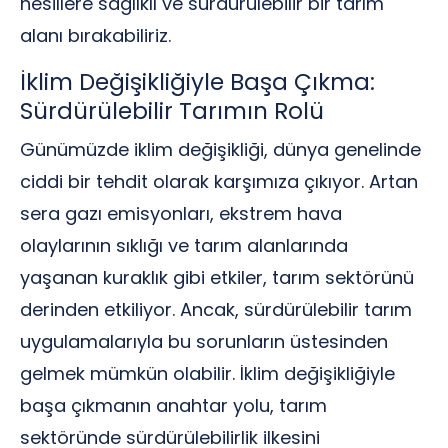
nesillere sağlıklı ve sürdürülebilir bir tarım
alanı bırakabiliriz.
İklim Değişikliğiyle Başa Çıkma:
Sürdürülebilir Tarımın Rolü
Günümüzde iklim değişikliği, dünya genelinde
ciddi bir tehdit olarak karşımıza çıkıyor. Artan
sera gazı emisyonları, ekstrem hava
olaylarının sıklığı ve tarım alanlarında
yaşanan kuraklık gibi etkiler, tarım sektörünü
derinden etkiliyor. Ancak, sürdürülebilir tarım
uygulamalarıyla bu sorunların üstesinden
gelmek mümkün olabilir. İklim değişikliğiyle
başa çıkmanın anahtar yolu, tarım
sektöründe sürdürülebilirlik ilkesini