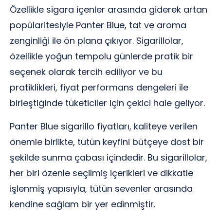
Özellikle sigara içenler arasında giderek artan
popülaritesiyle Panter Blue, tat ve aroma
zenginliği ile ön plana çıkıyor. Sigarillolar,
özellikle yoğun tempolu günlerde pratik bir
seçenek olarak tercih ediliyor ve bu
pratiklikleri, fiyat performans dengeleri ile
birleştiğinde tüketiciler için çekici hale geliyor.
Panter Blue sigarillo fiyatları, kaliteye verilen
önemle birlikte, tütün keyfini bütçeye dost bir
şekilde sunma çabası içindedir. Bu sigarillolar,
her biri özenle seçilmiş içerikleri ve dikkatle
işlenmiş yapısıyla, tütün sevenler arasında
kendine sağlam bir yer edinmiştir.