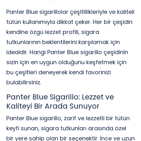
Panter Blue sigarillolar çeşitlilikleriyle ve kaliteli
tütün kullanımıyla dikkat çeker. Her bir çeşidin
kendine özgü lezzet profili, sigara
tutkunlarının beklentilerini karşılamak için
idealdir. Hangi Panter Blue sigarillo çeşidinin
sizin için en uygun olduğunu keşfetmek için
bu çeşitleri deneyerek kendi favorinizi
bulabilirsiniz.
Panter Blue Sigarillo: Lezzet ve
Kaliteyi Bir Arada Sunuyor
Panter Blue sigarillo, zarif ve lezzetli bir tütün
keyfi sunan, sigara tutkunları arasında özel
bir yere sahip olan bir seçenektir. İnce ve uzun