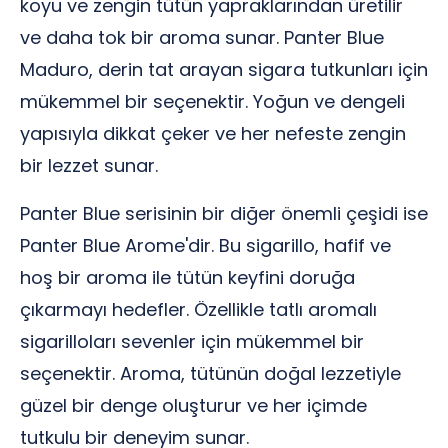
koyu ve zengin tütün yapraklarından üretilir
ve daha tok bir aroma sunar. Panter Blue
Maduro, derin tat arayan sigara tutkunları için
mükemmel bir seçenektir. Yoğun ve dengeli
yapısıyla dikkat çeker ve her nefeste zengin
bir lezzet sunar.
Panter Blue serisinin bir diğer önemli çeşidi ise
Panter Blue Arome'dir. Bu sigarillo, hafif ve
hoş bir aroma ile tütün keyfini doruğa
çıkarmayı hedefler. Özellikle tatlı aromalı
sigarilloları sevenler için mükemmel bir
seçenektir. Aroma, tütünün doğal lezzetiyle
güzel bir denge oluşturur ve her içimde
tutkulu bir deneyim sunar.