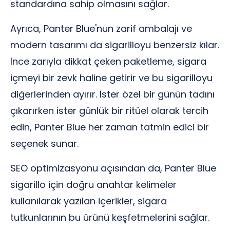
standardına sahip olmasını sağlar.
Ayrıca, Panter Blue'nun zarif ambalajı ve
modern tasarımı da sigarilloyu benzersiz kılar.
İnce zarıyla dikkat çeken paketleme, sigara
içmeyi bir zevk haline getirir ve bu sigarilloyu
diğerlerinden ayırır. İster özel bir günün tadını
çıkarırken ister günlük bir ritüel olarak tercih
edin, Panter Blue her zaman tatmin edici bir
seçenek sunar.
SEO optimizasyonu açısından da, Panter Blue
sigarillo için doğru anahtar kelimeler
kullanılarak yazılan içerikler, sigara
tutkunlarının bu ürünü keşfetmelerini sağlar.