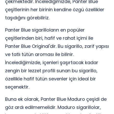
çekmektedir. İncelediğimizde, Panter Blue
çeşitlerinin her birinin kendine özgü özellikler
taşıdığını görebiliriz.
Panter Blue sigarilloların en popüler
çeşitlerinden biri, hafif ve rahat içimi ile
Panter Blue Original'dir. Bu sigarillo, zarif yapısı
ve tatlı tütün aroması ile bilinir.
İncelediğimizde, içenleri şaşırtacak kadar
zengin bir lezzet profili sunan bu sigarillo,
özellikle hafif tütün sevenler için ideal bir
seçenektir.
Buna ek olarak, Panter Blue Maduro çeşidi de
göz ardı edilmemelidir. Maduro sigarillolar,