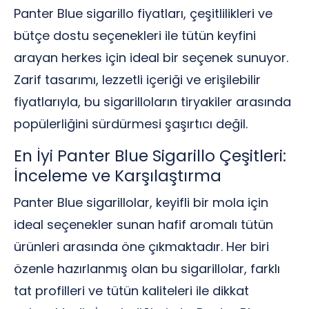
Panter Blue sigarillo fiyatları, çeşitlilikleri ve
bütçe dostu seçenekleri ile tütün keyfini
arayan herkes için ideal bir seçenek sunuyor.
Zarif tasarımı, lezzetli içeriği ve erişilebilir
fiyatlarıyla, bu sigarilloların tiryakiler arasında
popülerliğini sürdürmesi şaşırtıcı değil.
En İyi Panter Blue Sigarillo Çeşitleri:
İnceleme ve Karşılaştırma
Panter Blue sigarillolar, keyifli bir mola için
ideal seçenekler sunan hafif aromalı tütün
ürünleri arasında öne çıkmaktadır. Her biri
özenle hazırlanmış olan bu sigarillolar, farklı
tat profilleri ve tütün kaliteleri ile dikkat