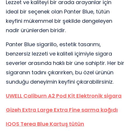
Lezzet ve kaliteyi bir arada arayanlar için
ideal bir seçenek olan Panter Blue, tütün
keyfini mükemmel bir şekilde dengeleyen
nadir ürünlerden biridir.
Panter Blue sigarillo, estetik tasarımı,
benzersiz lezzeti ve kaliteli içimiyle sigara
severler arasında haklı bir üne sahiptir. Her bir
sigaranın tadını çıkarırken, bu özel ürünün
sunduğu deneyimin keyfini çıkarabilirsiniz.
UWELL Caliburn A2 Pod Kit Elektronik sigara
Gizeh Extra Large Extra Fine sarma kağıdı
IQOS Terea Blue Kartuş tütün