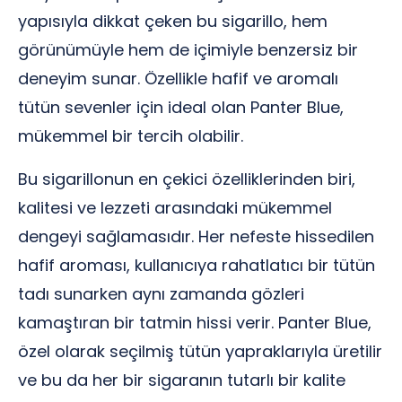
yapısıyla dikkat çeken bu sigarillo, hem
görünümüyle hem de içimiyle benzersiz bir
deneyim sunar. Özellikle hafif ve aromalı
tütün sevenler için ideal olan Panter Blue,
mükemmel bir tercih olabilir.
Bu sigarillonun en çekici özelliklerinden biri,
kalitesi ve lezzeti arasındaki mükemmel
dengeyi sağlamasıdır. Her nefeste hissedilen
hafif aroması, kullanıcıya rahatlatıcı bir tütün
tadı sunarken aynı zamanda gözleri
kamaştıran bir tatmin hissi verir. Panter Blue,
özel olarak seçilmiş tütün yapraklarıyla üretilir
ve bu da her bir sigaranın tutarlı bir kalite