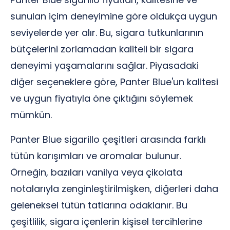
sunulan içim deneyimine göre oldukça uygun
seviyelerde yer alır. Bu, sigara tutkunlarının
bütçelerini zorlamadan kaliteli bir sigara
deneyimi yaşamalarını sağlar. Piyasadaki
diğer seçeneklere göre, Panter Blue'un kalitesi
ve uygun fiyatıyla öne çıktığını söylemek
mümkün.
Panter Blue sigarillo çeşitleri arasında farklı
tütün karışımları ve aromalar bulunur.
Örneğin, bazıları vanilya veya çikolata
notalarıyla zenginleştirilmişken, diğerleri daha
geleneksel tütün tatlarına odaklanır. Bu
çeşitlilik, sigara içenlerin kişisel tercihlerine