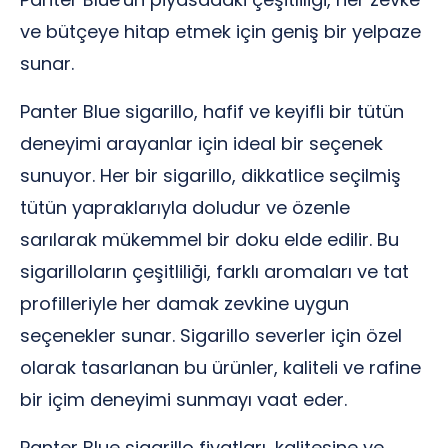
ve bütçeye hitap etmek için geniş bir yelpaze
sunar.
Panter Blue sigarillo, hafif ve keyifli bir tütün
deneyimi arayanlar için ideal bir seçenek
sunuyor. Her bir sigarillo, dikkatlice seçilmiş
tütün yapraklarıyla doludur ve özenle
sarılarak mükemmel bir doku elde edilir. Bu
sigarilloların çeşitliliği, farklı aromaları ve tat
profilleriyle her damak zevkine uygun
seçenekler sunar. Sigarillo severler için özel
olarak tasarlanan bu ürünler, kaliteli ve rafine
bir içim deneyimi sunmayı vaat eder.
Panter Blue sigarillo fiyatları, kalitesine ve