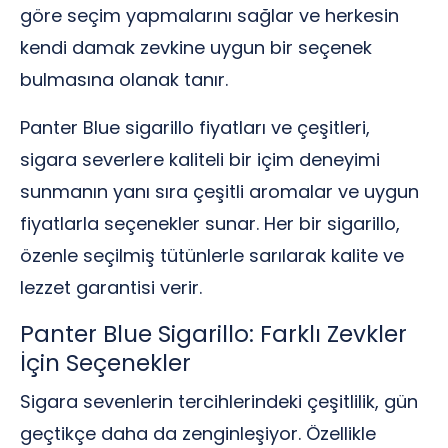
göre seçim yapmalarını sağlar ve herkesin
kendi damak zevkine uygun bir seçenek
bulmasına olanak tanır.
Panter Blue sigarillo fiyatları ve çeşitleri,
sigara severlere kaliteli bir içim deneyimi
sunmanın yanı sıra çeşitli aromalar ve uygun
fiyatlarla seçenekler sunar. Her bir sigarillo,
özenle seçilmiş tütünlerle sarılarak kalite ve
lezzet garantisi verir.
Panter Blue Sigarillo: Farklı Zevkler
İçin Seçenekler
Sigara sevenlerin tercihlerindeki çeşitlilik, gün
geçtikçe daha da zenginleşiyor. Özellikle