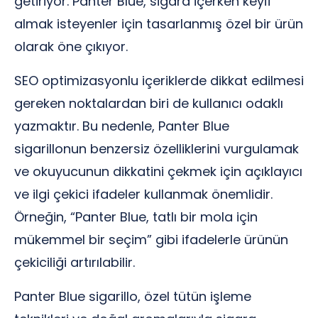
getiriyor. Panter Blue, sigara içerken keyif
almak isteyenler için tasarlanmış özel bir ürün
olarak öne çıkıyor.
SEO optimizasyonlu içeriklerde dikkat edilmesi
gereken noktalardan biri de kullanıcı odaklı
yazmaktır. Bu nedenle, Panter Blue
sigarillonun benzersiz özelliklerini vurgulamak
ve okuyucunun dikkatini çekmek için açıklayıcı
ve ilgi çekici ifadeler kullanmak önemlidir.
Örneğin, “Panter Blue, tatlı bir mola için
mükemmel bir seçim” gibi ifadelerle ürünün
çekiciliği artırılabilir.
Panter Blue sigarillo, özel tütün işleme