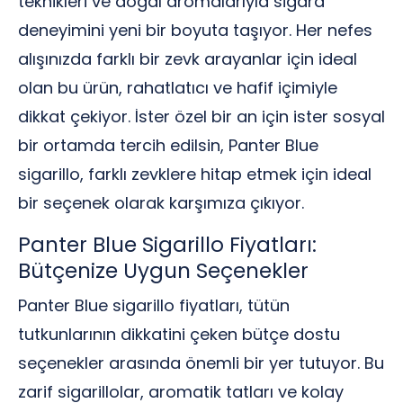
teknikleri ve doğal aromalarıyla sigara
deneyimini yeni bir boyuta taşıyor. Her nefes
alışınızda farklı bir zevk arayanlar için ideal
olan bu ürün, rahatlatıcı ve hafif içimiyle
dikkat çekiyor. İster özel bir an için ister sosyal
bir ortamda tercih edilsin, Panter Blue
sigarillo, farklı zevklere hitap etmek için ideal
bir seçenek olarak karşımıza çıkıyor.
Panter Blue Sigarillo Fiyatları:
Bütçenize Uygun Seçenekler
Panter Blue sigarillo fiyatları, tütün
tutkunlarının dikkatini çeken bütçe dostu
seçenekler arasında önemli bir yer tutuyor. Bu
zarif sigarillolar, aromatik tatları ve kolay