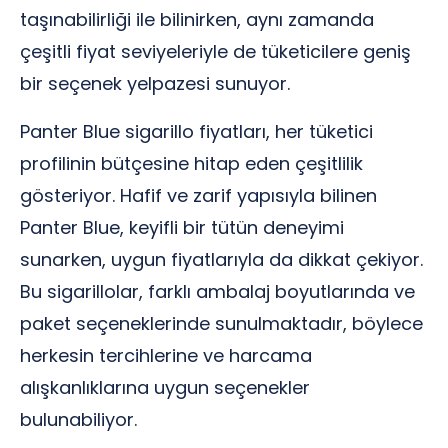
taşınabilirliği ile bilinirken, aynı zamanda
çeşitli fiyat seviyeleriyle de tüketicilere geniş
bir seçenek yelpazesi sunuyor.
Panter Blue sigarillo fiyatları, her tüketici
profilinin bütçesine hitap eden çeşitlilik
gösteriyor. Hafif ve zarif yapısıyla bilinen
Panter Blue, keyifli bir tütün deneyimi
sunarken, uygun fiyatlarıyla da dikkat çekiyor.
Bu sigarillolar, farklı ambalaj boyutlarında ve
paket seçeneklerinde sunulmaktadır, böylece
herkesin tercihlerine ve harcama
alışkanlıklarına uygun seçenekler
bulunabiliyor.