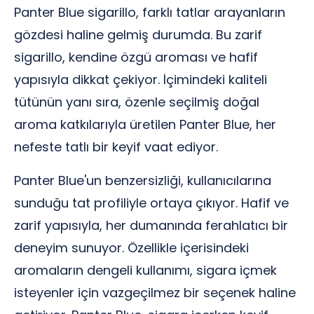
Panter Blue sigarillo, farklı tatlar arayanların
gözdesi haline gelmiş durumda. Bu zarif
sigarillo, kendine özgü aroması ve hafif
yapısıyla dikkat çekiyor. İçimindeki kaliteli
tütünün yanı sıra, özenle seçilmiş doğal
aroma katkılarıyla üretilen Panter Blue, her
nefeste tatlı bir keyif vaat ediyor.
Panter Blue'un benzersizliği, kullanıcılarına
sunduğu tat profiliyle ortaya çıkıyor. Hafif ve
zarif yapısıyla, her dumanında ferahlatıcı bir
deneyim sunuyor. Özellikle içerisindeki
aromaların dengeli kullanımı, sigara içmek
isteyenler için vazgeçilmez bir seçenek haline