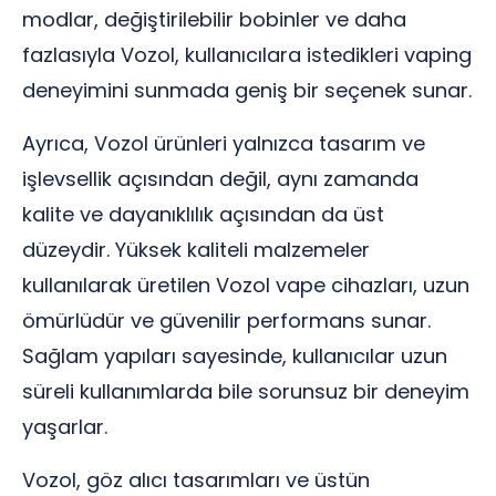
modlar, değiştirilebilir bobinler ve daha
fazlasıyla Vozol, kullanıcılara istedikleri vaping
deneyimini sunmada geniş bir seçenek sunar.
Ayrıca, Vozol ürünleri yalnızca tasarım ve
işlevsellik açısından değil, aynı zamanda
kalite ve dayanıklılık açısından da üst
düzeydir. Yüksek kaliteli malzemeler
kullanılarak üretilen Vozol vape cihazları, uzun
ömürlüdür ve güvenilir performans sunar.
Sağlam yapıları sayesinde, kullanıcılar uzun
süreli kullanımlarda bile sorunsuz bir deneyim
yaşarlar.
Vozol, göz alıcı tasarımları ve üstün