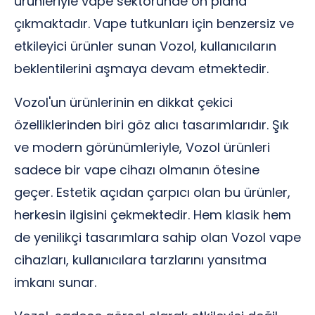
ürünleriyle vape sektöründe ön plana
çıkmaktadır. Vape tutkunları için benzersiz ve
etkileyici ürünler sunan Vozol, kullanıcıların
beklentilerini aşmaya devam etmektedir.
Vozol'un ürünlerinin en dikkat çekici
özelliklerinden biri göz alıcı tasarımlarıdır. Şık
ve modern görünümleriyle, Vozol ürünleri
sadece bir vape cihazı olmanın ötesine
geçer. Estetik açıdan çarpıcı olan bu ürünler,
herkesin ilgisini çekmektedir. Hem klasik hem
de yenilikçi tasarımlara sahip olan Vozol vape
cihazları, kullanıcılara tarzlarını yansıtma
imkanı sunar.