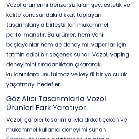
Vozol ürünlerini benzersiz kılan şey, estetik ve
kalite konusundaki dikkat toplayan
tasarımlarıyla birleştirilen mükemmel
performanstır. Bu ürünler, hem yeni
başlayanlar hem de deneyimli vaper'lar için
tatmin edici bir seçenek sunar. Vozol, vaping
deneyimini sıradanlıktan çıkararak,
kullanıcılara unutulmaz ve keyifli bir yolculuk
yaşatmayı hedefler.
Göz Alıcı Tasarımlarla Vozol
Ürünleri Fark Yaratıyor
Vozol, çarpıcı tasarımlarıyla dikkat çeken ve
mükemmel kullanıcı deneyimi sunan