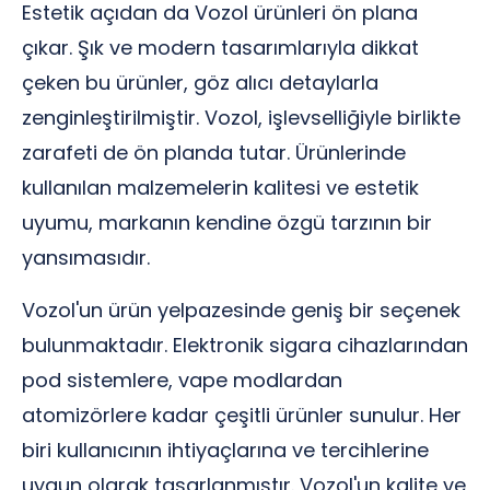
Estetik açıdan da Vozol ürünleri ön plana
çıkar. Şık ve modern tasarımlarıyla dikkat
çeken bu ürünler, göz alıcı detaylarla
zenginleştirilmiştir. Vozol, işlevselliğiyle birlikte
zarafeti de ön planda tutar. Ürünlerinde
kullanılan malzemelerin kalitesi ve estetik
uyumu, markanın kendine özgü tarzının bir
yansımasıdır.
Vozol'un ürün yelpazesinde geniş bir seçenek
bulunmaktadır. Elektronik sigara cihazlarından
pod sistemlere, vape modlardan
atomizörlere kadar çeşitli ürünler sunulur. Her
biri kullanıcının ihtiyaçlarına ve tercihlerine
uygun olarak tasarlanmıştır. Vozol'un kalite ve