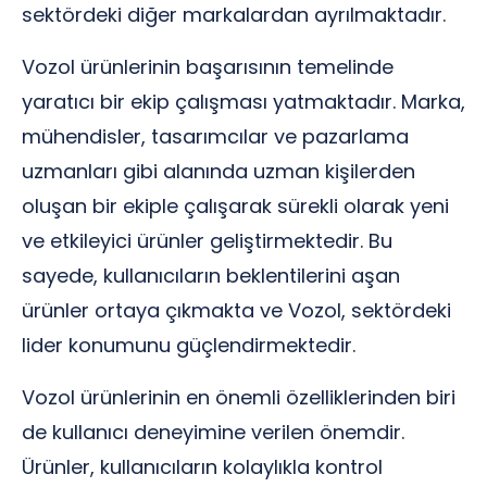
sektördeki diğer markalardan ayrılmaktadır.
Vozol ürünlerinin başarısının temelinde
yaratıcı bir ekip çalışması yatmaktadır. Marka,
mühendisler, tasarımcılar ve pazarlama
uzmanları gibi alanında uzman kişilerden
oluşan bir ekiple çalışarak sürekli olarak yeni
ve etkileyici ürünler geliştirmektedir. Bu
sayede, kullanıcıların beklentilerini aşan
ürünler ortaya çıkmakta ve Vozol, sektördeki
lider konumunu güçlendirmektedir.
Vozol ürünlerinin en önemli özelliklerinden biri
de kullanıcı deneyimine verilen önemdir.
Ürünler, kullanıcıların kolaylıkla kontrol