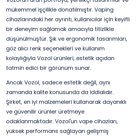
mükemmel işçilikle donatılmıştır. Vaping
cihazlarındaki her ayrıntı, kullanıcılar için keyifli
bir deneyim sağlamak amacıyla titizlikle
düşünülmüştür. Şık ve ergonomik tasarımları,
göz alıcı renk seçenekleri ve kullanım
kolaylığıyla Vozol ürünleri, estetik açıdan
tatmin edici bir görünüm sunar.
Ancak Vozol, sadece estetik değil, aynı
zamanda kalite konusunda da iddialıdır.
Şirket, en iyi malzemeleri kullanarak dayanıklı
ve güvenilir ürünler üretmeye
odaklanmaktadır. Vozol'un vape cihazları,
yüksek performans sağlayan gelişmiş