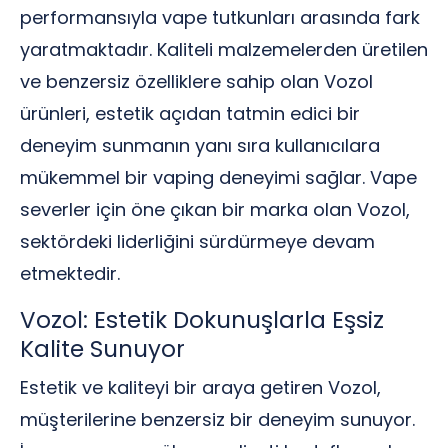
performansıyla vape tutkunları arasında fark
yaratmaktadır. Kaliteli malzemelerden üretilen
ve benzersiz özelliklere sahip olan Vozol
ürünleri, estetik açıdan tatmin edici bir
deneyim sunmanın yanı sıra kullanıcılara
mükemmel bir vaping deneyimi sağlar. Vape
severler için öne çıkan bir marka olan Vozol,
sektördeki liderliğini sürdürmeye devam
etmektedir.
Vozol: Estetik Dokunuşlarla Eşsiz
Kalite Sunuyor
Estetik ve kaliteyi bir araya getiren Vozol,
müşterilerine benzersiz bir deneyim sunuyor.