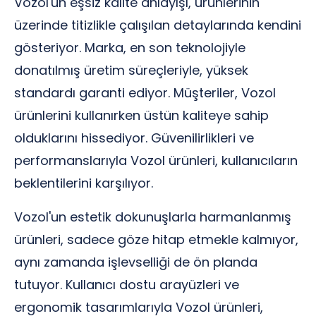
Vozol'un eşsiz kalite anlayışı, ürünlerinin
üzerinde titizlikle çalışılan detaylarında kendini
gösteriyor. Marka, en son teknolojiyle
donatılmış üretim süreçleriyle, yüksek
standardı garanti ediyor. Müşteriler, Vozol
ürünlerini kullanırken üstün kaliteye sahip
olduklarını hissediyor. Güvenilirlikleri ve
performanslarıyla Vozol ürünleri, kullanıcıların
beklentilerini karşılıyor.
Vozol'un estetik dokunuşlarla harmanlanmış
ürünleri, sadece göze hitap etmekle kalmıyor,
aynı zamanda işlevselliği de ön planda
tutuyor. Kullanıcı dostu arayüzleri ve
ergonomik tasarımlarıyla Vozol ürünleri,