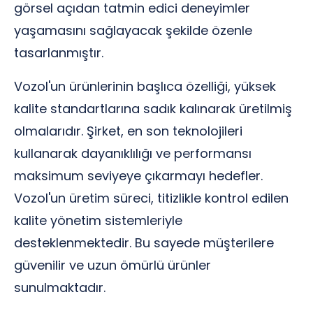
görsel açıdan tatmin edici deneyimler
yaşamasını sağlayacak şekilde özenle
tasarlanmıştır.
Vozol'un ürünlerinin başlıca özelliği, yüksek
kalite standartlarına sadık kalınarak üretilmiş
olmalarıdır. Şirket, en son teknolojileri
kullanarak dayanıklılığı ve performansı
maksimum seviyeye çıkarmayı hedefler.
Vozol'un üretim süreci, titizlikle kontrol edilen
kalite yönetim sistemleriyle
desteklenmektedir. Bu sayede müşterilere
güvenilir ve uzun ömürlü ürünler
sunulmaktadır.