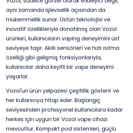
Vozol, sadece görsel olarak etkileyici değil,
aynı zamanda işlevsellik açısından da
mükemmellik sunar. Üstün teknolojisi ve
inovatif özellikleriyle donatılmış olan Vozol
ürünleri, kullanıcıların vaping deneyimini üst
seviyeye taşır. Akıllı sensörleri ve hızlı ısıtma
özelliği gibi gelişmiş fonksiyonlarıyla,
kullanıcılar daha keyifli bir vape deneyimi
yaşarlar.
Vozol'un ürün yelpazesi çeşitlilik gösterir ve
her kullanıcıya hitap eder. Başlangıç
seviyesinden profesyonel kullanıcılara kadar
herkes için uygun bir Vozol vape cihazı
mevcuttur. Kompakt pod sistemleri, güçlü