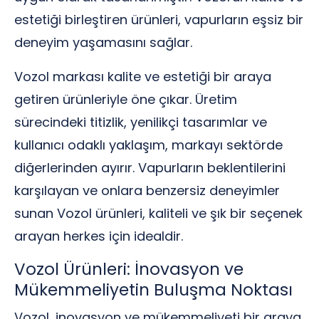
estetiği birleştiren ürünleri, vapurların eşsiz bir
deneyim yaşamasını sağlar.
Vozol markası kalite ve estetiği bir araya
getiren ürünleriyle öne çıkar. Üretim
sürecindeki titizlik, yenilikçi tasarımlar ve
kullanıcı odaklı yaklaşım, markayı sektörde
diğerlerinden ayırır. Vapurların beklentilerini
karşılayan ve onlara benzersiz deneyimler
sunan Vozol ürünleri, kaliteli ve şık bir seçenek
arayan herkes için idealdir.
Vozol Ürünleri: İnovasyon ve
Mükemmeliyetin Buluşma Noktası
Vozol, inovasyon ve mükemmeliyeti bir araya