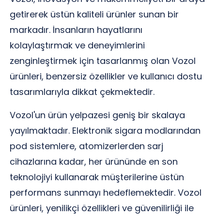
getirerek üstün kaliteli ürünler sunan bir
markadır. İnsanların hayatlarını
kolaylaştırmak ve deneyimlerini
zenginleştirmek için tasarlanmış olan Vozol
ürünleri, benzersiz özellikler ve kullanıcı dostu
tasarımlarıyla dikkat çekmektedir.
Vozol'un ürün yelpazesi geniş bir skalaya
yayılmaktadır. Elektronik sigara modlarından
pod sistemlere, atomizerlerden sarj
cihazlarına kadar, her ürününde en son
teknolojiyi kullanarak müşterilerine üstün
performans sunmayı hedeflemektedir. Vozol
ürünleri, yenilikçi özellikleri ve güvenilirliği ile