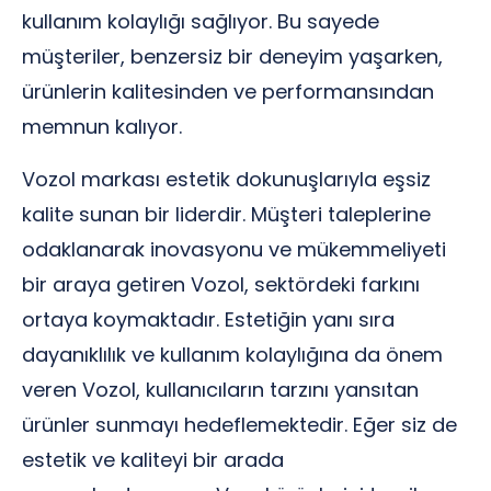
kullanım kolaylığı sağlıyor. Bu sayede
müşteriler, benzersiz bir deneyim yaşarken,
ürünlerin kalitesinden ve performansından
memnun kalıyor.
Vozol markası estetik dokunuşlarıyla eşsiz
kalite sunan bir liderdir. Müşteri taleplerine
odaklanarak inovasyonu ve mükemmeliyeti
bir araya getiren Vozol, sektördeki farkını
ortaya koymaktadır. Estetiğin yanı sıra
dayanıklılık ve kullanım kolaylığına da önem
veren Vozol, kullanıcıların tarzını yansıtan
ürünler sunmayı hedeflemektedir. Eğer siz de
estetik ve kaliteyi bir arada