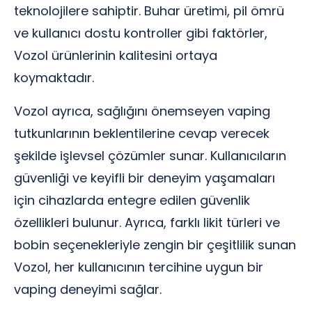
teknolojilere sahiptir. Buhar üretimi, pil ömrü
ve kullanıcı dostu kontroller gibi faktörler,
Vozol ürünlerinin kalitesini ortaya
koymaktadır.
Vozol ayrıca, sağlığını önemseyen vaping
tutkunlarının beklentilerine cevap verecek
şekilde işlevsel çözümler sunar. Kullanıcıların
güvenliği ve keyifli bir deneyim yaşamaları
için cihazlarda entegre edilen güvenlik
özellikleri bulunur. Ayrıca, farklı likit türleri ve
bobin seçenekleriyle zengin bir çeşitlilik sunan
Vozol, her kullanıcının tercihine uygun bir
vaping deneyimi sağlar.