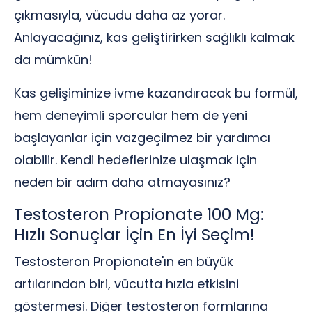
çıkmasıyla, vücudu daha az yorar.
Anlayacağınız, kas geliştirirken sağlıklı kalmak
da mümkün!
Kas gelişiminize ivme kazandıracak bu formül,
hem deneyimli sporcular hem de yeni
başlayanlar için vazgeçilmez bir yardımcı
olabilir. Kendi hedeflerinize ulaşmak için
neden bir adım daha atmayasınız?
Testosteron Propionate 100 Mg:
Hızlı Sonuçlar İçin En İyi Seçim!
Testosteron Propionate'ın en büyük
artılarından biri, vücutta hızla etkisini
göstermesi. Diğer testosteron formlarına