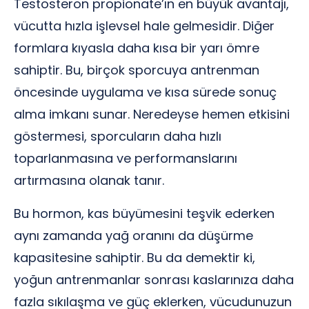
Testosteron propionate’ın en büyük avantajı,
vücutta hızla işlevsel hale gelmesidir. Diğer
formlara kıyasla daha kısa bir yarı ömre
sahiptir. Bu, birçok sporcuya antrenman
öncesinde uygulama ve kısa sürede sonuç
alma imkanı sunar. Neredeyse hemen etkisini
göstermesi, sporcuların daha hızlı
toparlanmasına ve performanslarını
artırmasına olanak tanır.
Bu hormon, kas büyümesini teşvik ederken
aynı zamanda yağ oranını da düşürme
kapasitesine sahiptir. Bu da demektir ki,
yoğun antrenmanlar sonrası kaslarınıza daha
fazla sıkılaşma ve güç eklerken, vücudunuzun