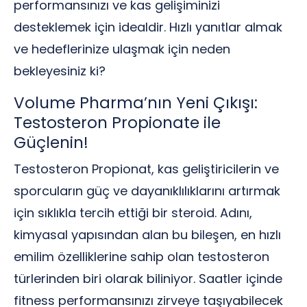
performansınızı ve kas gelişiminizi
desteklemek için idealdir. Hızlı yanıtlar almak
ve hedeflerinize ulaşmak için neden
bekleyesiniz ki?
Volume Pharma’nın Yeni Çıkışı:
Testosteron Propionate ile
Güçlenin!
Testosteron Propionat, kas geliştiricilerin ve
sporcuların güç ve dayanıklılıklarını artırmak
için sıklıkla tercih ettiği bir steroid. Adını,
kimyasal yapısından alan bu bileşen, en hızlı
emilim özelliklerine sahip olan testosteron
türlerinden biri olarak biliniyor. Saatler içinde
fitness performansınızı zirveye taşıyabilecek