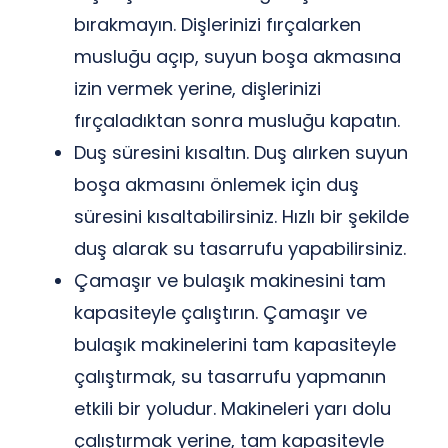
bırakmayın. Dişlerinizi fırçalarken
musluğu açıp, suyun boşa akmasına
izin vermek yerine, dişlerinizi
fırçaladıktan sonra musluğu kapatın.
Duş süresini kısaltın. Duş alırken suyun
boşa akmasını önlemek için duş
süresini kısaltabilirsiniz. Hızlı bir şekilde
duş alarak su tasarrufu yapabilirsiniz.
Çamaşır ve bulaşık makinesini tam
kapasiteyle çalıştırın. Çamaşır ve
bulaşık makinelerini tam kapasiteyle
çalıştırmak, su tasarrufu yapmanın
etkili bir yoludur. Makineleri yarı dolu
çalıştırmak yerine, tam kapasiteyle