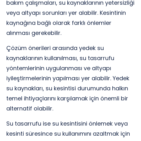
bakım çalışmaları, su kaynaklarının yetersizliği
veya altyapı sorunları yer alabilir. Kesintinin
kaynağına bağlı olarak farklı önlemler
alınması gerekebilir.
Çözüm önerileri arasında yedek su
kaynaklarının kullanılması, su tasarrufu
yöntemlerinin uygulanması ve altyapı
iyileştirmelerinin yapılması yer alabilir. Yedek
su kaynakları, su kesintisi durumunda halkın
temel ihtiyaçlarını karşılamak için önemli bir
alternatif olabilir.
Su tasarrufu ise su kesintisini önlemek veya
kesinti süresince su kullanımını azaltmak için