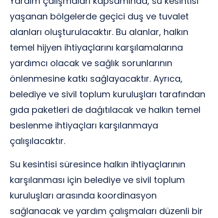
Yardım çalışmaları kapsamında, su kesintisi
yaşanan bölgelerde geçici duş ve tuvalet
alanları oluşturulacaktır. Bu alanlar, halkın
temel hijyen ihtiyaçlarını karşılamalarına
yardımcı olacak ve sağlık sorunlarının
önlenmesine katkı sağlayacaktır. Ayrıca,
belediye ve sivil toplum kuruluşları tarafından
gıda paketleri de dağıtılacak ve halkın temel
beslenme ihtiyaçları karşılanmaya
çalışılacaktır.
Su kesintisi süresince halkın ihtiyaçlarının
karşılanması için belediye ve sivil toplum
kuruluşları arasında koordinasyon
sağlanacak ve yardım çalışmaları düzenli bir