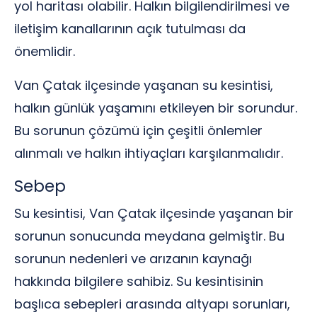
yol haritası olabilir. Halkın bilgilendirilmesi ve
iletişim kanallarının açık tutulması da
önemlidir.
Van Çatak ilçesinde yaşanan su kesintisi,
halkın günlük yaşamını etkileyen bir sorundur.
Bu sorunun çözümü için çeşitli önlemler
alınmalı ve halkın ihtiyaçları karşılanmalıdır.
Sebep
Su kesintisi, Van Çatak ilçesinde yaşanan bir
sorunun sonucunda meydana gelmiştir. Bu
sorunun nedenleri ve arızanın kaynağı
hakkında bilgilere sahibiz. Su kesintisinin
başlıca sebepleri arasında altyapı sorunları,