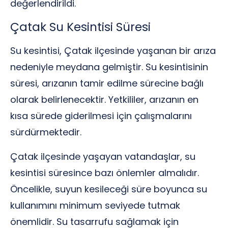
değerlendirildi.
Çatak Su Kesintisi Süresi
Su kesintisi, Çatak ilçesinde yaşanan bir arıza
nedeniyle meydana gelmiştir. Su kesintisinin
süresi, arızanın tamir edilme sürecine bağlı
olarak belirlenecektir. Yetkililer, arızanın en
kısa sürede giderilmesi için çalışmalarını
sürdürmektedir.
Çatak ilçesinde yaşayan vatandaşlar, su
kesintisi süresince bazı önlemler almalıdır.
Öncelikle, suyun kesileceği süre boyunca su
kullanımını minimum seviyede tutmak
önemlidir. Su tasarrufu sağlamak için