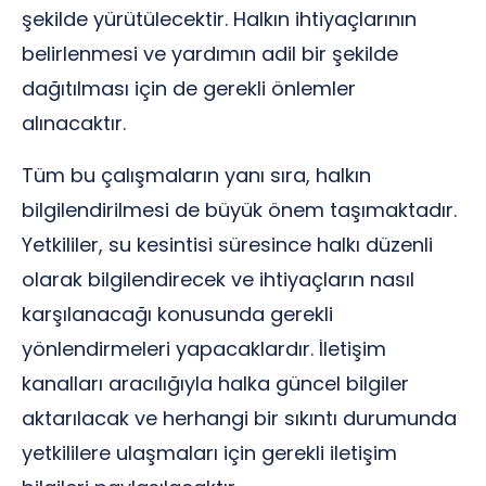
şekilde yürütülecektir. Halkın ihtiyaçlarının
belirlenmesi ve yardımın adil bir şekilde
dağıtılması için de gerekli önlemler
alınacaktır.
Tüm bu çalışmaların yanı sıra, halkın
bilgilendirilmesi de büyük önem taşımaktadır.
Yetkililer, su kesintisi süresince halkı düzenli
olarak bilgilendirecek ve ihtiyaçların nasıl
karşılanacağı konusunda gerekli
yönlendirmeleri yapacaklardır. İletişim
kanalları aracılığıyla halka güncel bilgiler
aktarılacak ve herhangi bir sıkıntı durumunda
yetkililere ulaşmaları için gerekli iletişim