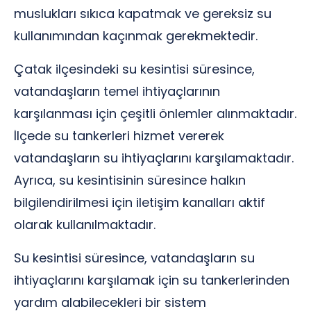
muslukları sıkıca kapatmak ve gereksiz su
kullanımından kaçınmak gerekmektedir.
Çatak ilçesindeki su kesintisi süresince,
vatandaşların temel ihtiyaçlarının
karşılanması için çeşitli önlemler alınmaktadır.
İlçede su tankerleri hizmet vererek
vatandaşların su ihtiyaçlarını karşılamaktadır.
Ayrıca, su kesintisinin süresince halkın
bilgilendirilmesi için iletişim kanalları aktif
olarak kullanılmaktadır.
Su kesintisi süresince, vatandaşların su
ihtiyaçlarını karşılamak için su tankerlerinden
yardım alabilecekleri bir sistem