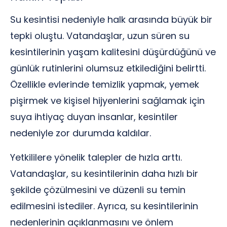
Su kesintisi nedeniyle halk arasında büyük bir
tepki oluştu. Vatandaşlar, uzun süren su
kesintilerinin yaşam kalitesini düşürdüğünü ve
günlük rutinlerini olumsuz etkilediğini belirtti.
Özellikle evlerinde temizlik yapmak, yemek
pişirmek ve kişisel hijyenlerini sağlamak için
suya ihtiyaç duyan insanlar, kesintiler
nedeniyle zor durumda kaldılar.
Yetkililere yönelik talepler de hızla arttı.
Vatandaşlar, su kesintilerinin daha hızlı bir
şekilde çözülmesini ve düzenli su temin
edilmesini istediler. Ayrıca, su kesintilerinin
nedenlerinin açıklanmasını ve önlem