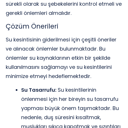
sürekli olarak su şebekelerini kontrol etmeli ve
gerekli önlemleri almalıdır.
Çözüm Önerileri
Su kesintisinin giderilmesi için çeşitli öneriler
ve alınacak önlemler bulunmaktadır. Bu
önlemler su kaynaklarının etkin bir şekilde
kullanılmasını sağlamayı ve su kesintilerini
minimize etmeyi hedeflemektedir.
Su Tasarrufu:
Su kesintilerinin
önlenmesi için her bireyin su tasarrufu
yapması büyük önem taşımaktadır. Bu
nedenle, duş süresini kısaltmak,
muslukları sıkıca kapatmak ve sızıntıları