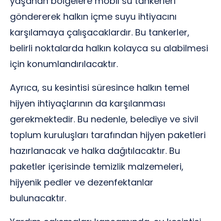
yaşanan bölgelere mobil su tankerleri
göndererek halkın içme suyu ihtiyacını
karşılamaya çalışacaklardır. Bu tankerler,
belirli noktalarda halkın kolayca su alabilmesi
için konumlandırılacaktır.
Ayrıca, su kesintisi süresince halkın temel
hijyen ihtiyaçlarının da karşılanması
gerekmektedir. Bu nedenle, belediye ve sivil
toplum kuruluşları tarafından hijyen paketleri
hazırlanacak ve halka dağıtılacaktır. Bu
paketler içerisinde temizlik malzemeleri,
hijyenik pedler ve dezenfektanlar
bulunacaktır.