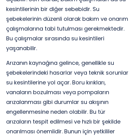
kesintilerinin bir diğer sebebidir. Su
şebekelerinin düzenli olarak bakım ve onarım
çalışmalarına tabi tutulması gerekmektedir.
Bu çalışmalar sırasında su kesintileri
yaşanabilir.
Arızanın kaynağına gelince, genellikle su
şebekelerindeki hasarlar veya teknik sorunlar
su kesintilerine yol açar. Boru kırıkları,
vanaların bozulması veya pompaların
arızalanması gibi durumlar su akışının
engellenmesine neden olabilir. Bu tür
arızaların tespit edilmesi ve hızlı bir şekilde
onarılması önemlidir. Bunun için yetkililer