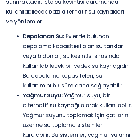
sunmaktadır. İşte su kesintisi durumunda
kullanılabilecek bazı alternatif su kaynakları
ve yöntemler:
Depolanan Su:
Evlerde bulunan
depolama kapasitesi olan su tankları
veya bidonlar, su kesintisi sırasında
kullanılabilecek bir yedek su kaynağıdır.
Bu depolama kapasiteleri, su
kullanımını bir süre daha sağlayabilir.
Yağmur Suyu:
Yağmur suyu, bir
alternatif su kaynağı olarak kullanılabilir.
Yağmur suyunu toplamak için çatıların
üzerine su toplama sistemleri
kurulabilir. Bu sistemler, yağmur sularını