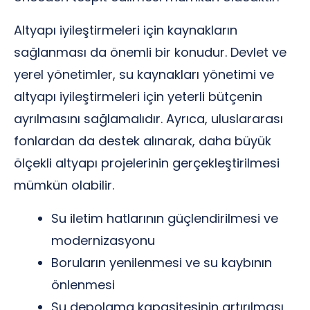
Altyapı iyileştirmeleri için kaynakların
sağlanması da önemli bir konudur. Devlet ve
yerel yönetimler, su kaynakları yönetimi ve
altyapı iyileştirmeleri için yeterli bütçenin
ayrılmasını sağlamalıdır. Ayrıca, uluslararası
fonlardan da destek alınarak, daha büyük
ölçekli altyapı projelerinin gerçekleştirilmesi
mümkün olabilir.
Su iletim hatlarının güçlendirilmesi ve
modernizasyonu
Boruların yenilenmesi ve su kaybının
önlenmesi
Su depolama kapasitesinin artırılması