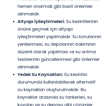
hemen onarmak gibi basit önlemler
alınmalıdır.
Altyapı İyileştirmeleri:
Su kesintilerinin
önüne geçmek için altyapı
iyileştirmeleri yapılmalıdır. Su borularının
yenilenmesi, su depolarının bakımının
düzenli olarak yapılması ve su arıtma
tesislerinin güncellenmesi gibi önlemler
alınmalıdır.
Yedek Su Kaynakları:
Su kesintisi
durumunda kullanılabilecek alternatif
su kaynakları oluşturulmalıdır. Bu
kaynaklar arasında su tankerleri, su
kuyuları ve su deposu gibi çözümler