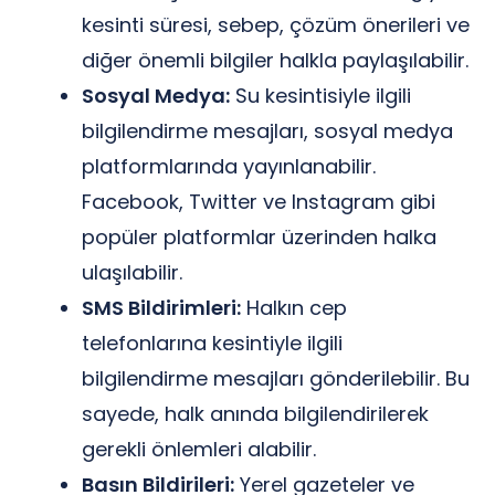
kesinti süresi, sebep, çözüm önerileri ve
diğer önemli bilgiler halkla paylaşılabilir.
Sosyal Medya:
Su kesintisiyle ilgili
bilgilendirme mesajları, sosyal medya
platformlarında yayınlanabilir.
Facebook, Twitter ve Instagram gibi
popüler platformlar üzerinden halka
ulaşılabilir.
SMS Bildirimleri:
Halkın cep
telefonlarına kesintiyle ilgili
bilgilendirme mesajları gönderilebilir. Bu
sayede, halk anında bilgilendirilerek
gerekli önlemleri alabilir.
Basın Bildirileri:
Yerel gazeteler ve