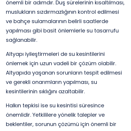
önemli bir adımdır. Duş sürelerinin kısaltılması,
muslukların sızdırmazlığının kontrol edilmesi
ve bahçe sulamalarının belirli saatlerde
yapılması gibi basit önlemlerle su tasarrufu
sağlanabilir.
Altyapı iyileştirmeleri de su kesintilerini
önlemek için uzun vadeli bir çözüm olabilir.
Altyapıda yaşanan sorunların tespit edilmesi
ve gerekli onarımların yapılması, su
kesintilerinin sıklığını azaltabilir.
Halkın tepkisi ise su kesintisi süresince
önemlidir. Yetkililere yönelik talepler ve
beklentiler, sorunun çözümü için önemli bir