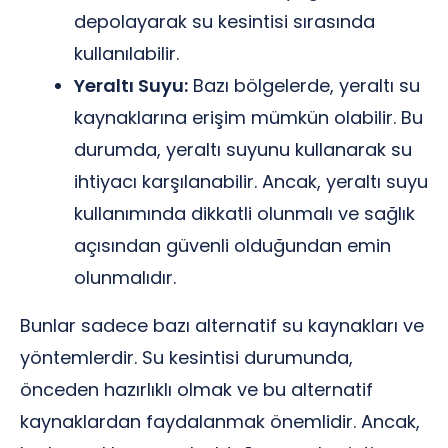
depolayarak su kesintisi sırasında
kullanılabilir.
Yeraltı Suyu:
Bazı bölgelerde, yeraltı su
kaynaklarına erişim mümkün olabilir. Bu
durumda, yeraltı suyunu kullanarak su
ihtiyacı karşılanabilir. Ancak, yeraltı suyu
kullanımında dikkatli olunmalı ve sağlık
açısından güvenli olduğundan emin
olunmalıdır.
Bunlar sadece bazı alternatif su kaynakları ve
yöntemlerdir. Su kesintisi durumunda,
önceden hazırlıklı olmak ve bu alternatif
kaynaklardan faydalanmak önemlidir. Ancak,