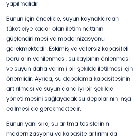
yapılmalıdır.
Bunun için öncelikle, suyun kaynaklardan
tüketiciye kadar olan iletim hattının
güçlendirilmesi ve modernizasyonu
gerekmektedir. Eskimiş ve yetersiz kapasiteli
boruların yenilenmesi, su kaybının önlenmesi
ve suyun daha verimli bir şekilde iletilmesi için
önemlidir. Ayrıca, su depolama kapasitesinin
artırılması ve suyun daha iyi bir şekilde
yönetilmesini sağlayacak su depolarının inşa
edilmesi de gerekmektedir.
Bunun yanı sıra, su arıtma tesislerinin
modernizasyonu ve kapasite artırımı da