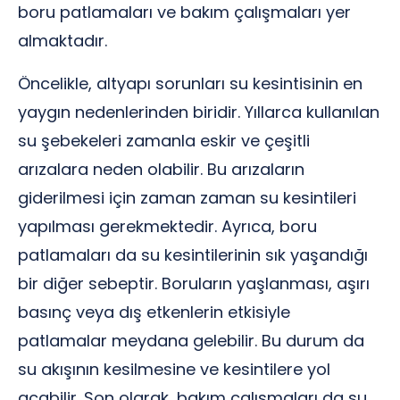
boru patlamaları ve bakım çalışmaları yer
almaktadır.
Öncelikle, altyapı sorunları su kesintisinin en
yaygın nedenlerinden biridir. Yıllarca kullanılan
su şebekeleri zamanla eskir ve çeşitli
arızalara neden olabilir. Bu arızaların
giderilmesi için zaman zaman su kesintileri
yapılması gerekmektedir. Ayrıca, boru
patlamaları da su kesintilerinin sık yaşandığı
bir diğer sebeptir. Boruların yaşlanması, aşırı
basınç veya dış etkenlerin etkisiyle
patlamalar meydana gelebilir. Bu durum da
su akışının kesilmesine ve kesintilere yol
açabilir. Son olarak, bakım çalışmaları da su