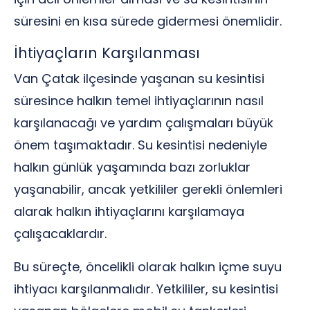
süresini en kısa sürede gidermesi önemlidir.
İhtiyaçların Karşılanması
Van Çatak ilçesinde yaşanan su kesintisi
süresince halkın temel ihtiyaçlarının nasıl
karşılanacağı ve yardım çalışmaları büyük
önem taşımaktadır. Su kesintisi nedeniyle
halkın günlük yaşamında bazı zorluklar
yaşanabilir, ancak yetkililer gerekli önlemleri
alarak halkın ihtiyaçlarını karşılamaya
çalışacaklardır.
Bu süreçte, öncelikli olarak halkın içme suyu
ihtiyacı karşılanmalıdır. Yetkililer, su kesintisi