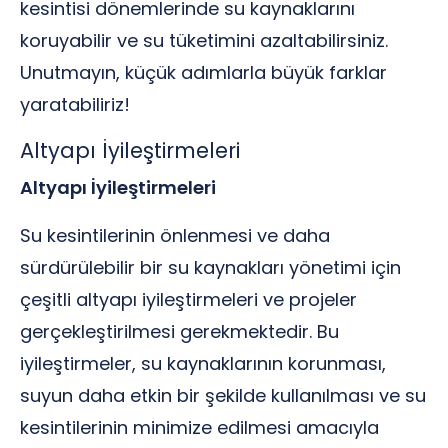
kesintisi dönemlerinde su kaynaklarını
koruyabilir ve su tüketimini azaltabilirsiniz.
Unutmayın, küçük adımlarla büyük farklar
yaratabiliriz!
Altyapı İyileştirmeleri
Altyapı İyileştirmeleri
Su kesintilerinin önlenmesi ve daha
sürdürülebilir bir su kaynakları yönetimi için
çeşitli altyapı iyileştirmeleri ve projeler
gerçekleştirilmesi gerekmektedir. Bu
iyileştirmeler, su kaynaklarının korunması,
suyun daha etkin bir şekilde kullanılması ve su
kesintilerinin minimize edilmesi amacıyla