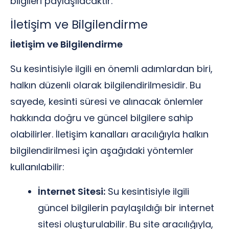
bilgileri paylaşılacaktır.
İletişim ve Bilgilendirme
İletişim ve Bilgilendirme
Su kesintisiyle ilgili en önemli adımlardan biri,
halkın düzenli olarak bilgilendirilmesidir. Bu
sayede, kesinti süresi ve alınacak önlemler
hakkında doğru ve güncel bilgilere sahip
olabilirler. İletişim kanalları aracılığıyla halkın
bilgilendirilmesi için aşağıdaki yöntemler
kullanılabilir:
İnternet Sitesi:
Su kesintisiyle ilgili
güncel bilgilerin paylaşıldığı bir internet
sitesi oluşturulabilir. Bu site aracılığıyla,