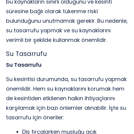
bu kaynakların sınırlı olduğunu ve kesinti
süresine bağlı olarak tükenme riski
bulunduğunu unutmamak gerekir. Bu nedenle,
su tasarrufu yapmak ve su kaynaklarını
verimli bir şekilde kullanmak önemlidir.
Su Tasarrufu
Su Tasarrufu
Su kesintisi durumunda, su tasarrufu yapmak
önemlidir. Hem su kaynaklarını korumak hem
de kesintiden etkilenen halkın ihtiyaçlarını
karşılamak için bazı önlemler alınabilir. İşte su
tasarrufu için öneriler:
Diş fırçalarken musluğu açık