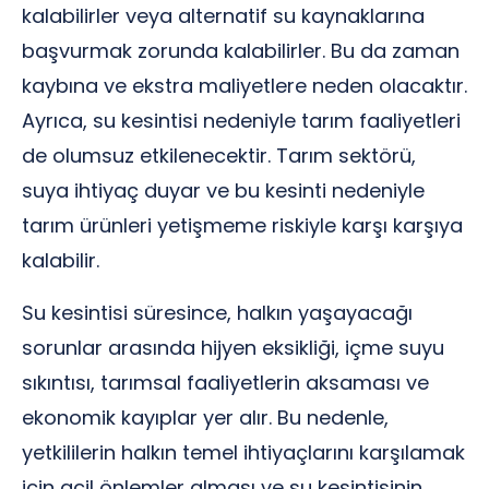
kalabilirler veya alternatif su kaynaklarına
başvurmak zorunda kalabilirler. Bu da zaman
kaybına ve ekstra maliyetlere neden olacaktır.
Ayrıca, su kesintisi nedeniyle tarım faaliyetleri
de olumsuz etkilenecektir. Tarım sektörü,
suya ihtiyaç duyar ve bu kesinti nedeniyle
tarım ürünleri yetişmeme riskiyle karşı karşıya
kalabilir.
Su kesintisi süresince, halkın yaşayacağı
sorunlar arasında hijyen eksikliği, içme suyu
sıkıntısı, tarımsal faaliyetlerin aksaması ve
ekonomik kayıplar yer alır. Bu nedenle,
yetkililerin halkın temel ihtiyaçlarını karşılamak
için acil önlemler alması ve su kesintisinin