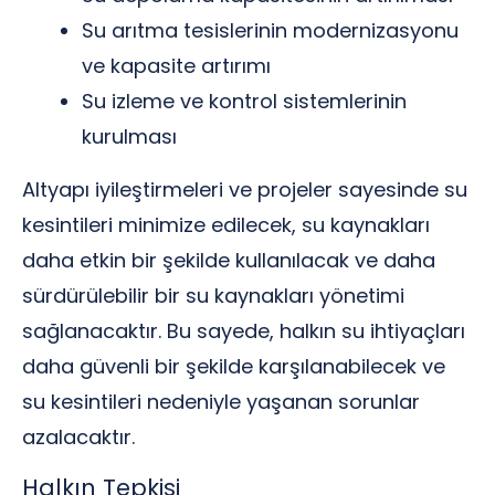
Su arıtma tesislerinin modernizasyonu
ve kapasite artırımı
Su izleme ve kontrol sistemlerinin
kurulması
Altyapı iyileştirmeleri ve projeler sayesinde su
kesintileri minimize edilecek, su kaynakları
daha etkin bir şekilde kullanılacak ve daha
sürdürülebilir bir su kaynakları yönetimi
sağlanacaktır. Bu sayede, halkın su ihtiyaçları
daha güvenli bir şekilde karşılanabilecek ve
su kesintileri nedeniyle yaşanan sorunlar
azalacaktır.
Halkın Tepkisi