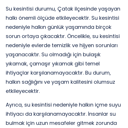
Su kesintisi durumu, Çatak ilçesinde yaşayan
halkı önemli ölçüde etkileyecektir. Su kesintisi
nedeniyle halkın günlük yaşamında birçok
sorun ortaya çıkacaktır. Öncelikle, su kesintisi
nedeniyle evlerde temizlik ve hijyen sorunları
yaşanacaktır. Su olmadığı için bulaşık
yıkamak, çamaşır yıkamak gibi temel
ihtiyaçlar karşılanamayacaktır. Bu durum,
halkın sağlığını ve yaşam kalitesini olumsuz
etkileyecektir.
Ayrıca, su kesintisi nedeniyle halkın içme suyu
ihtiyacı da karşılanamayacaktır. İnsanlar su
bulmak için uzun mesafeler gitmek zorunda