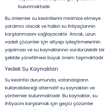
bulunmaktadır.
Bu önlemler su kesintilerini minimize etmeye
yardımcı olacak ve halkın su ihtiyaçlarının
karşılanmasını sağlayacaktır. Ancak, uzun
vadeli çözümler için altyapı iyileştirmelerinin
yapılması ve su kaynaklarının sürdürülebilir bir
şekilde yönetilmesi büyük önem taşımaktadır.
Yedek Su Kaynakları
Su kesintisi durumunda, vatandaşların
kullanabileceği alternatif su kaynakları ve
yöntemler bulunmaktadır. Bu kaynaklar, su
ihtiyacını karşılamak için geçici çözümler