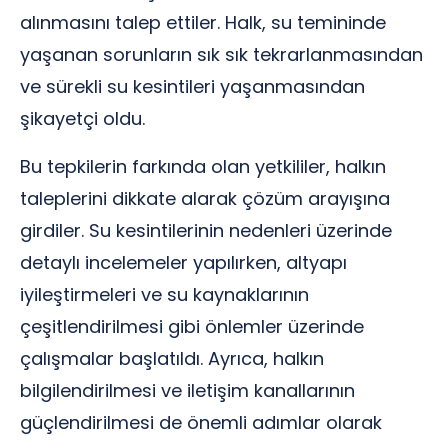
alınmasını talep ettiler. Halk, su temininde
yaşanan sorunların sık sık tekrarlanmasından
ve sürekli su kesintileri yaşanmasından
şikayetçi oldu.
Bu tepkilerin farkında olan yetkililer, halkın
taleplerini dikkate alarak çözüm arayışına
girdiler. Su kesintilerinin nedenleri üzerinde
detaylı incelemeler yapılırken, altyapı
iyileştirmeleri ve su kaynaklarının
çeşitlendirilmesi gibi önlemler üzerinde
çalışmalar başlatıldı. Ayrıca, halkın
bilgilendirilmesi ve iletişim kanallarının
güçlendirilmesi de önemli adımlar olarak