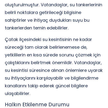
oluşturulmuştur. Vatandaşlar, su tankerlerinin
belirli noktalara getirileceği bilgisine
sahiptirler ve ihtiyaç duydukları suyu bu
tankerlerden temin edebilirler.
Çatak ilçesindeki su kesintisinin ne kadar
süreceği tam olarak belirlenemese de,
yetkililerin en kısa sürede sorunu çözmek için
çalıştıklarını belirtmek önemlidir. Vatandaşlar,
su kesintisi süresince alınan önlemlere uyarak
su ihtiyaçlarını karşılayabilir ve bilgilendirme
kanallarını takip ederek güncel bilgilere
ulaşabilirler.
Halkın Etkilenme Durumu