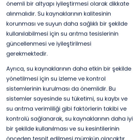
önemli bir altyapı iyileştirmesi olarak dikkate
alınmalıdır. Su kaynaklarının kalitesinin
korunması ve suyun daha sağlıklı bir şekilde
kullanılabilmesi için su arıtma tesislerinin
güncellenmesi ve iyileştirilmesi
gerekmektedir.
Ayrıca, su kaynaklarının daha etkin bir şekilde
yönetilmesi için su izleme ve kontrol
sistemlerinin kurulması da önemlidir. Bu
sistemler sayesinde su tüketimi, su kaybı ve
su arıtma verimliliği gibi faktörlerin takibi ve
kontrolü sağlanarak, su kaynaklarının daha iyi
bir şekilde kullanılması ve su kesintilerinin
önceden tespit edilmesi mümkün olacaktır.