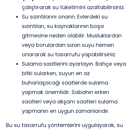
çalıştırarak su tüketimini azaltabilirsiniz.
Su sızıntılarını onarın. Evlerdeki su
sızıntıları, su kaynaklarının boşa
gitmesine neden olabilir. Musluklardan
veya borulardan sızan suyu hemen
onararak su tasarrufu yapabilirsiniz.
Sulama saatlerini ayarlayın. Bahçe veya
bitki sularken, suyun en az
buharlaşacağı saatlerde sulama
yapmak önemlidir. Sabahın erken
saatleri veya akşam saatleri sulama
yapmanın en uygun zamanlarıdır.
Bu su tasarrufu yöntemlerini uygulayarak, su