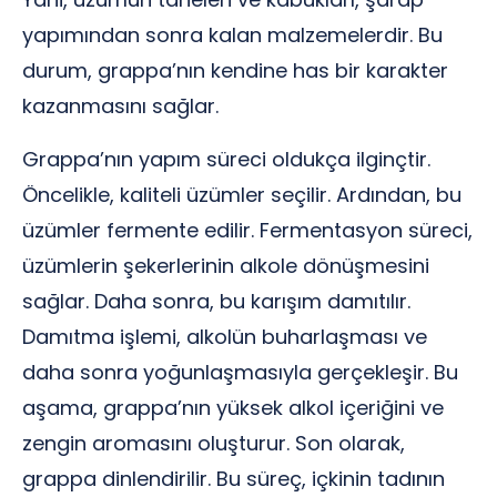
yapımından sonra kalan malzemelerdir. Bu
durum, grappa’nın kendine has bir karakter
kazanmasını sağlar.
Grappa’nın yapım süreci oldukça ilginçtir.
Öncelikle, kaliteli üzümler seçilir. Ardından, bu
üzümler fermente edilir. Fermentasyon süreci,
üzümlerin şekerlerinin alkole dönüşmesini
sağlar. Daha sonra, bu karışım damıtılır.
Damıtma işlemi, alkolün buharlaşması ve
daha sonra yoğunlaşmasıyla gerçekleşir. Bu
aşama, grappa’nın yüksek alkol içeriğini ve
zengin aromasını oluşturur. Son olarak,
grappa dinlendirilir. Bu süreç, içkinin tadının