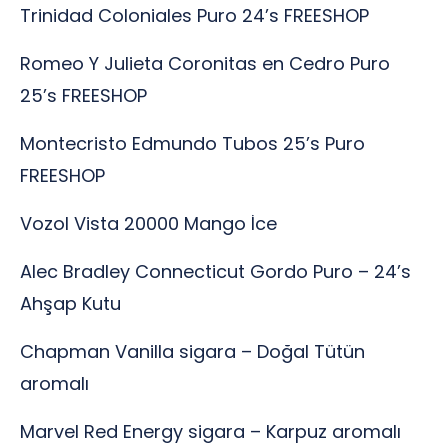
Trinidad Coloniales Puro 24’s FREESHOP
Romeo Y Julieta Coronitas en Cedro Puro
25’s FREESHOP
Montecristo Edmundo Tubos 25’s Puro
FREESHOP
Vozol Vista 20000 Mango İce
Alec Bradley Connecticut Gordo Puro – 24’s
Ahşap Kutu
Chapman Vanilla sigara – Doğal Tütün
aromalı
Marvel Red Energy sigara – Karpuz aromalı