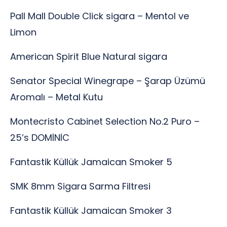
Pall Mall Double Click sigara – Mentol ve
Limon
American Spirit Blue Natural sigara
Senator Special Winegrape – Şarap Üzümü
Aromalı – Metal Kutu
Montecristo Cabinet Selection No.2 Puro –
25’s DOMİNİC
Fantastik Küllük Jamaican Smoker 5
SMK 8mm Sigara Sarma Filtresi
Fantastik Küllük Jamaican Smoker 3