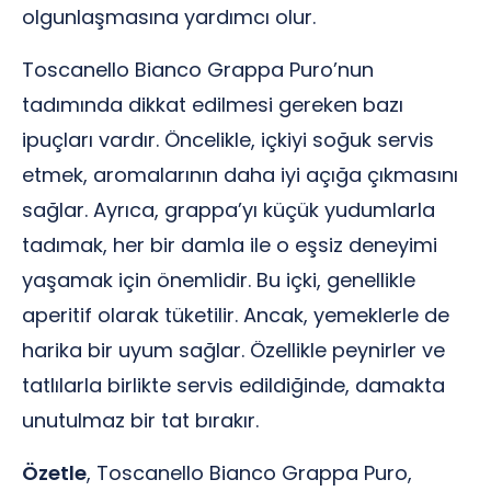
olgunlaşmasına yardımcı olur.
Toscanello Bianco Grappa Puro’nun
tadımında dikkat edilmesi gereken bazı
ipuçları vardır. Öncelikle, içkiyi soğuk servis
etmek, aromalarının daha iyi açığa çıkmasını
sağlar. Ayrıca, grappa’yı küçük yudumlarla
tadımak, her bir damla ile o eşsiz deneyimi
yaşamak için önemlidir. Bu içki, genellikle
aperitif olarak tüketilir. Ancak, yemeklerle de
harika bir uyum sağlar. Özellikle peynirler ve
tatlılarla birlikte servis edildiğinde, damakta
unutulmaz bir tat bırakır.
Özetle
, Toscanello Bianco Grappa Puro,