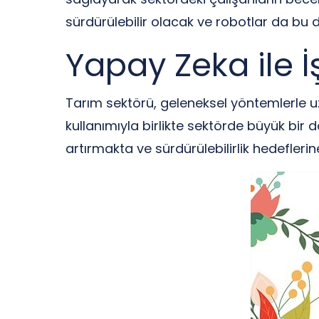
sürdürülebilir olacak ve robotlar da bu
Yapay Zeka ile 
Tarım sektörü, geleneksel yöntemlerle uz
kullanımıyla birlikte sektörde büyük bir
artırmakta ve sürdürülebilirlik hedefleri