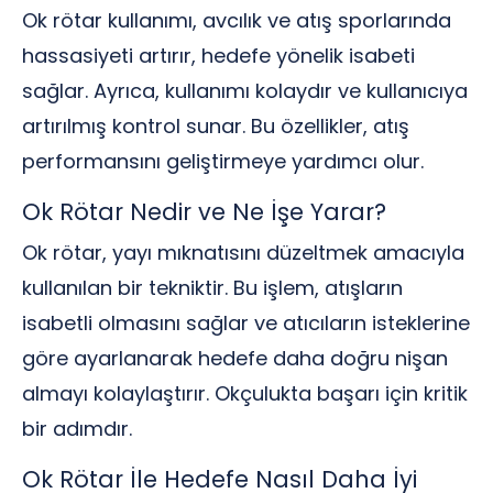
Ok rötar kullanımı, avcılık ve atış sporlarında
hassasiyeti artırır, hedefe yönelik isabeti
sağlar. Ayrıca, kullanımı kolaydır ve kullanıcıya
artırılmış kontrol sunar. Bu özellikler, atış
performansını geliştirmeye yardımcı olur.
Ok Rötar Nedir ve Ne İşe Yarar?
Ok rötar, yayı mıknatısını düzeltmek amacıyla
kullanılan bir tekniktir. Bu işlem, atışların
isabetli olmasını sağlar ve atıcıların isteklerine
göre ayarlanarak hedefe daha doğru nişan
almayı kolaylaştırır. Okçulukta başarı için kritik
bir adımdır.
Ok Rötar İle Hedefe Nasıl Daha İyi