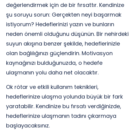
değerlendirmek için de bir fırsattır. Kendinize
şu soruyu sorun: Gerçekten neyi başarmak
istiyorum? Hedeflerinizi yazın ve bunların
neden önemli olduğunu düşünün. Bir nehirdeki
suyun akışına benzer şekilde, hedeflerinizle
olan bağlılığınızı güçlendirin. Motivasyon
kaynağınızı bulduğunuzda, o hedefe
ulaşmanın yolu daha net olacaktır.
Ok rötar ve etkili kullanım teknikleri,
hedeflerinize ulaşma yolunda büyük bir fark
yaratabilir. Kendinize bu fırsatı verdiğinizde,
hedeflerinize ulaşmanın tadını çıkarmaya
başlayacaksınız.