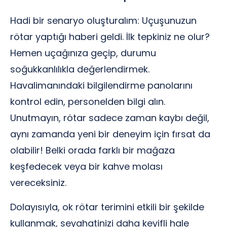
Hadi bir senaryo oluşturalım: Uçuşunuzun
rötar yaptığı haberi geldi. İlk tepkiniz ne olur?
Hemen uçağınıza geçip, durumu
soğukkanlılıkla değerlendirmek.
Havalimanındaki bilgilendirme panolarını
kontrol edin, personelden bilgi alın.
Unutmayın, rötar sadece zaman kaybı değil,
aynı zamanda yeni bir deneyim için fırsat da
olabilir! Belki orada farklı bir mağaza
keşfedecek veya bir kahve molası
vereceksiniz.
Dolayısıyla, ok rötar terimini etkili bir şekilde
kullanmak, seyahatinizi daha keyifli hale