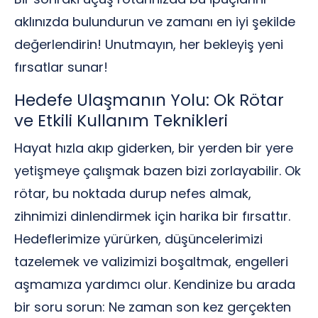
aklınızda bulundurun ve zamanı en iyi şekilde
değerlendirin! Unutmayın, her bekleyiş yeni
fırsatlar sunar!
Hedefe Ulaşmanın Yolu: Ok Rötar
ve Etkili Kullanım Teknikleri
Hayat hızla akıp giderken, bir yerden bir yere
yetişmeye çalışmak bazen bizi zorlayabilir. Ok
rötar, bu noktada durup nefes almak,
zihnimizi dinlendirmek için harika bir fırsattır.
Hedeflerimize yürürken, düşüncelerimizi
tazelemek ve valizimizi boşaltmak, engelleri
aşmamıza yardımcı olur. Kendinize bu arada
bir soru sorun: Ne zaman son kez gerçekten