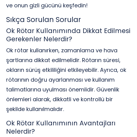
ve onun gizli gücünü keşfedin!
Sıkça Sorulan Sorular
Ok Rötar Kullanımında Dikkat Edilmesi
Gerekenler Nelerdir?
Ok rötar kullanırken, zamanlama ve hava
şartlarına dikkat edilmelidir. Rötarın süresi,
okların sürüş etkililiğini etkileyebilir. Ayrıca, ok
rötarının doğru ayarlanması ve kullanım
talimatlarına uyulması önemlidir. Güvenlik
önlemleri alarak, dikkatli ve kontrollü bir
şekilde kullanılmalıdır.
Ok Rötar Kullanımının Avantajları
Nelerdir?