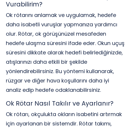
Vurabilirim?
Ok rötarını anlamak ve uygulamak, hedefe
daha isabetli vuruşlar yapmanıza yardımcı
olur. Rötar, ok görüşünüzel mesafeden
hedefe ulaşma süresini ifade eder. Okun uçuş
süresini dikkate alarak hedefi belirlediğinizde,
atışlarınızı daha etkili bir şekilde
yönlendirebilirsiniz. Bu yöntemi kullanarak,
rüzgar ve diğer hava koşullarını daha iyi
analiz edip hedefe odaklanabilirsiniz.
Ok Rötar Nasıl Takılır ve Ayarlanır?
Ok rötarı, okçulukta okların isabetini artırmak
için ayarlanan bir sistemdir. Rötar takımı,