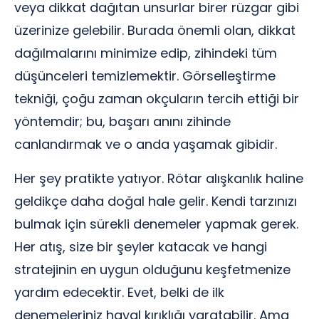
veya dikkat dağıtan unsurlar birer rüzgar gibi
üzerinize gelebilir. Burada önemli olan, dikkat
dağılmalarını minimize edip, zihindeki tüm
düşünceleri temizlemektir. Görselleştirme
tekniği, çoğu zaman okçuların tercih ettiği bir
yöntemdir; bu, başarı anını zihinde
canlandırmak ve o anda yaşamak gibidir.
Her şey pratikte yatıyor. Rötar alışkanlık haline
geldikçe daha doğal hale gelir. Kendi tarzınızı
bulmak için sürekli denemeler yapmak gerek.
Her atış, size bir şeyler katacak ve hangi
stratejinin en uygun olduğunu keşfetmenize
yardım edecektir. Evet, belki de ilk
denemeleriniz hayal kırıklığı yaratabilir. Ama