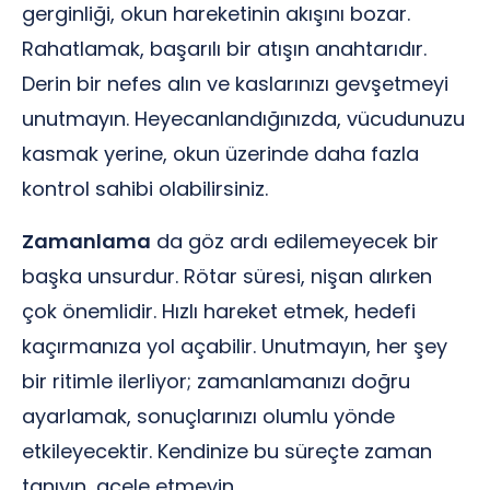
gerginliği, okun hareketinin akışını bozar.
Rahatlamak, başarılı bir atışın anahtarıdır.
Derin bir nefes alın ve kaslarınızı gevşetmeyi
unutmayın. Heyecanlandığınızda, vücudunuzu
kasmak yerine, okun üzerinde daha fazla
kontrol sahibi olabilirsiniz.
Zamanlama
da göz ardı edilemeyecek bir
başka unsurdur. Rötar süresi, nişan alırken
çok önemlidir. Hızlı hareket etmek, hedefi
kaçırmanıza yol açabilir. Unutmayın, her şey
bir ritimle ilerliyor; zamanlamanızı doğru
ayarlamak, sonuçlarınızı olumlu yönde
etkileyecektir. Kendinize bu süreçte zaman
tanıyın, acele etmeyin.