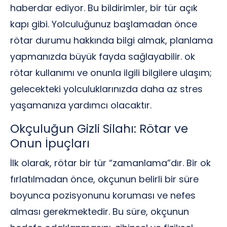
haberdar ediyor. Bu bildirimler, bir tür açık
kapı gibi. Yolculuğunuz başlamadan önce
rötar durumu hakkında bilgi almak, planlama
yapmanızda büyük fayda sağlayabilir. ok
rötar kullanımı ve onunla ilgili bilgilere ulaşım;
gelecekteki yolculuklarınızda daha az stres
yaşamanıza yardımcı olacaktır.
Okçuluğun Gizli Silahı: Rötar ve
Onun İpuçları
İlk olarak, rötar bir tür “zamanlama”dır. Bir ok
fırlatılmadan önce, okçunun belirli bir süre
boyunca pozisyonunu koruması ve nefes
alması gerekmektedir. Bu süre, okçunun