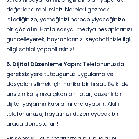
değerlendirebilirsiniz. Nereleri gezmek
istediğinize, yemeğinizi nerede yiyeceğinize
bir göz atın. Hatta sosyal medya hesaplarınızı
güncelleyerek, hayranlarınızı seyahatinizle ilgili
bilgi sahibi yapabilirsiniz!
5. Dijital Düzenleme Yapın:
Telefonunuzda
gereksiz yere tutduğunuz uygulama ve
dosyaları silmek için harika bir fırsat. Belki de
ansızın karşınıza çıkan bir rötar, düzenli bir
dijital yaşamın kapılarını aralayabilir. Akıllı
telefonunuzu, hayatınızı düzenleyecek bir
araca dönüştürün!
Bir sonraki uçuş rötarınızda bu ipuçlarını