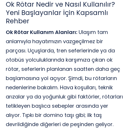
Ok Rötar Nedir ve Nasıl Kullanılır?
Yeni Başlayanlar İçin Kapsamlı
Rehber
Ok Rötar Kullanım Alanları:
Ulaşım tam
anlamıyla hayatımızın vazgeçilmez bir
parçası. Uçuşlarda, tren seferlerinde ya da
otobüs yolculuklarında karşımıza çıkan ok
rötar, seferlerin planlanan saatten daha geç
başlamasına yol açıyor. Şimdi, bu rötarların
nedenlerine bakalım. Hava koşulları, teknik
arızalar ya da yoğunluk gibi faktörler, rötarları
tetikleyen başlıca sebepler arasında yer
alıyor. Tıpkı bir domino taşı gibi; ilk taş
devrildiğinde diğerleri de peşinden geliyor.