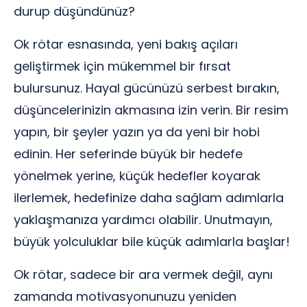
durup düşündünüz?
Ok rötar esnasında, yeni bakış açıları
geliştirmek için mükemmel bir fırsat
bulursunuz. Hayal gücünüzü serbest bırakın,
düşüncelerinizin akmasına izin verin. Bir resim
yapın, bir şeyler yazın ya da yeni bir hobi
edinin. Her seferinde büyük bir hedefe
yönelmek yerine, küçük hedefler koyarak
ilerlemek, hedefinize daha sağlam adımlarla
yaklaşmanıza yardımcı olabilir. Unutmayın,
büyük yolculuklar bile küçük adımlarla başlar!
Ok rötar, sadece bir ara vermek değil, aynı
zamanda motivasyonunuzu yeniden