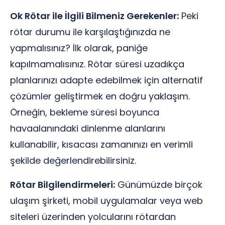
Ok Rötar ile İlgili Bilmeniz Gerekenler:
Peki
rötar durumu ile karşılaştığınızda ne
yapmalısınız? İlk olarak, paniğe
kapılmamalısınız. Rötar süresi uzadıkça
planlarınızı adapte edebilmek için alternatif
çözümler geliştirmek en doğru yaklaşım.
Örneğin, bekleme süresi boyunca
havaalanındaki dinlenme alanlarını
kullanabilir, kısacası zamanınızı en verimli
şekilde değerlendirebilirsiniz.
Rötar Bilgilendirmeleri:
Günümüzde birçok
ulaşım şirketi, mobil uygulamalar veya web
siteleri üzerinden yolcularını rötardan