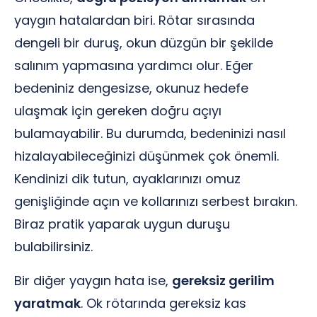
yaygın hatalardan biri. Rötar sırasında
dengeli bir duruş, okun düzgün bir şekilde
salınım yapmasına yardımcı olur. Eğer
bedeniniz dengesizse, okunuz hedefe
ulaşmak için gereken doğru açıyı
bulamayabilir. Bu durumda, bedeninizi nasıl
hizalayabileceğinizi düşünmek çok önemli.
Kendinizi dik tutun, ayaklarınızı omuz
genişliğinde açın ve kollarınızı serbest bırakın.
Biraz pratik yaparak uygun duruşu
bulabilirsiniz.
Bir diğer yaygın hata ise,
gereksiz gerilim
yaratmak
. Ok rötarında gereksiz kas