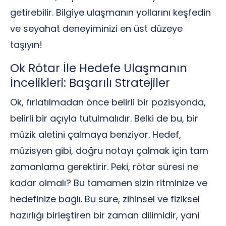
getirebilir. Bilgiye ulaşmanın yollarını keşfedin
ve seyahat deneyiminizi en üst düzeye
taşıyın!
Ok Rötar İle Hedefe Ulaşmanın
İncelikleri: Başarılı Stratejiler
Ok, fırlatılmadan önce belirli bir pozisyonda,
belirli bir açıyla tutulmalıdır. Belki de bu, bir
müzik aletini çalmaya benziyor. Hedef,
müzisyen gibi, doğru notayı çalmak için tam
zamanlama gerektirir. Peki, rötar süresi ne
kadar olmalı? Bu tamamen sizin ritminize ve
hedefinize bağlı. Bu süre, zihinsel ve fiziksel
hazırlığı birleştiren bir zaman dilimidir, yani