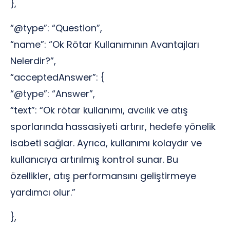
},
“@type”: “Question”,
“name”: “Ok Rötar Kullanımının Avantajları
Nelerdir?”,
“acceptedAnswer”: {
“@type”: “Answer”,
“text”: “Ok rötar kullanımı, avcılık ve atış
sporlarında hassasiyeti artırır, hedefe yönelik
isabeti sağlar. Ayrıca, kullanımı kolaydır ve
kullanıcıya artırılmış kontrol sunar. Bu
özellikler, atış performansını geliştirmeye
yardımcı olur.”
},