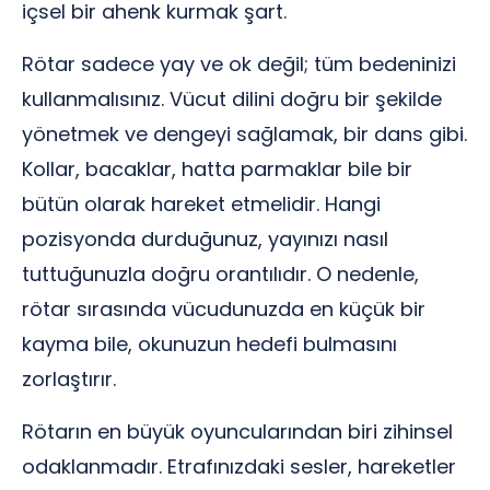
içsel bir ahenk kurmak şart.
Rötar sadece yay ve ok değil; tüm bedeninizi
kullanmalısınız. Vücut dilini doğru bir şekilde
yönetmek ve dengeyi sağlamak, bir dans gibi.
Kollar, bacaklar, hatta parmaklar bile bir
bütün olarak hareket etmelidir. Hangi
pozisyonda durduğunuz, yayınızı nasıl
tuttuğunuzla doğru orantılıdır. O nedenle,
rötar sırasında vücudunuzda en küçük bir
kayma bile, okunuzun hedefi bulmasını
zorlaştırır.
Rötarın en büyük oyuncularından biri zihinsel
odaklanmadır. Etrafınızdaki sesler, hareketler