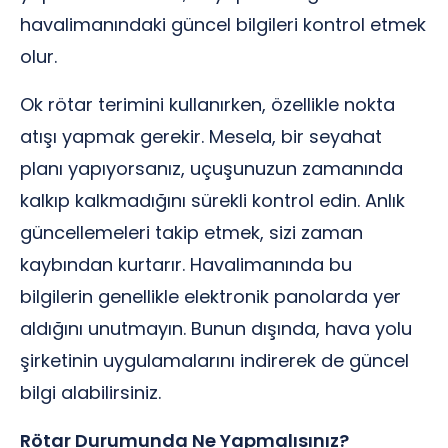
havalimanındaki güncel bilgileri kontrol etmek
olur.
Ok rötar terimini kullanırken, özellikle nokta
atışı yapmak gerekir. Mesela, bir seyahat
planı yapıyorsanız, uçuşunuzun zamanında
kalkıp kalkmadığını sürekli kontrol edin. Anlık
güncellemeleri takip etmek, sizi zaman
kaybından kurtarır. Havalimanında bu
bilgilerin genellikle elektronik panolarda yer
aldığını unutmayın. Bunun dışında, hava yolu
şirketinin uygulamalarını indirerek de güncel
bilgi alabilirsiniz.
Rötar Durumunda Ne Yapmalısınız?