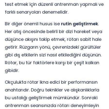
test etmek için düzenli antrenman yapmalı ve
farklı senaryoları denemelidir.
Bir diğer önemli husus ise
rutin geliştirmek
.
Her atış öncesinde belirli bir dizi hareket veya
düşünce akışını takip etmek, rötarı sabit hale
getirir. Rüzgarın yönü, çevrenizdeki gürültüler
gibi dış etkilerin sizi nasıl etkilediğini düşünün.
Rötar, bu tür faktörlere karşı bir çeşit kalkan
gibidir.
Okçulukta rötar ikna edici bir performansın
anahtarıdır. Doğru teknikler ve alışkanlıklarla
bu ustalığı geliştirmek mümkündür. Sonraki
antrenman seansınızda rötarı deneyimleyin