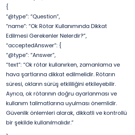
{
“@type”: “Question”,
“name”: “Ok Rötar Kullanımında Dikkat
Edilmesi Gerekenler Nelerdir?”,
“acceptedAnswer”: {
“@type”: “Answer”,
“text”: “Ok rötar kullanırken, zamanlama ve
hava şartlarına dikkat edilmelidir. Rötarın
süresi, okların sürüş etkililiğini etkileyebilir.
Ayrıca, ok rötarının doğru ayarlanması ve
kullanım talimatlarına uyulması önemlidir.
Güvenlik önlemleri alarak, dikkatli ve kontrollü
bir şekilde kullanılmalıdır.”