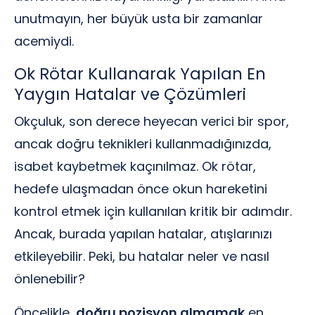
unutmayın, her büyük usta bir zamanlar
acemiydi.
Ok Rötar Kullanarak Yapılan En
Yaygın Hatalar ve Çözümleri
Okçuluk, son derece heyecan verici bir spor,
ancak doğru teknikleri kullanmadığınızda,
isabet kaybetmek kaçınılmaz. Ok rötar,
hedefe ulaşmadan önce okun hareketini
kontrol etmek için kullanılan kritik bir adımdır.
Ancak, burada yapılan hatalar, atışlarınızı
etkileyebilir. Peki, bu hatalar neler ve nasıl
önlenebilir?
Öncelikle,
doğru pozisyon almamak
en