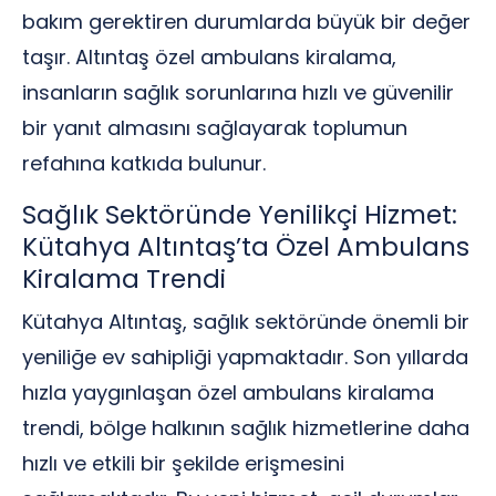
bakım gerektiren durumlarda büyük bir değer
taşır. Altıntaş özel ambulans kiralama,
insanların sağlık sorunlarına hızlı ve güvenilir
bir yanıt almasını sağlayarak toplumun
refahına katkıda bulunur.
Sağlık Sektöründe Yenilikçi Hizmet:
Kütahya Altıntaş’ta Özel Ambulans
Kiralama Trendi
Kütahya Altıntaş, sağlık sektöründe önemli bir
yeniliğe ev sahipliği yapmaktadır. Son yıllarda
hızla yaygınlaşan özel ambulans kiralama
trendi, bölge halkının sağlık hizmetlerine daha
hızlı ve etkili bir şekilde erişmesini