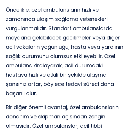
Öncelikle, özel ambulansların hızlı ve
zamanında ulaşım sağlama yetenekleri
vurgulanmalıdır. Standart ambulanslarda
meydana gelebilecek gecikmeler veya diğer
acil vakaların yoğunluğu, hasta veya yaralının
sağlık durumunu olumsuz etkileyebilir. Özel
ambulans kiralayarak, acil durumdaki
hastaya hızlı ve etkili bir şekilde ulaşma
şansınız artar, böylece tedavi süreci daha
başarılı olur.
Bir diğer önemli avantaj, özel ambulansların
donanım ve ekipman açısından zengin
olmasıdır. Özel ambulanslar, acil tıbbi