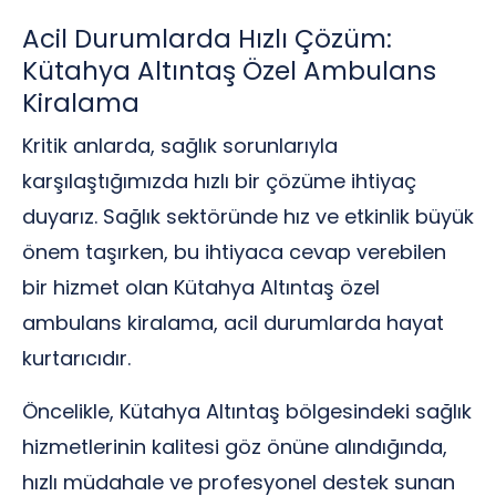
Acil Durumlarda Hızlı Çözüm:
Kütahya Altıntaş Özel Ambulans
Kiralama
Kritik anlarda, sağlık sorunlarıyla
karşılaştığımızda hızlı bir çözüme ihtiyaç
duyarız. Sağlık sektöründe hız ve etkinlik büyük
önem taşırken, bu ihtiyaca cevap verebilen
bir hizmet olan Kütahya Altıntaş özel
ambulans kiralama, acil durumlarda hayat
kurtarıcıdır.
Öncelikle, Kütahya Altıntaş bölgesindeki sağlık
hizmetlerinin kalitesi göz önüne alındığında,
hızlı müdahale ve profesyonel destek sunan