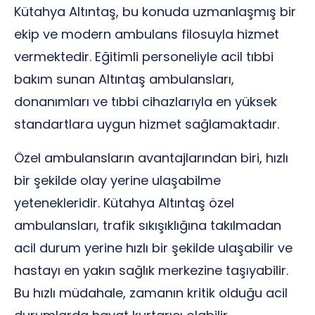
Kütahya Altıntaş, bu konuda uzmanlaşmış bir
ekip ve modern ambulans filosuyla hizmet
vermektedir. Eğitimli personeliyle acil tıbbi
bakım sunan Altıntaş ambulansları,
donanımları ve tıbbi cihazlarıyla en yüksek
standartlara uygun hizmet sağlamaktadır.
Özel ambulansların avantajlarından biri, hızlı
bir şekilde olay yerine ulaşabilme
yetenekleridir. Kütahya Altıntaş özel
ambulansları, trafik sıkışıklığına takılmadan
acil durum yerine hızlı bir şekilde ulaşabilir ve
hastayı en yakın sağlık merkezine taşıyabilir.
Bu hızlı müdahale, zamanın kritik olduğu acil