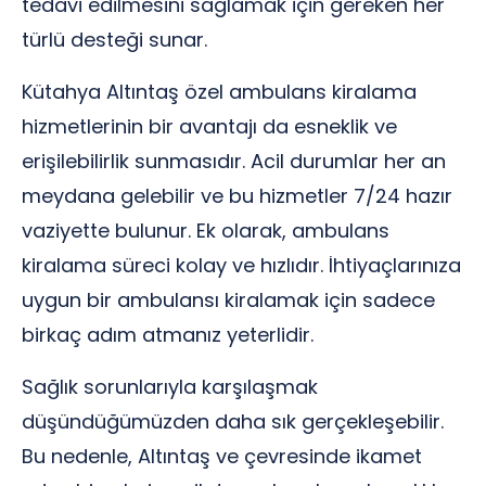
tedavi edilmesini sağlamak için gereken her
türlü desteği sunar.
Kütahya Altıntaş özel ambulans kiralama
hizmetlerinin bir avantajı da esneklik ve
erişilebilirlik sunmasıdır. Acil durumlar her an
meydana gelebilir ve bu hizmetler 7/24 hazır
vaziyette bulunur. Ek olarak, ambulans
kiralama süreci kolay ve hızlıdır. İhtiyaçlarınıza
uygun bir ambulansı kiralamak için sadece
birkaç adım atmanız yeterlidir.
Sağlık sorunlarıyla karşılaşmak
düşündüğümüzden daha sık gerçekleşebilir.
Bu nedenle, Altıntaş ve çevresinde ikamet