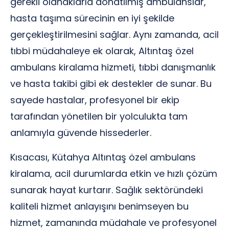
gerekli olanaklarla donatılmış ambulanslar,
hasta taşıma sürecinin en iyi şekilde
gerçekleştirilmesini sağlar. Aynı zamanda, acil
tıbbi müdahaleye ek olarak, Altıntaş özel
ambulans kiralama hizmeti, tıbbi danışmanlık
ve hasta takibi gibi ek destekler de sunar. Bu
sayede hastalar, profesyonel bir ekip
tarafından yönetilen bir yolculukta tam
anlamıyla güvende hissederler.
Kısacası, Kütahya Altıntaş özel ambulans
kiralama, acil durumlarda etkin ve hızlı çözüm
sunarak hayat kurtarır. Sağlık sektöründeki
kaliteli hizmet anlayışını benimseyen bu
hizmet, zamanında müdahale ve profesyonel