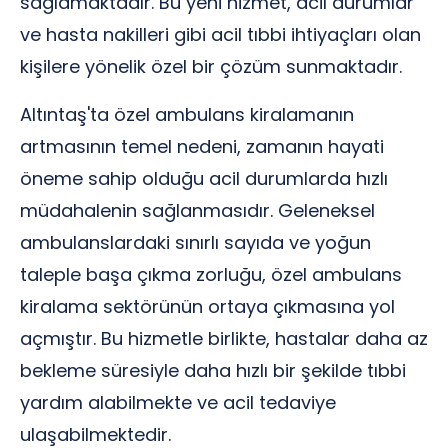
sağlamaktadır. Bu yeni hizmet, acil durumlar
ve hasta nakilleri gibi acil tıbbi ihtiyaçları olan
kişilere yönelik özel bir çözüm sunmaktadır.
Altıntaş'ta özel ambulans kiralamanın
artmasının temel nedeni, zamanın hayati
öneme sahip olduğu acil durumlarda hızlı
müdahalenin sağlanmasıdır. Geleneksel
ambulanslardaki sınırlı sayıda ve yoğun
taleple başa çıkma zorluğu, özel ambulans
kiralama sektörünün ortaya çıkmasına yol
açmıştır. Bu hizmetle birlikte, hastalar daha az
bekleme süresiyle daha hızlı bir şekilde tıbbi
yardım alabilmekte ve acil tedaviye
ulaşabilmektedir.