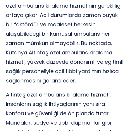
özel ambulans kiralama hizmetinin gerekliliği
ortaya çıkar. Acil durumlarda zaman büyük
bir faktördür ve maalesef herkesin
ulaşabileceği bir kamusal ambulans her
zaman mümkün olmayabilir. Bu noktada,
Kütahya Altıntaş özel ambulans kiralama
hizmeti, yüksek düzeyde donanımlı ve eğitimli
sağlık personeliyle acil tıbbi yardımın hızlıca
sağlanmasını garanti eder.
Altıntaş özel ambulans kiralama hizmeti,
insanların sağlık ihtiyaçlarının yanı sıra
konforu ve güvenliği de ön planda tutar.
Mandalar, sedye ve tıbbi ekipmanlar gibi