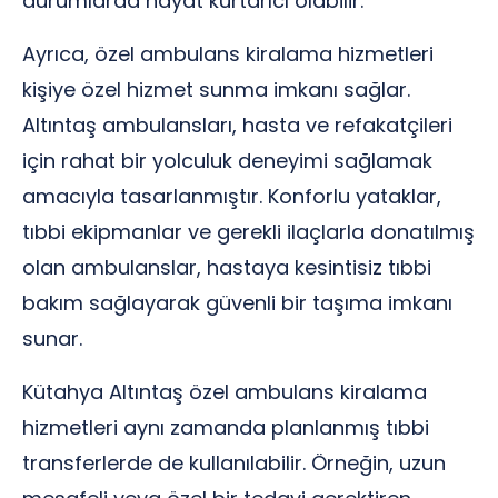
durumlarda hayat kurtarıcı olabilir.
Ayrıca, özel ambulans kiralama hizmetleri
kişiye özel hizmet sunma imkanı sağlar.
Altıntaş ambulansları, hasta ve refakatçileri
için rahat bir yolculuk deneyimi sağlamak
amacıyla tasarlanmıştır. Konforlu yataklar,
tıbbi ekipmanlar ve gerekli ilaçlarla donatılmış
olan ambulanslar, hastaya kesintisiz tıbbi
bakım sağlayarak güvenli bir taşıma imkanı
sunar.
Kütahya Altıntaş özel ambulans kiralama
hizmetleri aynı zamanda planlanmış tıbbi
transferlerde de kullanılabilir. Örneğin, uzun