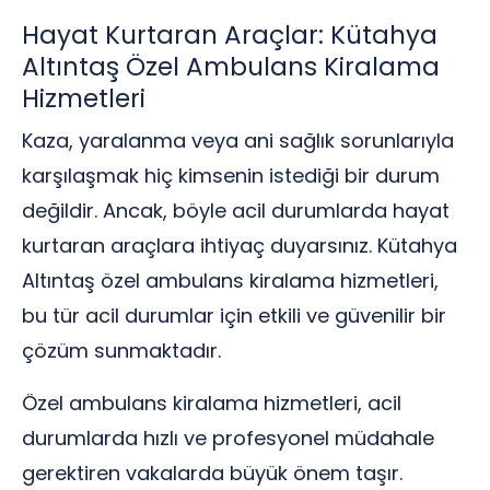
Hayat Kurtaran Araçlar: Kütahya
Altıntaş Özel Ambulans Kiralama
Hizmetleri
Kaza, yaralanma veya ani sağlık sorunlarıyla
karşılaşmak hiç kimsenin istediği bir durum
değildir. Ancak, böyle acil durumlarda hayat
kurtaran araçlara ihtiyaç duyarsınız. Kütahya
Altıntaş özel ambulans kiralama hizmetleri,
bu tür acil durumlar için etkili ve güvenilir bir
çözüm sunmaktadır.
Özel ambulans kiralama hizmetleri, acil
durumlarda hızlı ve profesyonel müdahale
gerektiren vakalarda büyük önem taşır.