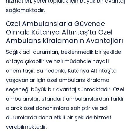
hizmetleri, yerel topluluk için büyük bir avantaj
sağlamaktadır.
Özel Ambulanslarla Güvende
Olmak: Kütahya Altıntaş’ta Özel
Ambulans Kiralamanın Avantajları
Sağlık acil durumları, beklenmedik bir şekilde
ortaya çıkabilir ve hızlı müdahale hayati
önem taşır. Bu nedenle, Kütahya Altıntaş'ta
yaşayanlar için özel ambulans kiralama
seçeneği büyük bir avantaj sunmaktadır. Özel
ambulanslar, standart ambulanslardan farklı
olarak özel donanımlara sahiptir ve acil
durumlarda daha etkili bir şekilde hizmet
verebilmektedir.