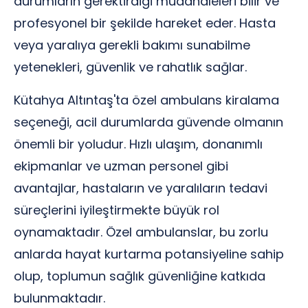
durumların gerektirdiği müdahaleleri bilir ve
profesyonel bir şekilde hareket eder. Hasta
veya yaralıya gerekli bakımı sunabilme
yetenekleri, güvenlik ve rahatlık sağlar.
Kütahya Altıntaş'ta özel ambulans kiralama
seçeneği, acil durumlarda güvende olmanın
önemli bir yoludur. Hızlı ulaşım, donanımlı
ekipmanlar ve uzman personel gibi
avantajlar, hastaların ve yaralıların tedavi
süreçlerini iyileştirmekte büyük rol
oynamaktadır. Özel ambulanslar, bu zorlu
anlarda hayat kurtarma potansiyeline sahip
olup, toplumun sağlık güvenliğine katkıda
bulunmaktadır.