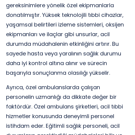
gereksinimlere yönelik özel ekipmanlarla
donatılmıştır. Yüksek teknolojili tıbbi cihazlar,
yaşamsal belirtileri izleme sistemleri, oksijen
ekipmanları ve ilaçlar gibi unsurlar, acil
durumda müdahalenin etkinliğini artırır. Bu
sayede hasta veya yaralının sağlık durumu
daha iyi kontrol altına alınır ve sürecin
başarıyla sonuçlanma olasılığı yükselir.
Ayrıca, özel ambulanslarda çalışan
personelin uzmanlığı da dikkate değer bir
faktördür. Özel ambulans şirketleri, acil tıbbi
hizmetler konusunda deneyimli personel
istihdam eder. Eğitimli sağlık personeli, acil