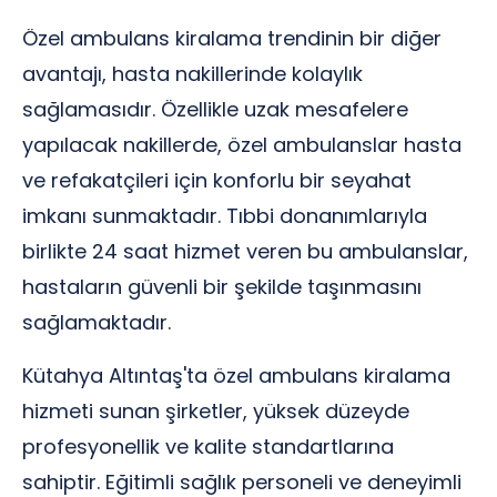
Özel ambulans kiralama trendinin bir diğer
avantajı, hasta nakillerinde kolaylık
sağlamasıdır. Özellikle uzak mesafelere
yapılacak nakillerde, özel ambulanslar hasta
ve refakatçileri için konforlu bir seyahat
imkanı sunmaktadır. Tıbbi donanımlarıyla
birlikte 24 saat hizmet veren bu ambulanslar,
hastaların güvenli bir şekilde taşınmasını
sağlamaktadır.
Kütahya Altıntaş'ta özel ambulans kiralama
hizmeti sunan şirketler, yüksek düzeyde
profesyonellik ve kalite standartlarına
sahiptir. Eğitimli sağlık personeli ve deneyimli