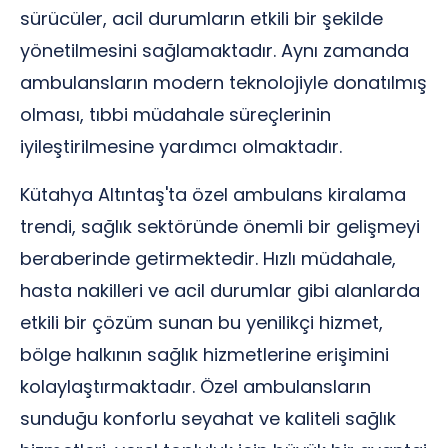
sürücüler, acil durumların etkili bir şekilde
yönetilmesini sağlamaktadır. Aynı zamanda
ambulansların modern teknolojiyle donatılmış
olması, tıbbi müdahale süreçlerinin
iyileştirilmesine yardımcı olmaktadır.
Kütahya Altıntaş'ta özel ambulans kiralama
trendi, sağlık sektöründe önemli bir gelişmeyi
beraberinde getirmektedir. Hızlı müdahale,
hasta nakilleri ve acil durumlar gibi alanlarda
etkili bir çözüm sunan bu yenilikçi hizmet,
bölge halkının sağlık hizmetlerine erişimini
kolaylaştırmaktadır. Özel ambulansların
sunduğu konforlu seyahat ve kaliteli sağlık