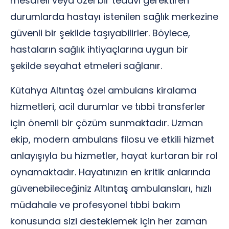
mesafeli veya özel bir tedavi gerektiren
durumlarda hastayı istenilen sağlık merkezine
güvenli bir şekilde taşıyabilirler. Böylece,
hastaların sağlık ihtiyaçlarına uygun bir
şekilde seyahat etmeleri sağlanır.
Kütahya Altıntaş özel ambulans kiralama
hizmetleri, acil durumlar ve tıbbi transferler
için önemli bir çözüm sunmaktadır. Uzman
ekip, modern ambulans filosu ve etkili hizmet
anlayışıyla bu hizmetler, hayat kurtaran bir rol
oynamaktadır. Hayatınızın en kritik anlarında
güvenebileceğiniz Altıntaş ambulansları, hızlı
müdahale ve profesyonel tıbbi bakım
konusunda sizi desteklemek için her zaman