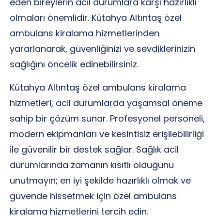
eden bireylerin acil durumlara karşı hazırlıklı
olmaları önemlidir. Kütahya Altıntaş özel
ambulans kiralama hizmetlerinden
yararlanarak, güvenliğinizi ve sevdiklerinizin
sağlığını öncelik edinebilirsiniz.
Kütahya Altıntaş özel ambulans kiralama
hizmetleri, acil durumlarda yaşamsal öneme
sahip bir çözüm sunar. Profesyonel personeli,
modern ekipmanları ve kesintisiz erişilebilirliği
ile güvenilir bir destek sağlar. Sağlık acil
durumlarında zamanın kısıtlı olduğunu
unutmayın; en iyi şekilde hazırlıklı olmak ve
güvende hissetmek için özel ambulans
kiralama hizmetlerini tercih edin.