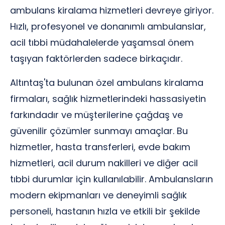
ambulans kiralama hizmetleri devreye giriyor.
Hızlı, profesyonel ve donanımlı ambulanslar,
acil tıbbi müdahalelerde yaşamsal önem
taşıyan faktörlerden sadece birkaçıdır.
Altıntaş'ta bulunan özel ambulans kiralama
firmaları, sağlık hizmetlerindeki hassasiyetin
farkındadır ve müşterilerine çağdaş ve
güvenilir çözümler sunmayı amaçlar. Bu
hizmetler, hasta transferleri, evde bakım
hizmetleri, acil durum nakilleri ve diğer acil
tıbbi durumlar için kullanılabilir. Ambulansların
modern ekipmanları ve deneyimli sağlık
personeli, hastanın hızla ve etkili bir şekilde