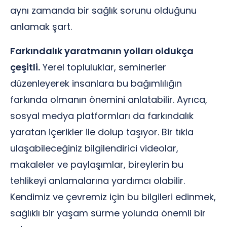
aynı zamanda bir sağlık sorunu olduğunu
anlamak şart.
Farkındalık yaratmanın yolları oldukça
çeşitli.
Yerel topluluklar, seminerler
düzenleyerek insanlara bu bağımlılığın
farkında olmanın önemini anlatabilir. Ayrıca,
sosyal medya platformları da farkındalık
yaratan içerikler ile dolup taşıyor. Bir tıkla
ulaşabileceğiniz bilgilendirici videolar,
makaleler ve paylaşımlar, bireylerin bu
tehlikeyi anlamalarına yardımcı olabilir.
Kendimiz ve çevremiz için bu bilgileri edinmek,
sağlıklı bir yaşam sürme yolunda önemli bir