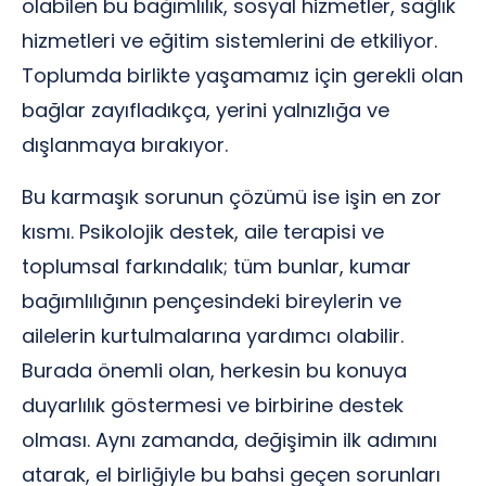
olabilen bu bağımlılık, sosyal hizmetler, sağlık
hizmetleri ve eğitim sistemlerini de etkiliyor.
Toplumda birlikte yaşamamız için gerekli olan
bağlar zayıfladıkça, yerini yalnızlığa ve
dışlanmaya bırakıyor.
Bu karmaşık sorunun çözümü ise işin en zor
kısmı. Psikolojik destek, aile terapisi ve
toplumsal farkındalık; tüm bunlar, kumar
bağımlılığının pençesindeki bireylerin ve
ailelerin kurtulmalarına yardımcı olabilir.
Burada önemli olan, herkesin bu konuya
duyarlılık göstermesi ve birbirine destek
olması. Aynı zamanda, değişimin ilk adımını
atarak, el birliğiyle bu bahsi geçen sorunları