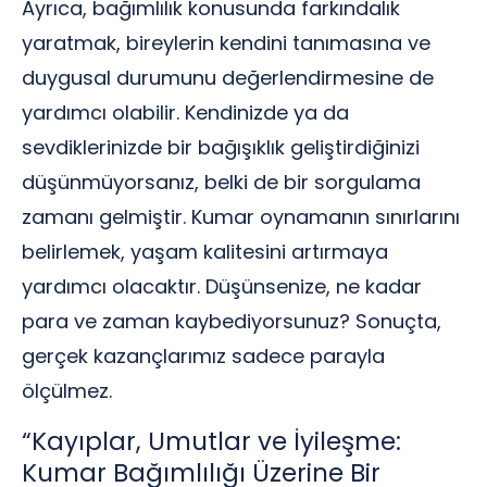
Ayrıca, bağımlılık konusunda farkındalık
yaratmak, bireylerin kendini tanımasına ve
duygusal durumunu değerlendirmesine de
yardımcı olabilir. Kendinizde ya da
sevdiklerinizde bir bağışıklık geliştirdiğinizi
düşünmüyorsanız, belki de bir sorgulama
zamanı gelmiştir. Kumar oynamanın sınırlarını
belirlemek, yaşam kalitesini artırmaya
yardımcı olacaktır. Düşünsenize, ne kadar
para ve zaman kaybediyorsunuz? Sonuçta,
gerçek kazançlarımız sadece parayla
ölçülmez.
“Kayıplar, Umutlar ve İyileşme:
Kumar Bağımlılığı Üzerine Bir