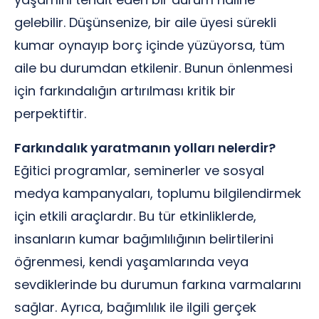
gelebilir. Düşünsenize, bir aile üyesi sürekli
kumar oynayıp borç içinde yüzüyorsa, tüm
aile bu durumdan etkilenir. Bunun önlenmesi
için farkındalığın artırılması kritik bir
perpektiftir.
Farkındalık yaratmanın yolları nelerdir?
Eğitici programlar, seminerler ve sosyal
medya kampanyaları, toplumu bilgilendirmek
için etkili araçlardır. Bu tür etkinliklerde,
insanların kumar bağımlılığının belirtilerini
öğrenmesi, kendi yaşamlarında veya
sevdiklerinde bu durumun farkına varmalarını
sağlar. Ayrıca, bağımlılık ile ilgili gerçek