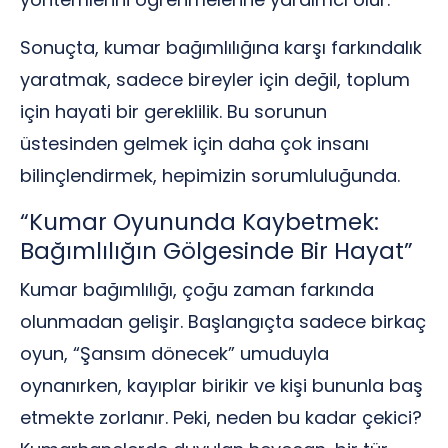
Sonuçta, kumar bağımlılığına karşı farkındalık
yaratmak, sadece bireyler için değil, toplum
için hayati bir gereklilik. Bu sorunun
üstesinden gelmek için daha çok insanı
bilinçlendirmek, hepimizin sorumluluğunda.
“Kumar Oyununda Kaybetmek:
Bağımlılığın Gölgesinde Bir Hayat”
Kumar bağımlılığı, çoğu zaman farkında
olunmadan gelişir. Başlangıçta sadece birkaç
oyun, “Şansım dönecek” umuduyla
oynanırken, kayıplar birikir ve kişi bununla baş
etmekte zorlanır. Peki, neden bu kadar çekici?