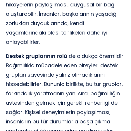
hikayelerin paylaşılması, duygusal bir bağ
oluşturabilir. İnsanlar, başkalarının yaşadığı
zorlukları duyduklarında, kendi
yaşamlarındaki olası tehlikeleri daha iyi
anlayabilirler.
Destek gruplarının rolü
de oldukça önemlidir.
Bağımlılıkla mücadele eden bireyler, destek
grupları sayesinde yalnız olmadıklarını
hissedebilirler. Bununla birlikte, bu tür gruplar,
farkındalık yaratmanın yanı sıra, bağımlılığın
üstesinden gelmek için gerekli rehberliği de
sağlar. Kişisel deneyimlerin paylaşılması,
insanların bu tür durumlarla başa çıkma
yöntemlerini öğrenmelerine yardımcı olur.