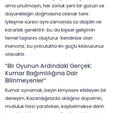
ama unutmayın, her zorluk yeni bir gücün ve
dayanıklılığın doğmasına olanak tanır.
İyileşme süreci aynı zamanda öz disiplin ve
kararlılık gerektirir; bu da kişisel gelişimin
temel taşlarını oluşturur. Kendinize olan
inancınız, bu yolculukta en güçlü kılavuzunuz
olacaktır.
“Bir Oyunun Ardındaki Gerçek:
Kumar Bağımlılığına Dair
Bilinmeyenler”
Kumar oynamak, beyin kimyasını etkileyen bir
deneyim. Kazandığınızda aldığınız dopamin,
mutluluk hissi yaratırken, kaybetmekse derin