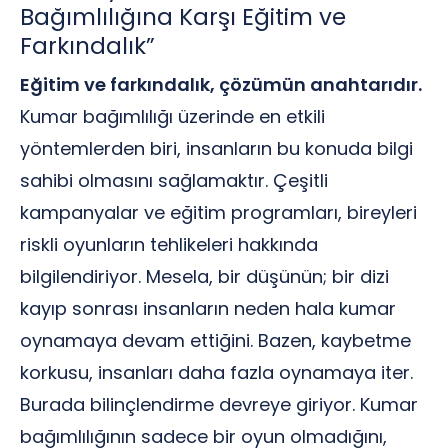
Bağımlılığına Karşı Eğitim ve
Farkındalık”
Eğitim ve farkındalık, çözümün anahtarıdır.
Kumar bağımlılığı üzerinde en etkili
yöntemlerden biri, insanların bu konuda bilgi
sahibi olmasını sağlamaktır. Çeşitli
kampanyalar ve eğitim programları, bireyleri
riskli oyunların tehlikeleri hakkında
bilgilendiriyor. Mesela, bir düşünün; bir dizi
kayıp sonrası insanların neden hala kumar
oynamaya devam ettiğini. Bazen, kaybetme
korkusu, insanları daha fazla oynamaya iter.
Burada bilinçlendirme devreye giriyor. Kumar
bağımlılığının sadece bir oyun olmadığını,