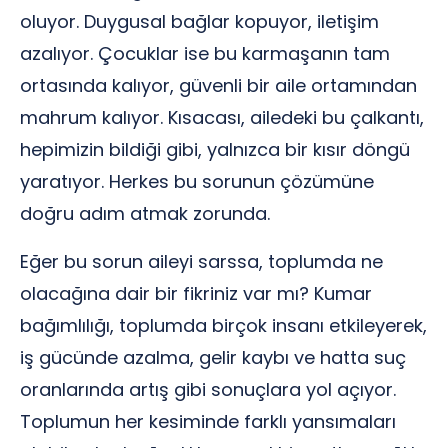
oluyor. Duygusal bağlar kopuyor, iletişim
azalıyor. Çocuklar ise bu karmaşanın tam
ortasında kalıyor, güvenli bir aile ortamından
mahrum kalıyor. Kısacası, ailedeki bu çalkantı,
hepimizin bildiği gibi, yalnızca bir kısır döngü
yaratıyor. Herkes bu sorunun çözümüne
doğru adım atmak zorunda.
Eğer bu sorun aileyi sarssa, toplumda ne
olacağına dair bir fikriniz var mı? Kumar
bağımlılığı, toplumda birçok insanı etkileyerek,
iş gücünde azalma, gelir kaybı ve hatta suç
oranlarında artış gibi sonuçlara yol açıyor.
Toplumun her kesiminde farklı yansımaları