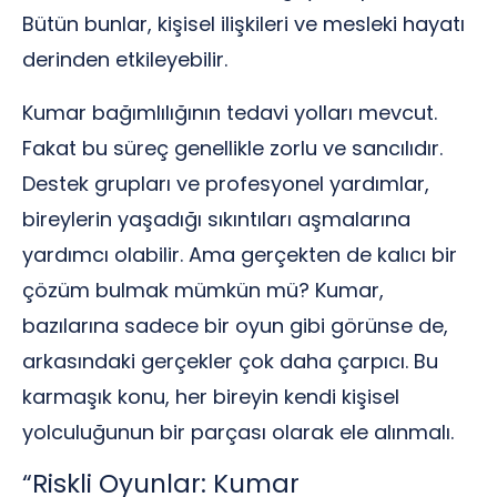
Bütün bunlar, kişisel ilişkileri ve mesleki hayatı
derinden etkileyebilir.
Kumar bağımlılığının tedavi yolları mevcut.
Fakat bu süreç genellikle zorlu ve sancılıdır.
Destek grupları ve profesyonel yardımlar,
bireylerin yaşadığı sıkıntıları aşmalarına
yardımcı olabilir. Ama gerçekten de kalıcı bir
çözüm bulmak mümkün mü? Kumar,
bazılarına sadece bir oyun gibi görünse de,
arkasındaki gerçekler çok daha çarpıcı. Bu
karmaşık konu, her bireyin kendi kişisel
yolculuğunun bir parçası olarak ele alınmalı.
“Riskli Oyunlar: Kumar