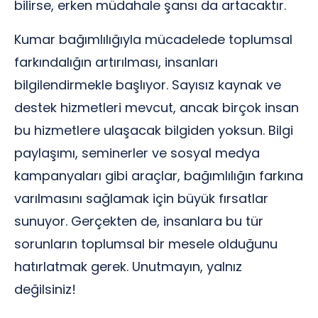
bilirse, erken müdahale şansı da artacaktır.
Kumar bağımlılığıyla mücadelede toplumsal
farkındalığın artırılması, insanları
bilgilendirmekle başlıyor. Sayısız kaynak ve
destek hizmetleri mevcut, ancak birçok insan
bu hizmetlere ulaşacak bilgiden yoksun. Bilgi
paylaşımı, seminerler ve sosyal medya
kampanyaları gibi araçlar, bağımlılığın farkına
varılmasını sağlamak için büyük fırsatlar
sunuyor. Gerçekten de, insanlara bu tür
sorunların toplumsal bir mesele olduğunu
hatırlatmak gerek. Unutmayın, yalnız
değilsiniz!