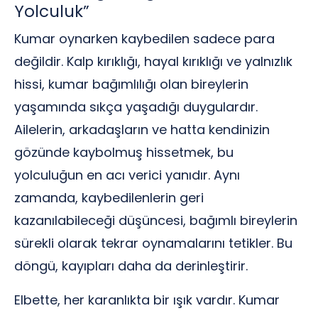
Yolculuk”
Kumar oynarken kaybedilen sadece para
değildir. Kalp kırıklığı, hayal kırıklığı ve yalnızlık
hissi, kumar bağımlılığı olan bireylerin
yaşamında sıkça yaşadığı duygulardır.
Ailelerin, arkadaşların ve hatta kendinizin
gözünde kaybolmuş hissetmek, bu
yolculuğun en acı verici yanıdır. Aynı
zamanda, kaybedilenlerin geri
kazanılabileceği düşüncesi, bağımlı bireylerin
sürekli olarak tekrar oynamalarını tetikler. Bu
döngü, kayıpları daha da derinleştirir.
Elbette, her karanlıkta bir ışık vardır. Kumar