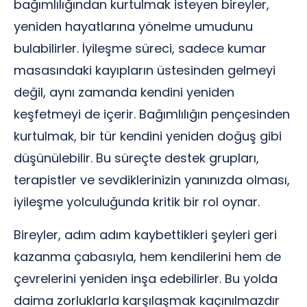
bağımlılığından kurtulmak isteyen bireyler,
yeniden hayatlarına yönelme umudunu
bulabilirler. İyileşme süreci, sadece kumar
masasındaki kayıpların üstesinden gelmeyi
değil, aynı zamanda kendini yeniden
keşfetmeyi de içerir. Bağımlılığın pençesinden
kurtulmak, bir tür kendini yeniden doğuş gibi
düşünülebilir. Bu süreçte destek grupları,
terapistler ve sevdiklerinizin yanınızda olması,
iyileşme yolculuğunda kritik bir rol oynar.
Bireyler, adım adım kaybettikleri şeyleri geri
kazanma çabasıyla, hem kendilerini hem de
çevrelerini yeniden inşa edebilirler. Bu yolda
daima zorluklarla karşılaşmak kaçınılmazdır