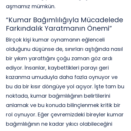
aşmamız mümkün.
“Kumar Bağımlılığıyla Mücadelede
Farkındalık Yaratmanın Önemi”
Birçok kişi kumar oynamanın eğlenceli
olduğunu düşünse de, sınırları aştığında nasıl
bir yıkım yarattığını çoğu zaman göz ardı
ediyor. İnsanlar, kaybettikleri parayı geri
kazanma umuduyla daha fazla oynuyor ve
bu da bir kısır döngüye yol açıyor. İşte tam bu
noktada, kumar bağımlılığının belirtilerini
anlamak ve bu konuda bilinçlenmek kritik bir
rol oynuyor. Eğer çevremizdeki bireyler kumar
bağımlılığının ne kadar yıkıcı olabileceğini