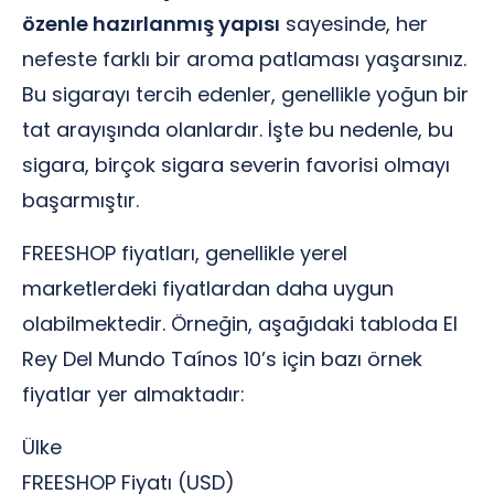
özenle hazırlanmış yapısı
sayesinde, her
nefeste farklı bir aroma patlaması yaşarsınız.
Bu sigarayı tercih edenler, genellikle yoğun bir
tat arayışında olanlardır. İşte bu nedenle, bu
sigara, birçok sigara severin favorisi olmayı
başarmıştır.
FREESHOP fiyatları, genellikle yerel
marketlerdeki fiyatlardan daha uygun
olabilmektedir. Örneğin, aşağıdaki tabloda El
Rey Del Mundo Taínos 10’s için bazı örnek
fiyatlar yer almaktadır:
Ülke
FREESHOP Fiyatı (USD)