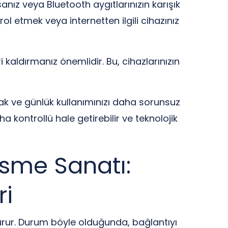
sanız veya Bluetooth aygıtlarınızın karışık
rol etmek veya internetten ilgili cihazınız
 kaldırmanız önemlidir. Bu, cihazlarınızın
mak ve günlük kullanımınızı daha sorunsuz
 kontrollü hale getirebilir ve teknolojik
esme Sanatı:
ri
şturur. Durum böyle olduğunda, bağlantıyı