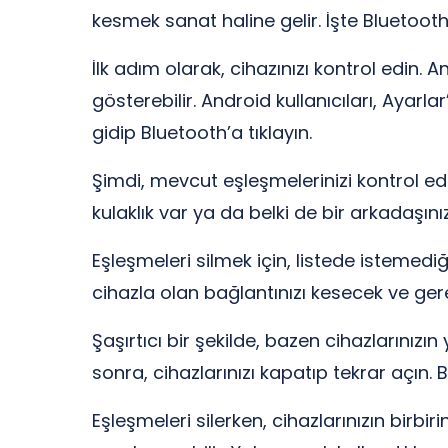
kesmek sanat haline gelir. İşte Bluetooth
İlk adım olarak, cihazınızı kontrol edin.
gösterebilir. Android kullanıcıları, Ayarl
gidip Bluetooth’a tıklayın.
Şimdi, mevcut eşleşmelerinizi kontrol ed
kulaklık var ya da belki de bir arkadaşın
Eşleşmeleri silmek için, listede istemediğ
cihazla olan bağlantınızı kesecek ve ger
Şaşırtıcı bir şekilde, bazen cihazlarınızın
sonra, cihazlarınızı kapatıp tekrar açın. 
Eşleşmeleri silerken, cihazlarınızın birbi