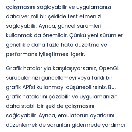
çalışmasını sağlayabilir ve uygulamanızı
daha verimli bir şekilde test etmenizi
sağlayabilir. Ayrıca, güncel sürümleri
kullanmak da önemlidir. Çünkü yeni sürümler
genellikle daha fazla hata düzeltme ve
performans iyileştirmesi içerir.
Grafik hatalarıyla karşılaşıyorsanız, OpenGL
sürücülerinizi güncellemeyi veya farklı bir
grafik API'si kullanmayı düşünebilirsiniz. Bu,
grafik hatalarını çözebilir ve uygulamanızın
daha stabil bir şekilde çalışmasını
sağlayabilir. Ayrıca, emulatorün ayarlarını
düzenlemek de sorunları gidermede yardımcı