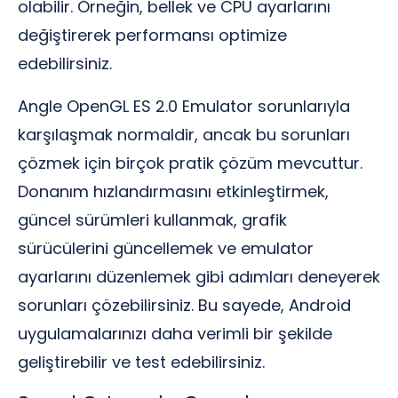
olabilir. Örneğin, bellek ve CPU ayarlarını
değiştirerek performansı optimize
edebilirsiniz.
Angle OpenGL ES 2.0 Emulator sorunlarıyla
karşılaşmak normaldir, ancak bu sorunları
çözmek için birçok pratik çözüm mevcuttur.
Donanım hızlandırmasını etkinleştirmek,
güncel sürümleri kullanmak, grafik
sürücülerini güncellemek ve emulator
ayarlarını düzenlemek gibi adımları deneyerek
sorunları çözebilirsiniz. Bu sayede, Android
uygulamalarınızı daha verimli bir şekilde
geliştirebilir ve test edebilirsiniz.