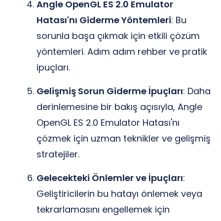
Angle OpenGL ES 2.0 Emulator
Hatası'nı Giderme Yöntemleri
: Bu
sorunla başa çıkmak için etkili çözüm
yöntemleri. Adım adım rehber ve pratik
ipuçları.
Gelişmiş Sorun Giderme İpuçları
: Daha
derinlemesine bir bakış açısıyla, Angle
OpenGL ES 2.0 Emulator Hatası'nı
çözmek için uzman teknikler ve gelişmiş
stratejiler.
Gelecekteki Önlemler ve İpuçları
:
Geliştiricilerin bu hatayı önlemek veya
tekrarlamasını engellemek için