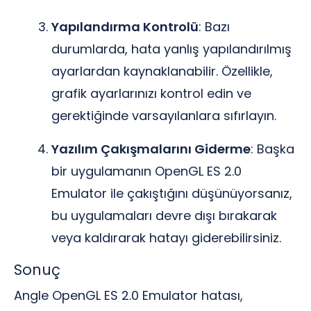
Yapılandırma Kontrolü
: Bazı
durumlarda, hata yanlış yapılandırılmış
ayarlardan kaynaklanabilir. Özellikle,
grafik ayarlarınızı kontrol edin ve
gerektiğinde varsayılanlara sıfırlayın.
Yazılım Çakışmalarını Giderme
: Başka
bir uygulamanın OpenGL ES 2.0
Emulator ile çakıştığını düşünüyorsanız,
bu uygulamaları devre dışı bırakarak
veya kaldırarak hatayı giderebilirsiniz.
Sonuç
Angle OpenGL ES 2.0 Emulator hatası,