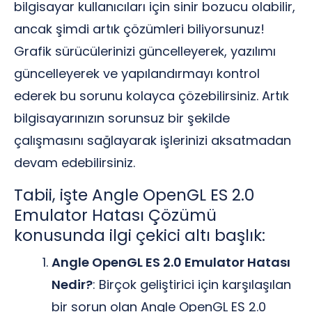
bilgisayar kullanıcıları için sinir bozucu olabilir,
ancak şimdi artık çözümleri biliyorsunuz!
Grafik sürücülerinizi güncelleyerek, yazılımı
güncelleyerek ve yapılandırmayı kontrol
ederek bu sorunu kolayca çözebilirsiniz. Artık
bilgisayarınızın sorunsuz bir şekilde
çalışmasını sağlayarak işlerinizi aksatmadan
devam edebilirsiniz.
Tabii, işte Angle OpenGL ES 2.0
Emulator Hatası Çözümü
konusunda ilgi çekici altı başlık:
Angle OpenGL ES 2.0 Emulator Hatası
Nedir?
: Birçok geliştirici için karşılaşılan
bir sorun olan Angle OpenGL ES 2.0