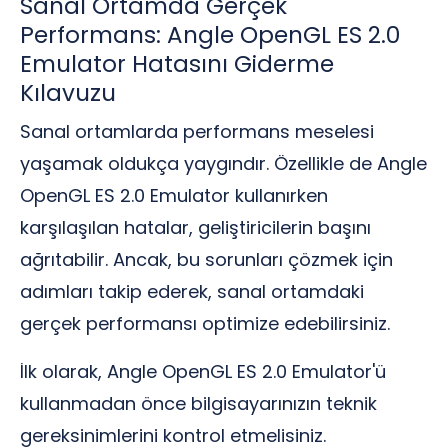
Sanal Ortamda Gerçek
Performans: Angle OpenGL ES 2.0
Emulator Hatasını Giderme
Kılavuzu
Sanal ortamlarda performans meselesi
yaşamak oldukça yaygındır. Özellikle de Angle
OpenGL ES 2.0 Emulator kullanırken
karşılaşılan hatalar, geliştiricilerin başını
ağrıtabilir. Ancak, bu sorunları çözmek için
adımları takip ederek, sanal ortamdaki
gerçek performansı optimize edebilirsiniz.
İlk olarak, Angle OpenGL ES 2.0 Emulator'ü
kullanmadan önce bilgisayarınızın teknik
gereksinimlerini kontrol etmelisiniz.