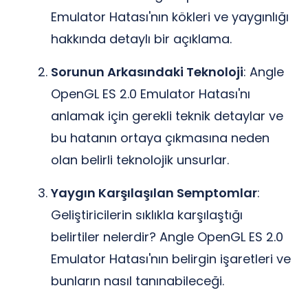
Emulator Hatası'nın kökleri ve yaygınlığı
hakkında detaylı bir açıklama.
Sorunun Arkasındaki Teknoloji
: Angle
OpenGL ES 2.0 Emulator Hatası'nı
anlamak için gerekli teknik detaylar ve
bu hatanın ortaya çıkmasına neden
olan belirli teknolojik unsurlar.
Yaygın Karşılaşılan Semptomlar
:
Geliştiricilerin sıklıkla karşılaştığı
belirtiler nelerdir? Angle OpenGL ES 2.0
Emulator Hatası'nın belirgin işaretleri ve
bunların nasıl tanınabileceği.