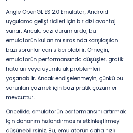
Angle OpenGL ES 2.0 Emulator, Android
uygulama geliştiricileri için bir dizi avantaj
sunar. Ancak, bazı durumlarda, bu
emulatorün kullanımı sırasında karşılaşılan
bazı sorunlar can sıkıcı olabilir. Örneğin,
emulatorün performansında düşüşler, grafik
hataları veya uyumluluk problemleri
yaşanabilir. Ancak endişelenmeyin, çünkü bu
sorunları çözmek için bazı pratik çözümler
mevcuttur.
Öncelikle, emulatorün performansını artırmak
için donanım hızlandırmasını etkinleştirmeyi
düşünebilirsiniz. Bu, emulatorün daha hızlı