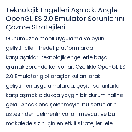
Teknolojik Engelleri Aşmak: Angle
OpenGL ES 2.0 Emulator Sorunlarını
Çözme Stratejileri
Günümüzde mobil uygulama ve oyun
geliştiricileri, hedef platformlarda
karşılaştıkları teknolojik engellerle başa
çıkmak zorunda kalıyorlar. Özellikle OpenGL ES
2.0 Emulator gibi araçlar kullanılarak
geliştirilen uygulamalarda, çeşitli sorunlarla
karşılaşmak oldukça yaygın bir durum haline
geldi. Ancak endişelenmeyin, bu sorunların
üstesinden gelmenin yolları mevcut ve bu
makalede sizin için en etkili stratejileri ele