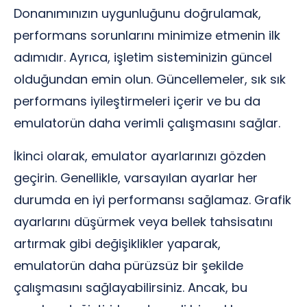
Donanımınızın uygunluğunu doğrulamak,
performans sorunlarını minimize etmenin ilk
adımıdır. Ayrıca, işletim sisteminizin güncel
olduğundan emin olun. Güncellemeler, sık sık
performans iyileştirmeleri içerir ve bu da
emulatorün daha verimli çalışmasını sağlar.
İkinci olarak, emulator ayarlarınızı gözden
geçirin. Genellikle, varsayılan ayarlar her
durumda en iyi performansı sağlamaz. Grafik
ayarlarını düşürmek veya bellek tahsisatını
artırmak gibi değişiklikler yaparak,
emulatorün daha pürüzsüz bir şekilde
çalışmasını sağlayabilirsiniz. Ancak, bu