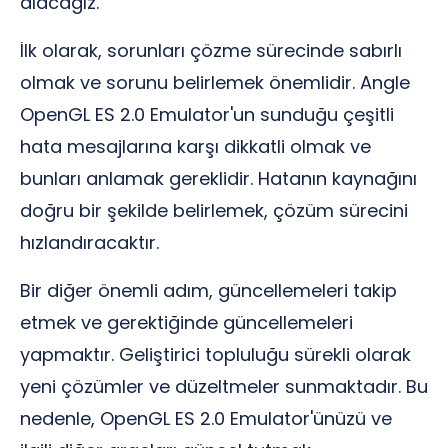
alacağız.
İlk olarak, sorunları çözme sürecinde sabırlı
olmak ve sorunu belirlemek önemlidir. Angle
OpenGL ES 2.0 Emulator'un sunduğu çeşitli
hata mesajlarına karşı dikkatli olmak ve
bunları anlamak gereklidir. Hatanın kaynağını
doğru bir şekilde belirlemek, çözüm sürecini
hızlandıracaktır.
Bir diğer önemli adım, güncellemeleri takip
etmek ve gerektiğinde güncellemeleri
yapmaktır. Geliştirici topluluğu sürekli olarak
yeni çözümler ve düzeltmeler sunmaktadır. Bu
nedenle, OpenGL ES 2.0 Emulator'ünüzü ve