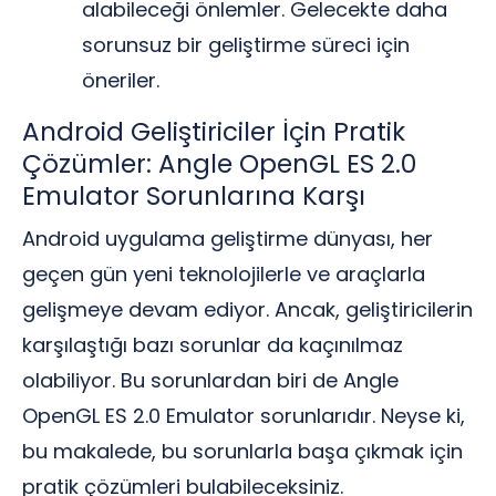
alabileceği önlemler. Gelecekte daha
sorunsuz bir geliştirme süreci için
öneriler.
Android Geliştiriciler İçin Pratik
Çözümler: Angle OpenGL ES 2.0
Emulator Sorunlarına Karşı
Android uygulama geliştirme dünyası, her
geçen gün yeni teknolojilerle ve araçlarla
gelişmeye devam ediyor. Ancak, geliştiricilerin
karşılaştığı bazı sorunlar da kaçınılmaz
olabiliyor. Bu sorunlardan biri de Angle
OpenGL ES 2.0 Emulator sorunlarıdır. Neyse ki,
bu makalede, bu sorunlarla başa çıkmak için
pratik çözümleri bulabileceksiniz.