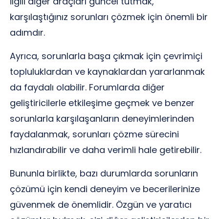
ilgili diğer araçları güncel tutmak,
karşılaştığınız sorunları çözmek için önemli bir
adımdır.
Ayrıca, sorunlarla başa çıkmak için çevrimiçi
topluluklardan ve kaynaklardan yararlanmak
da faydalı olabilir. Forumlarda diğer
geliştiricilerle etkileşime geçmek ve benzer
sorunlarla karşılaşanların deneyimlerinden
faydalanmak, sorunları çözme sürecini
hızlandırabilir ve daha verimli hale getirebilir.
Bununla birlikte, bazı durumlarda sorunların
çözümü için kendi deneyim ve becerilerinize
güvenmek de önemlidir. Özgün ve yaratıcı