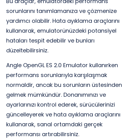
Bu araçlar, emulatordeki performans
sorunlarını tanımlamanıza ve çözmenize
yardımcı olabilir. Hata ayıklama araçlarını
kullanarak, emulatorünüzdeki potansiyel
hataları tespit edebilir ve bunları
düzeltebilirsiniz.
Angle OpenGL ES 2.0 Emulator kullanırken
performans sorunlarıyla karşılaşmak
normaldir, ancak bu sorunların üstesinden
gelmek mümkündür. Donanımınızı ve
ayarlarınızı kontrol ederek, sürücülerinizi
güncelleyerek ve hata ayıklama araçlarını
kullanarak, sanal ortamdaki gerçek
performansı artırabilirsiniz.