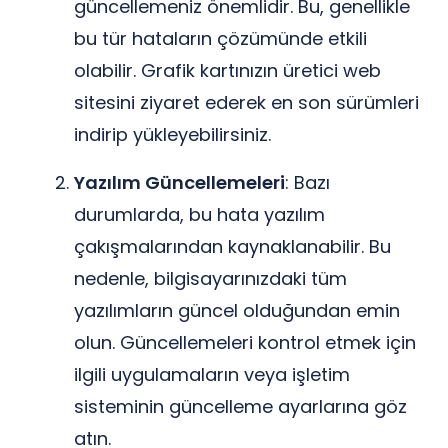
güncellemeniz önemlidir. Bu, genellikle
bu tür hataların çözümünde etkili
olabilir. Grafik kartınızın üretici web
sitesini ziyaret ederek en son sürümleri
indirip yükleyebilirsiniz.
Yazılım Güncellemeleri
: Bazı
durumlarda, bu hata yazılım
çakışmalarından kaynaklanabilir. Bu
nedenle, bilgisayarınızdaki tüm
yazılımların güncel olduğundan emin
olun. Güncellemeleri kontrol etmek için
ilgili uygulamaların veya işletim
sisteminin güncelleme ayarlarına göz
atın.