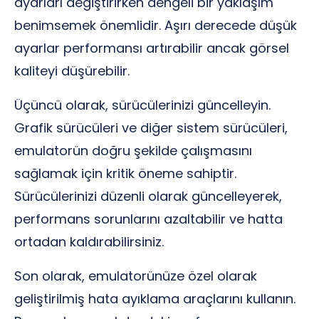
ayarları değiştirirken dengeli bir yaklaşım
benimsemek önemlidir. Aşırı derecede düşük
ayarlar performansı artırabilir ancak görsel
kaliteyi düşürebilir.
Üçüncü olarak, sürücülerinizi güncelleyin.
Grafik sürücüleri ve diğer sistem sürücüleri,
emulatorün doğru şekilde çalışmasını
sağlamak için kritik öneme sahiptir.
Sürücülerinizi düzenli olarak güncelleyerek,
performans sorunlarını azaltabilir ve hatta
ortadan kaldırabilirsiniz.
Son olarak, emulatorünüze özel olarak
geliştirilmiş hata ayıklama araçlarını kullanın.