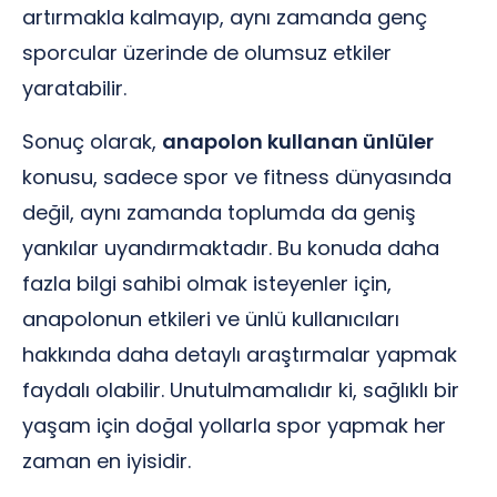
artırmakla kalmayıp, aynı zamanda genç
sporcular üzerinde de olumsuz etkiler
yaratabilir.
Sonuç olarak,
anapolon kullanan ünlüler
konusu, sadece spor ve fitness dünyasında
değil, aynı zamanda toplumda da geniş
yankılar uyandırmaktadır. Bu konuda daha
fazla bilgi sahibi olmak isteyenler için,
anapolonun etkileri ve ünlü kullanıcıları
hakkında daha detaylı araştırmalar yapmak
faydalı olabilir. Unutulmamalıdır ki, sağlıklı bir
yaşam için doğal yollarla spor yapmak her
zaman en iyisidir.