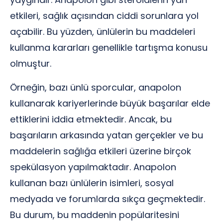
etkileri, sağlık açısından ciddi sorunlara yol
açabilir. Bu yüzden, ünlülerin bu maddeleri
kullanma kararları genellikle tartışma konusu
olmuştur.
Örneğin, bazı ünlü sporcular, anapolon
kullanarak kariyerlerinde büyük başarılar elde
ettiklerini iddia etmektedir. Ancak, bu
başarıların arkasında yatan gerçekler ve bu
maddelerin sağlığa etkileri üzerine birçok
spekülasyon yapılmaktadır. Anapolon
kullanan bazı ünlülerin isimleri, sosyal
medyada ve forumlarda sıkça geçmektedir.
Bu durum, bu maddenin popülaritesini