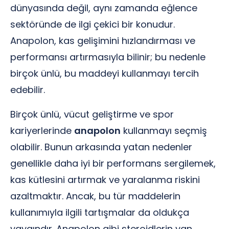
dünyasında değil, aynı zamanda eğlence
sektöründe de ilgi çekici bir konudur.
Anapolon, kas gelişimini hızlandırması ve
performansı artırmasıyla bilinir; bu nedenle
birçok ünlü, bu maddeyi kullanmayı tercih
edebilir.
Birçok ünlü, vücut geliştirme ve spor
kariyerlerinde
anapolon
kullanmayı seçmiş
olabilir. Bunun arkasında yatan nedenler
genellikle daha iyi bir performans sergilemek,
kas kütlesini artırmak ve yaralanma riskini
azaltmaktır. Ancak, bu tür maddelerin
kullanımıyla ilgili tartışmalar da oldukça
yaygındır. Anapolon gibi steroidlerin yan