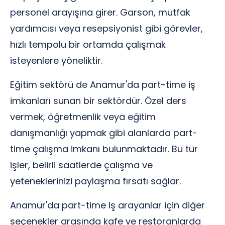
personel arayışına girer. Garson, mutfak
yardımcısı veya resepsiyonist gibi görevler,
hızlı tempolu bir ortamda çalışmak
isteyenlere yöneliktir.
Eğitim sektörü de Anamur'da part-time iş
imkanları sunan bir sektördür. Özel ders
vermek, öğretmenlik veya eğitim
danışmanlığı yapmak gibi alanlarda part-
time çalışma imkanı bulunmaktadır. Bu tür
işler, belirli saatlerde çalışma ve
yeteneklerinizi paylaşma fırsatı sağlar.
Anamur'da part-time iş arayanlar için diğer
seçenekler arasında kafe ve restoranlarda