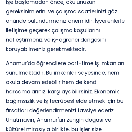
işe başlamadan önce, okulunuzun
gereksinimlerini ve çalışma saatlerinizi göz
önünde bulundurmanız önemlidir. İşverenlerle
iletişime geçerek çalışma koşullarını
netleştirmeniz ve iş-öğrenci dengesini
koruyabilmeniz gerekmektedir.
Anamur'da öğrencilere part-time iş imkanları
sunulmaktadır. Bu imkanlar sayesinde, hem
okula devam edebilir hem de kendi
harcamalarınızı karşılayabilirsiniz. Ekonomik
bağımsızlık ve iş tecrübesi elde etmek için bu
fırsatları değerlendirmenizi tavsiye ederiz.
Unutmayın, Anamur'un zengin doğası ve
kültürel mirasıyla birlikte, bu işler size