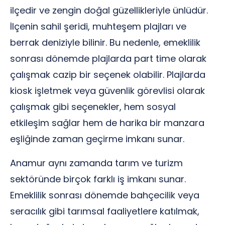
ilçedir ve zengin doğal güzellikleriyle ünlüdür.
İlçenin sahil şeridi, muhteşem plajları ve
berrak deniziyle bilinir. Bu nedenle, emeklilik
sonrası dönemde plajlarda part time olarak
çalışmak cazip bir seçenek olabilir. Plajlarda
kiosk işletmek veya güvenlik görevlisi olarak
çalışmak gibi seçenekler, hem sosyal
etkileşim sağlar hem de harika bir manzara
eşliğinde zaman geçirme imkanı sunar.
Anamur aynı zamanda tarım ve turizm
sektöründe birçok farklı iş imkanı sunar.
Emeklilik sonrası dönemde bahçecilik veya
seracılık gibi tarımsal faaliyetlere katılmak,