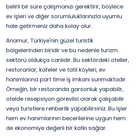
belirli bir süre çalışmanızı gerektirir, böylece
ev işleri ve diğer sorumluluklarınızla uyumlu
hale getirmeniz daha kolay olur.
Anamur, Türkiye'nin güzel turistik
bölgelerinden biridir ve bu nedenle turizm
sektörü oldukça canlıdır. Bu sektördeki oteller,
restoranlar, kafeler ve tatil köyleri, ev
hanımlarına part time iş imkanı sunmaktadır.
Örneğin, bir restoranda garsonluk yapabilir,
otelde resepsiyon görevlisi olarak çalışabilir
veya turistlere rehberlik yapabilirsiniz. Bu işler
hem ev hanımlarının becerilerine uygun hem
de ekonomiye değerli bir katkı sağlar.