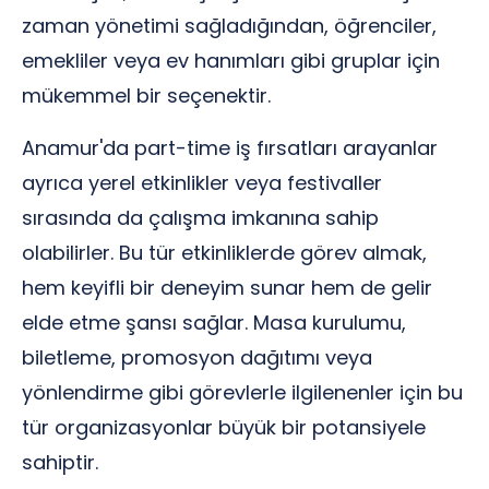
zaman yönetimi sağladığından, öğrenciler,
emekliler veya ev hanımları gibi gruplar için
mükemmel bir seçenektir.
Anamur'da part-time iş fırsatları arayanlar
ayrıca yerel etkinlikler veya festivaller
sırasında da çalışma imkanına sahip
olabilirler. Bu tür etkinliklerde görev almak,
hem keyifli bir deneyim sunar hem de gelir
elde etme şansı sağlar. Masa kurulumu,
biletleme, promosyon dağıtımı veya
yönlendirme gibi görevlerle ilgilenenler için bu
tür organizasyonlar büyük bir potansiyele
sahiptir.