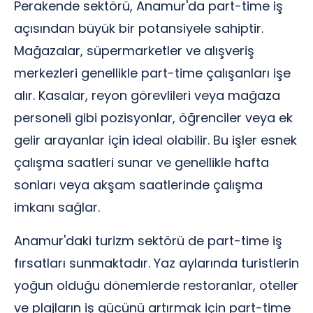
Perakende sektörü, Anamur'da part-time iş
açısından büyük bir potansiyele sahiptir.
Mağazalar, süpermarketler ve alışveriş
merkezleri genellikle part-time çalışanları işe
alır. Kasalar, reyon görevlileri veya mağaza
personeli gibi pozisyonlar, öğrenciler veya ek
gelir arayanlar için ideal olabilir. Bu işler esnek
çalışma saatleri sunar ve genellikle hafta
sonları veya akşam saatlerinde çalışma
imkanı sağlar.
Anamur'daki turizm sektörü de part-time iş
fırsatları sunmaktadır. Yaz aylarında turistlerin
yoğun olduğu dönemlerde restoranlar, oteller
ve plajların iş gücünü artırmak için part-time