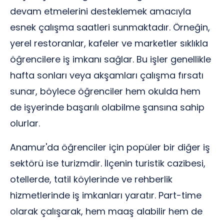
devam etmelerini desteklemek amacıyla
esnek çalışma saatleri sunmaktadır. Örneğin,
yerel restoranlar, kafeler ve marketler sıklıkla
öğrencilere iş imkanı sağlar. Bu işler genellikle
hafta sonları veya akşamları çalışma fırsatı
sunar, böylece öğrenciler hem okulda hem
de işyerinde başarılı olabilme şansına sahip
olurlar.
Anamur'da öğrenciler için popüler bir diğer iş
sektörü ise turizmdir. İlçenin turistik cazibesi,
otellerde, tatil köylerinde ve rehberlik
hizmetlerinde iş imkanları yaratır. Part-time
olarak çalışarak, hem maaş alabilir hem de