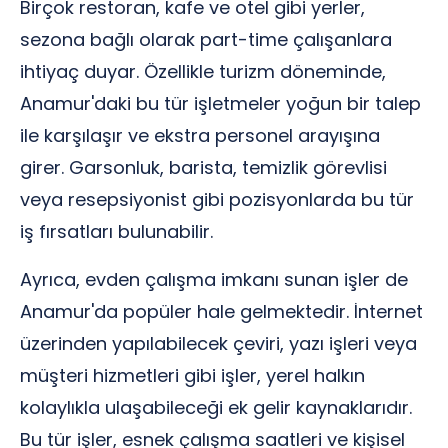
Birçok restoran, kafe ve otel gibi yerler,
sezona bağlı olarak part-time çalışanlara
ihtiyaç duyar. Özellikle turizm döneminde,
Anamur'daki bu tür işletmeler yoğun bir talep
ile karşılaşır ve ekstra personel arayışına
girer. Garsonluk, barista, temizlik görevlisi
veya resepsiyonist gibi pozisyonlarda bu tür
iş fırsatları bulunabilir.
Ayrıca, evden çalışma imkanı sunan işler de
Anamur'da popüler hale gelmektedir. İnternet
üzerinden yapılabilecek çeviri, yazı işleri veya
müşteri hizmetleri gibi işler, yerel halkın
kolaylıkla ulaşabileceği ek gelir kaynaklarıdır.
Bu tür işler, esnek çalışma saatleri ve kişisel