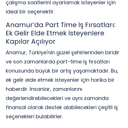
çalışma saatlerini ayarlamak isteyenler için
ideal bir seçenektir.
Anamur’da Part Time İş Fırsatları:
Ek Gelir Elde Etmek İsteyenlere
Kapılar Açılıyor
Anamur, Türkiye'nin güzel şehirlerinden biridir
ve son zamanlarda part-time iş fırsatları
konusunda büyük bir artış yaşamaktadır. Bu,
ek gelir elde etmek isteyenler için harika bir
haberdir. İnsanlar, zamanlarını
değerlendirebilecekleri ve aynı zamanda
finansal olarak destek alabilecekleri çeşitli iş
seçenekleri bulabilirler.