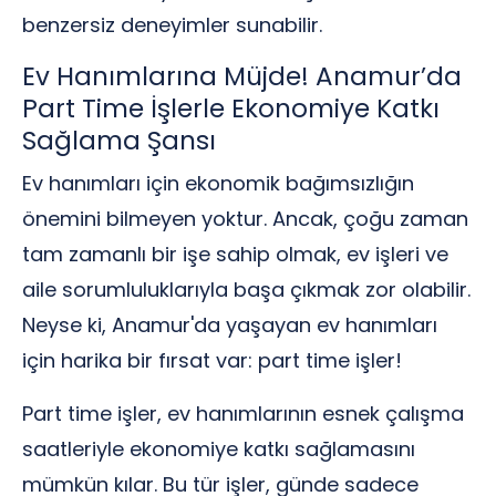
benzersiz deneyimler sunabilir.
Ev Hanımlarına Müjde! Anamur’da
Part Time İşlerle Ekonomiye Katkı
Sağlama Şansı
Ev hanımları için ekonomik bağımsızlığın
önemini bilmeyen yoktur. Ancak, çoğu zaman
tam zamanlı bir işe sahip olmak, ev işleri ve
aile sorumluluklarıyla başa çıkmak zor olabilir.
Neyse ki, Anamur'da yaşayan ev hanımları
için harika bir fırsat var: part time işler!
Part time işler, ev hanımlarının esnek çalışma
saatleriyle ekonomiye katkı sağlamasını
mümkün kılar. Bu tür işler, günde sadece