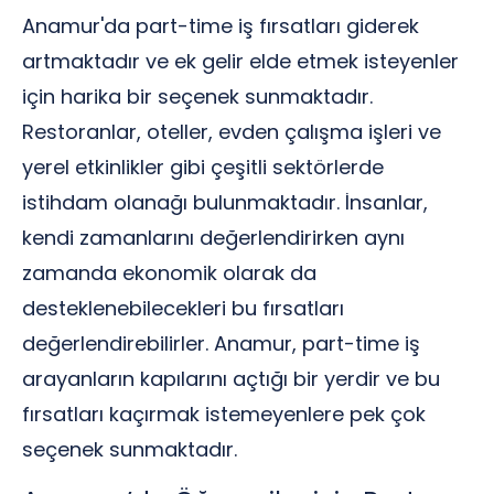
Anamur'da part-time iş fırsatları giderek
artmaktadır ve ek gelir elde etmek isteyenler
için harika bir seçenek sunmaktadır.
Restoranlar, oteller, evden çalışma işleri ve
yerel etkinlikler gibi çeşitli sektörlerde
istihdam olanağı bulunmaktadır. İnsanlar,
kendi zamanlarını değerlendirirken aynı
zamanda ekonomik olarak da
desteklenebilecekleri bu fırsatları
değerlendirebilirler. Anamur, part-time iş
arayanların kapılarını açtığı bir yerdir ve bu
fırsatları kaçırmak istemeyenlere pek çok
seçenek sunmaktadır.