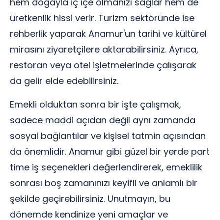
hem doğayla iç içe olmanızı sağlar hem de
üretkenlik hissi verir. Turizm sektöründe ise
rehberlik yaparak Anamur'un tarihi ve kültürel
mirasını ziyaretçilere aktarabilirsiniz. Ayrıca,
restoran veya otel işletmelerinde çalışarak
da gelir elde edebilirsiniz.
Emekli olduktan sonra bir işte çalışmak,
sadece maddi açıdan değil aynı zamanda
sosyal bağlantılar ve kişisel tatmin açısından
da önemlidir. Anamur gibi güzel bir yerde part
time iş seçenekleri değerlendirerek, emeklilik
sonrası boş zamanınızı keyifli ve anlamlı bir
şekilde geçirebilirsiniz. Unutmayın, bu
dönemde kendinize yeni amaçlar ve