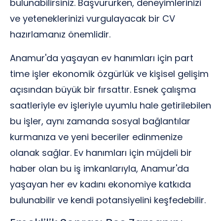
bulunabilirsiniz. Başvururken, deneyimlerinizi
ve yeteneklerinizi vurgulayacak bir CV
hazırlamanız önemlidir.
Anamur'da yaşayan ev hanımları için part
time işler ekonomik özgürlük ve kişisel gelişim
açısından büyük bir fırsattır. Esnek çalışma
saatleriyle ev işleriyle uyumlu hale getirilebilen
bu işler, aynı zamanda sosyal bağlantılar
kurmanıza ve yeni beceriler edinmenize
olanak sağlar. Ev hanımları için müjdeli bir
haber olan bu iş imkanlarıyla, Anamur'da
yaşayan her ev kadını ekonomiye katkıda
bulunabilir ve kendi potansiyelini keşfedebilir.