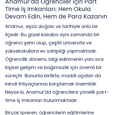
Anamur’da Öğrenciler için Part
Time İş İmkanları: Hem Okula
Devam Edin, Hem de Para Kazanın
Anamur, eşsiz doğası ve tarihiyle ünlü bir
ilçedir. Bu güzel kasaba aynı zamanda bir
öğrenci şehri olup, çeşitli üniversite ve
yüksekokullara ev sahipliği yapmaktadır.
Öğrencilik dönemi, bilgi edinmenin yanı sıra
kişisel gelişim ve bağımsızlık için önemli bir
süreçtir. Bununla birlikte, maddi açıdan da
kendi ihtiyaçlarınızı karşılamak önemlidir.
Neyse ki, Anamur'da öğrencilere yönelik part-
time iş imkanları bulunmaktadır.
Birçok işveren, öğrencilerin eğitimlerine