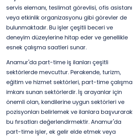
servis elemanı, teslimat görevlisi, ofis asistanı
veya etkinlik organizasyonu gibi görevler de
bulunmaktadır. Bu işler çeşitli beceri ve
deneyim düzeylerine hitap eder ve genellikle
esnek çalışma saatleri sunar.
Anamur'da part-time iş ilanları çeşitli
sektörlerde mevcuttur. Perakende, turizm,
eğitim ve hizmet sektörleri, part-time çalışma
imkanı sunan sektörlerdir. İş arayanlar için
önemli olan, kendilerine uygun sektörleri ve
pozisyonları belirlemek ve ilanlara başvurarak
bu fırsatları değerlendirmektir. Anamur'da
part-time işler, ek gelir elde etmek veya