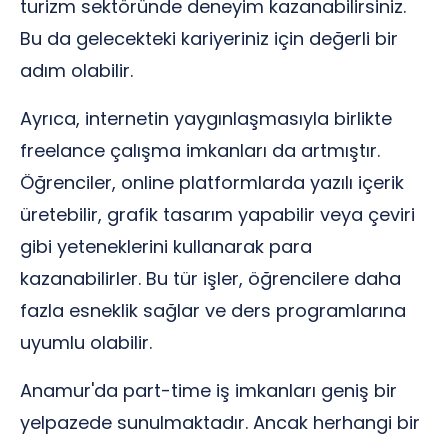
turizm sektöründe deneyim kazanabilirsiniz.
Bu da gelecekteki kariyeriniz için değerli bir
adım olabilir.
Ayrıca, internetin yaygınlaşmasıyla birlikte
freelance çalışma imkanları da artmıştır.
Öğrenciler, online platformlarda yazılı içerik
üretebilir, grafik tasarım yapabilir veya çeviri
gibi yeteneklerini kullanarak para
kazanabilirler. Bu tür işler, öğrencilere daha
fazla esneklik sağlar ve ders programlarına
uyumlu olabilir.
Anamur'da part-time iş imkanları geniş bir
yelpazede sunulmaktadır. Ancak herhangi bir