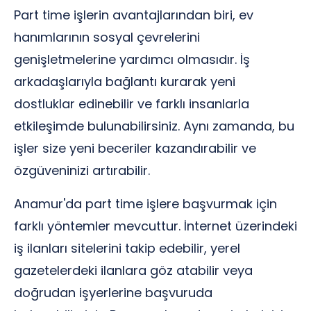
Part time işlerin avantajlarından biri, ev
hanımlarının sosyal çevrelerini
genişletmelerine yardımcı olmasıdır. İş
arkadaşlarıyla bağlantı kurarak yeni
dostluklar edinebilir ve farklı insanlarla
etkileşimde bulunabilirsiniz. Aynı zamanda, bu
işler size yeni beceriler kazandırabilir ve
özgüveninizi artırabilir.
Anamur'da part time işlere başvurmak için
farklı yöntemler mevcuttur. İnternet üzerindeki
iş ilanları sitelerini takip edebilir, yerel
gazetelerdeki ilanlara göz atabilir veya
doğrudan işyerlerine başvuruda