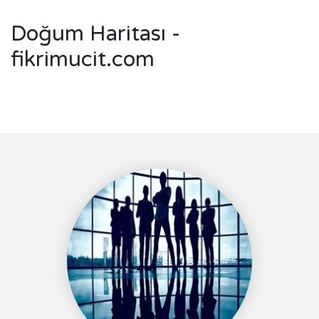
Doğum Haritası -
fikrimucit.com