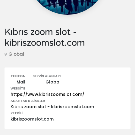
Kıbrıs zoom slot -
kibriszoomslot.com
Global
TELEFON
SERVIS ALANLARI
Mail
Global
WEBSITE
https://www.kibriszoomslot.com/
ANAHTAR KELIMELER
Kıbrıs zoom slot - kibriszoomslot.com
YETKILI
kibriszoomslot.com